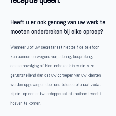
receptie queen.
Heeft u er ook genoeg van uw werk te
moeten onderbreken bij elke oproep?
Wanneer u of uw secretariaat niet zelf de telefoon
kan aannemen wegens vergadering, bespreking,
dossieropvolging of klantenbezoek is er niets zo
geruststellend dan dat uw oproepen van uw klanten
worden opgevangen door ons telesecretariaat zodat
zij niet op een antwoordapparaat of mailbox terecht
hoeven te komen.