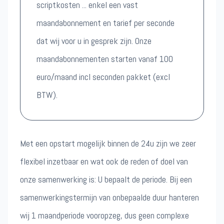
scriptkosten ... enkel een vast
maandabonnement en tarief per seconde
dat wij voor u in gesprek zijn. Onze
maandabonnementen starten vanaf 100
euro/maand incl seconden pakket (excl
BTW).
Met een opstart mogelijk binnen de 24u zijn we zeer
flexibel inzetbaar en wat ook de reden of doel van
onze samenwerking is: U bepaalt de periode. Bij een
samenwerkingstermijn van onbepaalde duur hanteren
wij 1 maandperiode vooropzeg, dus geen complexe