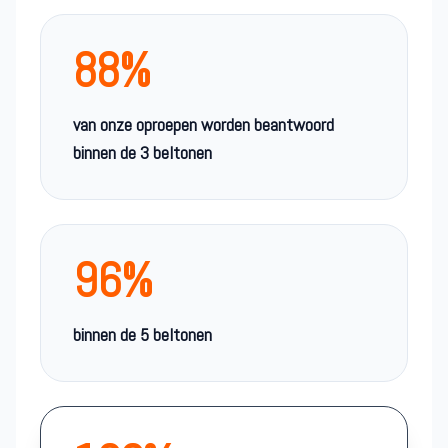
88%
van onze oproepen worden beantwoord
binnen de 3 beltonen
96%
binnen de 5 beltonen