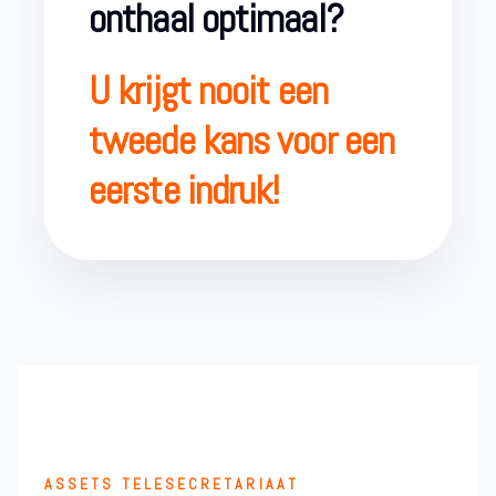
onthaal optimaal?
U krijgt nooit een
tweede kans voor een
eerste indruk!
ASSETS TELESECRETARIAAT