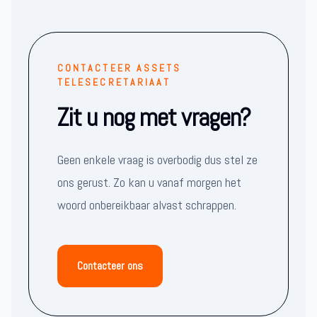
CONTACTEER ASSETS
TELESECRETARIAAT
Zit u nog met vragen?
Geen enkele vraag is overbodig dus stel ze
ons gerust. Zo kan u vanaf morgen het
woord onbereikbaar alvast schrappen.
Contacteer ons