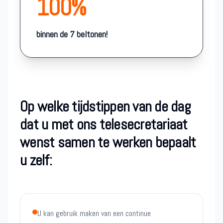
100%
binnen de 7 beltonen!
Op welke tijdstippen van de dag
dat u met ons telesecretariaat
wenst samen te werken bepaalt
u zelf:
U kan gebruik maken van een continue