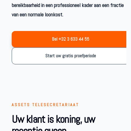
bereikbaarheid in een professioneel kader aan een fractie
van een normale loonkost.
Bel +32 3 633 44 55
Start uw gratis proefperiode
ASSETS TELESECRETARIAAT
Uw klant is koning, uw