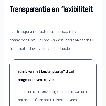
Transparantie en flexibiliteit
Een transparante facturatie, ongeacht het
abonnement dat u bij ons verkiest, zorgt alvast dat u
financieel het overzicht blijft behouden.
Schrik van het kostenplaatje? U zal
aangenaam verrast zijn.
Een minimuminvestering voor een maximum
aan return. Geen opstartkosten, geen