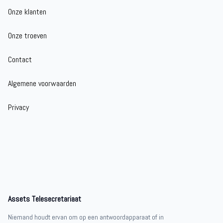
Onze klanten
Onze troeven
Contact
Algemene voorwaarden
Privacy
Assets Telesecretariaat
Niemand houdt ervan om op een antwoordapparaat of in