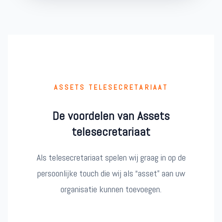
ASSETS TELESECRETARIAAT
De voordelen van Assets
telesecretariaat
Als telesecretariaat spelen wij graag in op de
persoonlijke touch die wij als “asset” aan uw
organisatie kunnen toevoegen.