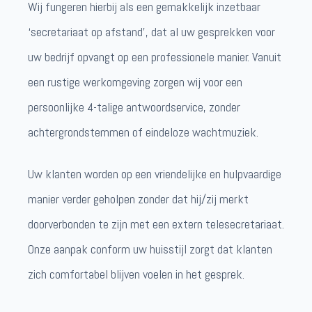
Wij fungeren hierbij als een gemakkelijk inzetbaar
‘secretariaat op afstand’, dat al uw gesprekken voor
uw bedrijf opvangt op een professionele manier. Vanuit
een rustige werkomgeving zorgen wij voor een
persoonlijke 4-talige antwoordservice, zonder
achtergrondstemmen of eindeloze wachtmuziek.
Uw klanten worden op een vriendelijke en hulpvaardige
manier verder geholpen zonder dat hij/zij merkt
doorverbonden te zijn met een extern telesecretariaat.
Onze aanpak conform uw huisstijl zorgt dat klanten
zich comfortabel blijven voelen in het gesprek.