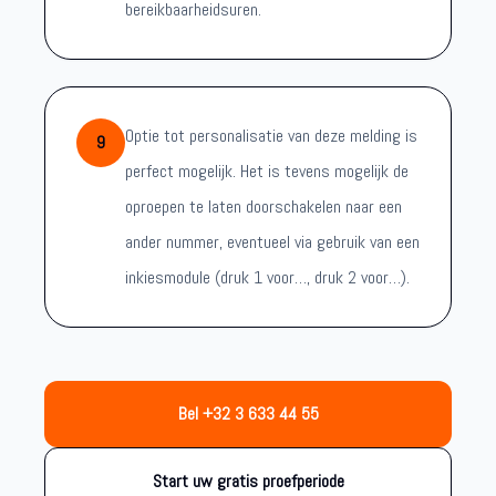
bereikbaarheidsuren.
Optie tot personalisatie van deze melding is
9
perfect mogelijk. Het is tevens mogelijk de
oproepen te laten doorschakelen naar een
ander nummer, eventueel via gebruik van een
inkiesmodule (druk 1 voor…, druk 2 voor…).
Bel +32 3 633 44 55
Start uw gratis proefperiode