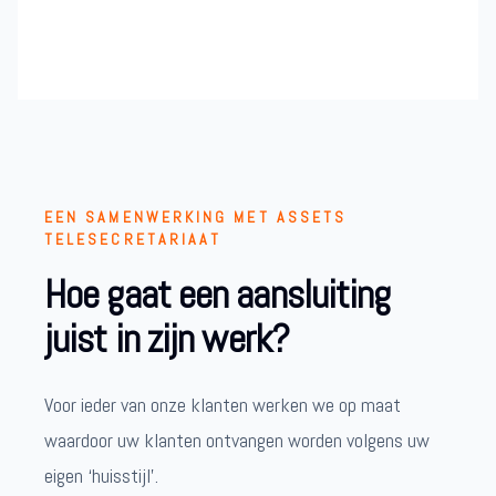
EEN SAMENWERKING MET ASSETS
TELESECRETARIAAT
Hoe gaat een aansluiting
juist in zijn werk?
Voor ieder van onze klanten werken we op maat
waardoor uw klanten ontvangen worden volgens uw
eigen ‘huisstijl’.