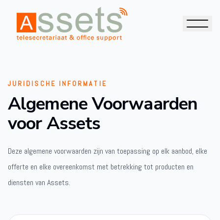
JURIDISCHE INFORMATIE
Algemene Voorwaarden
voor Assets
Deze algemene voorwaarden zijn van toepassing op elk aanbod, elke
offerte en elke overeenkomst met betrekking tot producten en
diensten van Assets.