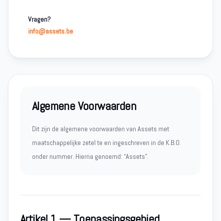
Vragen?
info@assets.be
Algemene Voorwaarden
Dit zijn de algemene voorwaarden van Assets met
maatschappelijke zetel te en ingeschreven in de K.B.O.
onder nummer. Hierna genoemd: “Assets”.
Artikel 1 — Toepassingsgebied