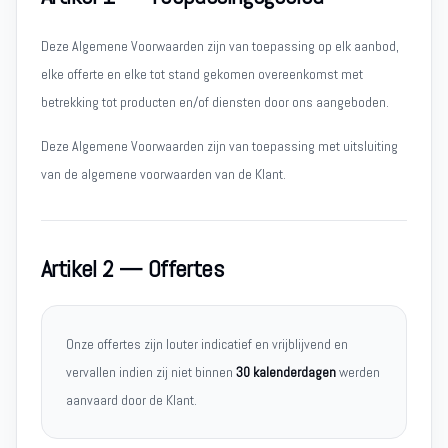
Deze Algemene Voorwaarden zijn van toepassing op elk aanbod,
elke offerte en elke tot stand gekomen overeenkomst met
betrekking tot producten en/of diensten door ons aangeboden.
Deze Algemene Voorwaarden zijn van toepassing met uitsluiting
van de algemene voorwaarden van de Klant.
Artikel 2 — Offertes
Onze offertes zijn louter indicatief en vrijblijvend en
vervallen indien zij niet binnen
30 kalenderdagen
werden
aanvaard door de Klant.