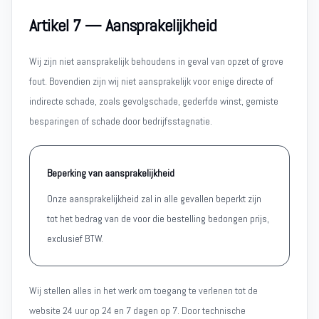
Artikel 7 — Aansprakelijkheid
Wij zijn niet aansprakelijk behoudens in geval van opzet of grove
fout. Bovendien zijn wij niet aansprakelijk voor enige directe of
indirecte schade, zoals gevolgschade, gederfde winst, gemiste
besparingen of schade door bedrijfsstagnatie.
Beperking van aansprakelijkheid
Onze aansprakelijkheid zal in alle gevallen beperkt zijn
tot het bedrag van de voor die bestelling bedongen prijs,
exclusief BTW.
Wij stellen alles in het werk om toegang te verlenen tot de
website 24 uur op 24 en 7 dagen op 7. Door technische