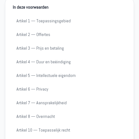
In deze voorwaarden
Artikel 1 — Toepassingsgebied
Artikel 2 — Offertes
Artikel 3 — Prijs en betaling
Artikel 4 — Duur en beëindiging
Artikel 5 — Intellectuele eigendom
Artikel 6 — Privacy
Artikel 7 — Aansprakelijkheid
Artikel 8 — Overmacht
Artikel 10 — Toepasselijk recht