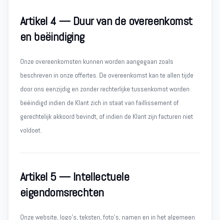
Artikel 4 — Duur van de overeenkomst
en beëindiging
Onze overeenkomsten kunnen worden aangegaan zoals
beschreven in onze offertes. De overeenkomst kan te allen tijde
door ons eenzijdig en zonder rechterlijke tussenkomst worden
beëindigd indien de Klant zich in staat van faillissement of
gerechtelijk akkoord bevindt, of indien de Klant zijn facturen niet
voldoet.
Artikel 5 — Intellectuele
eigendomsrechten
Onze website, logo’s, teksten, foto’s, namen en in het algemeen