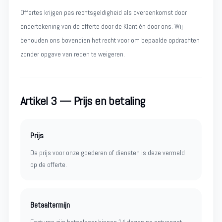
Offertes krijgen pas rechtsgeldigheid als overeenkomst door
ondertekening van de offerte door de Klant én door ons. Wij
behouden ons bovendien het recht voor om bepaalde opdrachten
zonder opgave van reden te weigeren.
Artikel 3 — Prijs en betaling
Prijs
De prijs voor onze goederen of diensten is deze vermeld
op de offerte.
Betaaltermijn