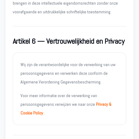
brengen in deze intellectuele eigendomsrechten zonder onze
voorafgaande en uitdrukkelijke schriftelijke toestemming.
Artikel 6 — Vertrouwelijkheid en Privacy
Wij zijn de verantwoordelijke voor de verwerking van uw
persoonsgegevens en verwerken deze conform de
Algemene Verordening Gegevensbescherming.
Voor meer informatie over de verwerking van
persoonsgegevens verwijzen we naar onze
Privacy &
Cookie Policy
.