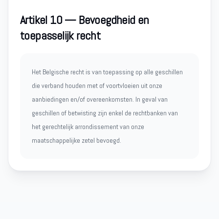
Artikel 10 — Bevoegdheid en
toepasselijk recht
Het Belgische recht is van toepassing op alle geschillen
die verband houden met of voortvloeien uit onze
aanbiedingen en/of overeenkomsten. In geval van
geschillen of betwisting zijn enkel de rechtbanken van
het gerechtelijk arrondissement van onze
maatschappelijke zetel bevoegd.