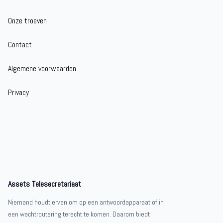
Onze troeven
Contact
Algemene voorwaarden
Privacy
Assets Telesecretariaat
Niemand houdt ervan om op een antwoordapparaat of in
een wachtroutering terecht te komen. Daarom biedt