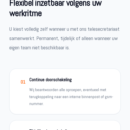
Flexibel inzetbaar volgens uw
werkritme
U kiest volledig zelf wanneer u met ons telesecretariaat
samenwerkt. Permanent, tijdelijk of alleen wanneer uw
eigen team niet beschikbaar is.
Continue doorschakeling
01
Wij beantwoorden alle oproepen, eventueel met
terugkoppeling naar een interne binnenpost of gsm-
nummer.