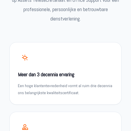
professionele, persoonlijke en betrouwbare
dienstverlening.
Meer dan 3 decennia ervaring
Een hoge klantentevredenheid vormt al ruim drie decennia
ons belangrijkste kwaliteitscertificaat.