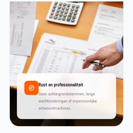
Rust en professionaliteit
Geen achtergrondstemmen, lange
wachtrouteringen of onpersoonlijke
antwoordmachines.