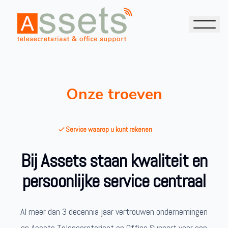
Onze troeven
Service waarop u kunt rekenen
Bij Assets staan kwaliteit en
persoonlijke service centraal
Al meer dan 3 decennia jaar vertrouwen ondernemingen
op Assets Telesecretariaat en Office Support voor een