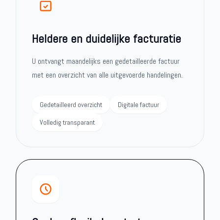
Heldere en duidelijke facturatie
U ontvangt maandelijks een gedetailleerde factuur
met een overzicht van alle uitgevoerde handelingen.
Gedetailleerd overzicht
Digitale factuur
Volledig transparant