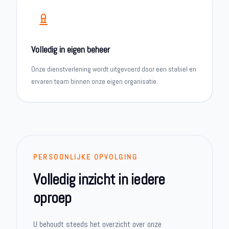
Volledig in eigen beheer
Onze dienstverlening wordt uitgevoerd door een stabiel en
ervaren team binnen onze eigen organisatie.
PERSOONLIJKE OPVOLGING
Volledig inzicht in iedere
oproep
U behoudt steeds het overzicht over onze