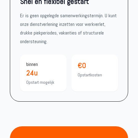
Snel en flexibel gestart
Er is geen opgelegde samenwerkingstermijn. U kunt
onze dienstverlening inzetten voor werkverlet,
drukke piekperiodes, vakanties of structurele
ondersteuning.
€0
binnen
24u
Opstartkosten
Opstart mogelijk