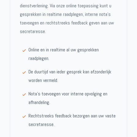
dienstverlening. Via onze online toepassing kunt u
gesprekken in realtime raadplegen, interne nota's
toevoegen en rechtstreeks feedback geven aan uw
secretaresse.
Online en in realtime al uw gesprekken
raadplegen.
De duurtijd van ieder gesprek kan afzonderlijk
worden vermeld.
Nota's toevoegen voor interne opvolging en
afhandeling.
Rechtstreeks feedback bezorgen aan uw vaste
secretaresse.