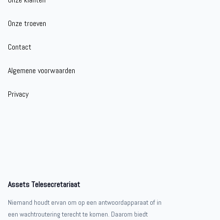
Onze troeven
Contact
Algemene voorwaarden
Privacy
Assets Telesecretariaat
Niemand houdt ervan om op een antwoordapparaat of in
een wachtroutering terecht te komen. Daarom biedt