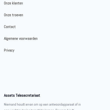
Onze klanten
Onze troeven
Contact
Algemene voorwaarden
Privacy
Assets Telesecretariaat
Niemand houdt ervan om op een antwoordapparaat of in