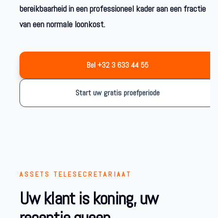
bereikbaarheid in een professioneel kader aan een fractie
van een normale loonkost.
Bel +32 3 633 44 55
Start uw gratis proefperiode
ASSETS TELESECRETARIAAT
Uw klant is koning, uw