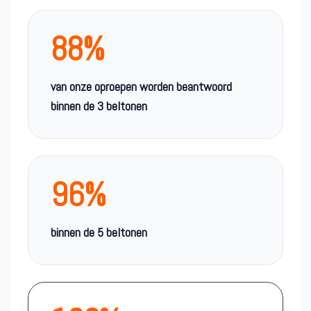
88%
van onze oproepen worden beantwoord
binnen de 3 beltonen
96%
binnen de 5 beltonen