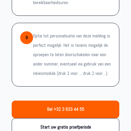
bereikbaarheidsuren.
Optie tot personalisatie van deze melding is
9
perfect mogelijk. Het is tevens mogelijk de
oproepen te laten doorschakelen naar een
ander nummer, eventueel via gebruik van een
inkiesmodule (druk 1 voor…, druk 2 voor…).
Bel +32 3 633 44 55
Start uw gratis proefperiode