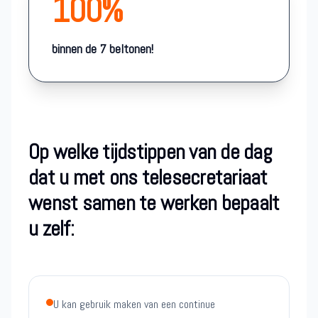
100%
binnen de 7 beltonen!
Op welke tijdstippen van de dag
dat u met ons telesecretariaat
wenst samen te werken bepaalt
u zelf:
U kan gebruik maken van een continue