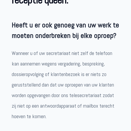
receptie queen.
Heeft u er ook genoeg van uw werk te
moeten onderbreken bij elke oproep?
Wanneer u of uw secretariaat niet zelf de telefoon
kan aannemen wegens vergadering, bespreking,
dossieropvolging of klantenbezoek is er niets zo
geruststellend dan dat uw oproepen van uw klanten
worden opgevangen door ons telesecretariaat zodat
zij niet op een antwoordapparaat of mailbox terecht
hoeven te komen.