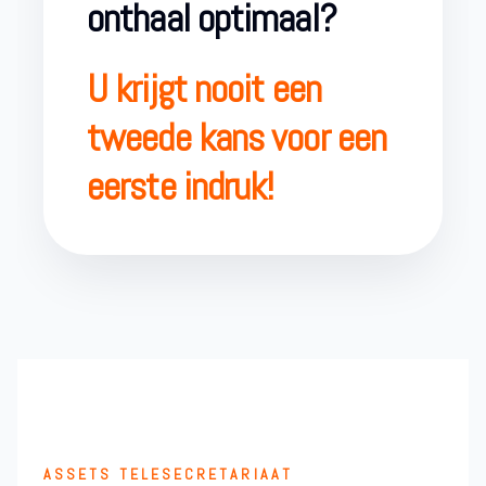
onthaal optimaal?
U krijgt nooit een
tweede kans voor een
eerste indruk!
ASSETS TELESECRETARIAAT