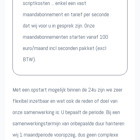
scriptkosten ... enkel een vast
maandabonnement en tarief per seconde
dat wij voor u in gesprek zijn. Onze
maandabonnementen starten vanaf 100
euro/maand incl seconden pakket (excl
BTW).
Met een opstart mogelijk binnen de 24u zijn we zeer
flexibel inzetbaar en wat ook de reden of doel van
onze samenwerking is: U bepaalt de periode. Bij een
samenwerkingstermijn van onbepaalde duur hanteren
wij 1 maandperiode vooropzeg, dus geen complexe