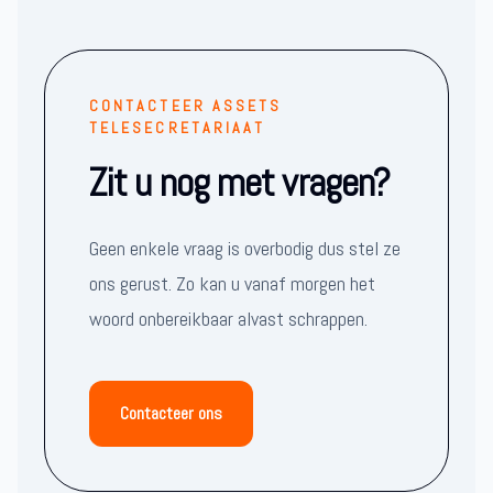
CONTACTEER ASSETS
TELESECRETARIAAT
Zit u nog met vragen?
Geen enkele vraag is overbodig dus stel ze
ons gerust. Zo kan u vanaf morgen het
woord onbereikbaar alvast schrappen.
Contacteer ons