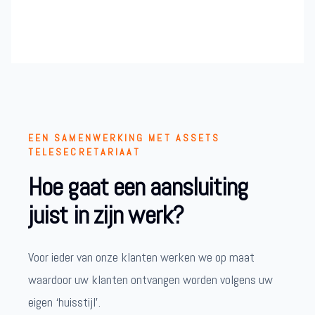
EEN SAMENWERKING MET ASSETS
TELESECRETARIAAT
Hoe gaat een aansluiting
juist in zijn werk?
Voor ieder van onze klanten werken we op maat
waardoor uw klanten ontvangen worden volgens uw
eigen ‘huisstijl’.