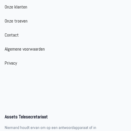
Onze klanten
Onze troeven
Contact
Algemene voorwaarden
Privacy
Assets Telesecretariaat
Niemand houdt ervan om op een antwoordapparaat of in