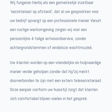
Wij fungeren hierbij als een gemakkelijk inzetbaar
‘secretariaat op afstand’, dat al uw gesprekken voor
uw bedrijf opvangt op een professionele manier. Vanuit
een rustige werkomgeving zorgen wij voor een
persoonlijke 4-talige antwoordservice, zonder
achtergrondstemmen of eindeloze wachtmuziek.
Uw klanten worden op een vriendelijke en hulpvaardige
manier verder geholpen zonder dat hij/zij merkt
doorverbonden te zijn met een extern telesecretariaat.
Onze aanpak conform uw huisstijl zorgt dat klanten
zich comfortabel blijven voelen in het gesprek.