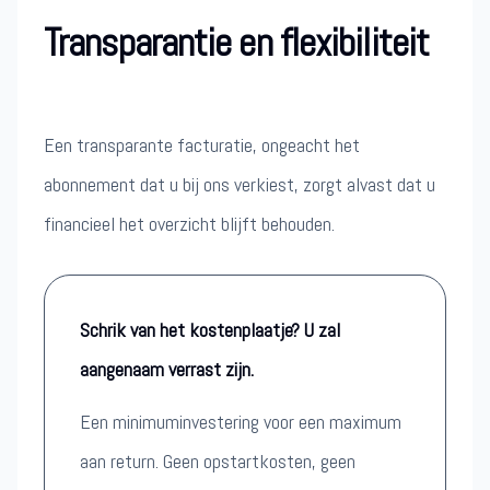
Transparantie en flexibiliteit
Een transparante facturatie, ongeacht het
abonnement dat u bij ons verkiest, zorgt alvast dat u
financieel het overzicht blijft behouden.
Schrik van het kostenplaatje? U zal
aangenaam verrast zijn.
Een minimuminvestering voor een maximum
aan return. Geen opstartkosten, geen