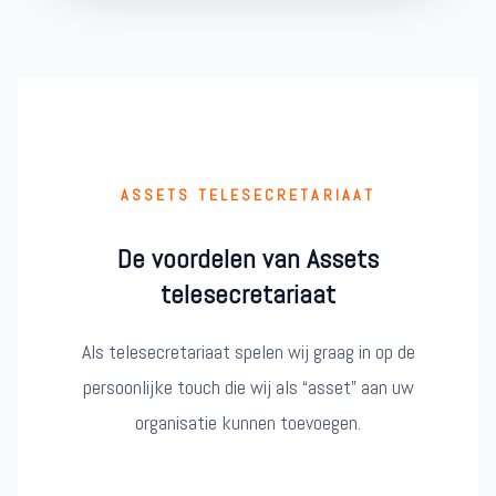
ASSETS TELESECRETARIAAT
De voordelen van Assets
telesecretariaat
Als telesecretariaat spelen wij graag in op de
persoonlijke touch die wij als “asset” aan uw
organisatie kunnen toevoegen.