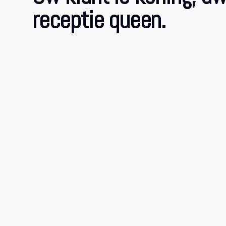
receptie queen.