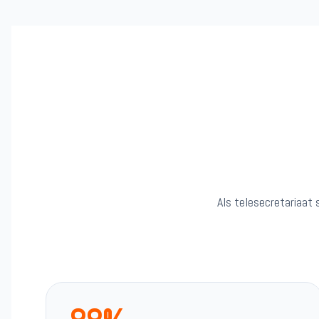
Als telesecretariaat 