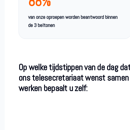
88%
van onze oproepen worden beantwoord binnen
de 3 beltonen
Op welke tijdstippen van de dag da
ons telesecretariaat wenst samen
werken bepaalt u zelf: