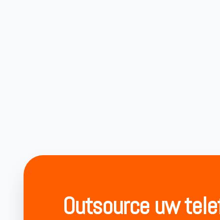
Outsource uw tele