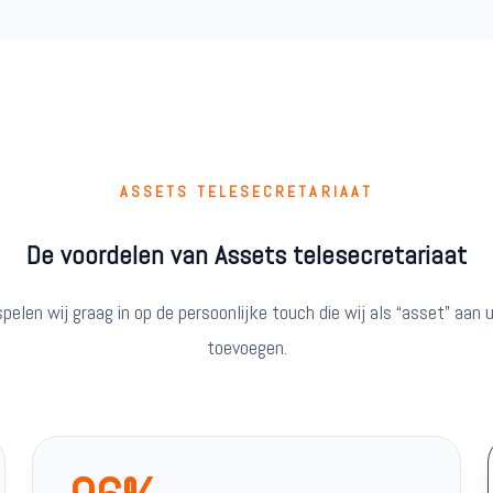
ASSETS TELESECRETARIAAT
De voordelen van Assets telesecretariaat
spelen wij graag in op de persoonlijke touch die wij als “asset” aan
toevoegen.