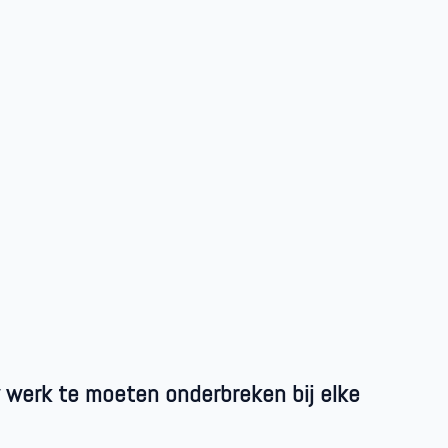
 werk te moeten onderbreken bij elke