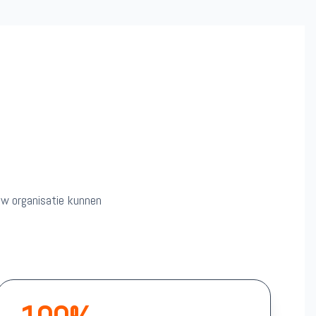
 uw organisatie kunnen