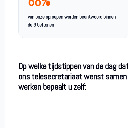
88%
van onze oproepen worden beantwoord binnen
de 3 beltonen
Op welke tijdstippen van de dag da
ons telesecretariaat wenst samen
werken bepaalt u zelf: