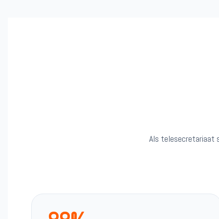
Als telesecretariaat 