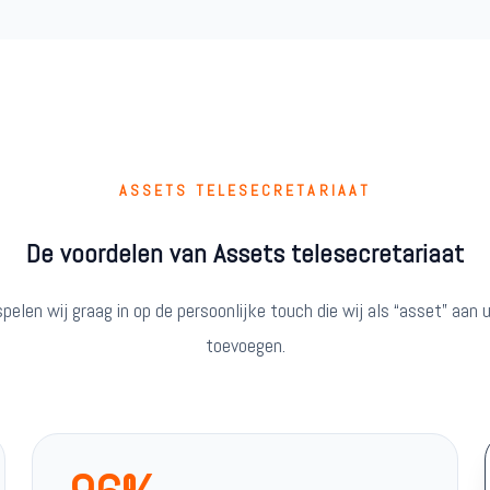
ASSETS TELESECRETARIAAT
De voordelen van Assets telesecretariaat
spelen wij graag in op de persoonlijke touch die wij als “asset” aan
toevoegen.