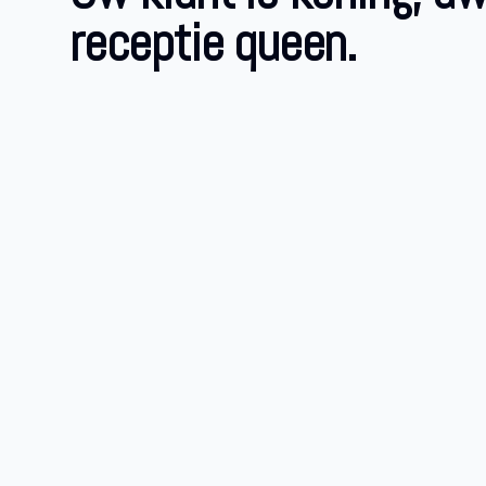
receptie queen.