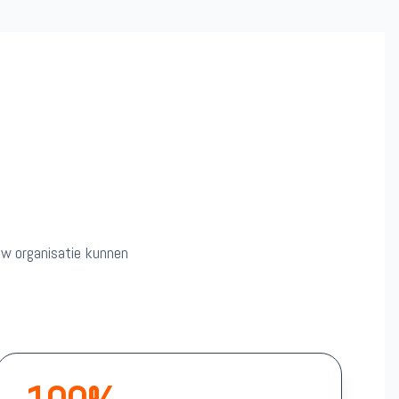
 uw organisatie kunnen