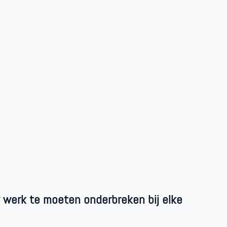
 werk te moeten onderbreken bij elke