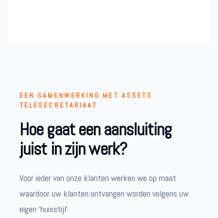
EEN SAMENWERKING MET ASSETS
TELESECRETARIAAT
Hoe gaat een aansluiting
juist in zijn werk?
Voor ieder van onze klanten werken we op maat
waardoor uw klanten ontvangen worden volgens uw
eigen ‘huisstijl’.