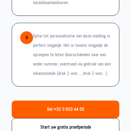
bereikbaarheidsuren.
Optie tot personalisatie van deze melding is
9
perfect mogelijk. Het is tevens mogelijk de
oproepen te laten doorschakelen naar een
ander nummer, eventueel via gebruik van een
inkiesmodule (druk 1 voor…, druk 2 voor…).
Bel +32 3 633 44 55
Start uw gratis proefperiode