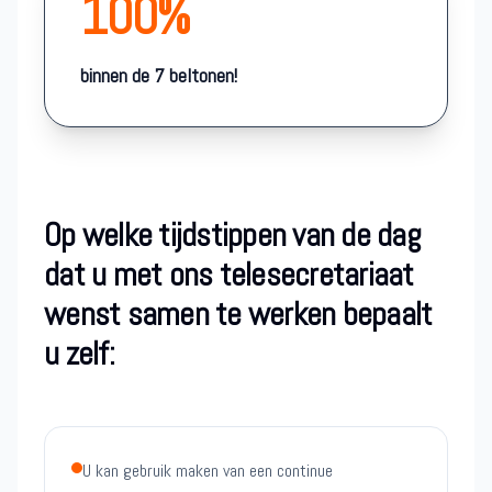
100%
binnen de 7 beltonen!
Op welke tijdstippen van de dag
dat u met ons telesecretariaat
wenst samen te werken bepaalt
u zelf:
U kan gebruik maken van een continue