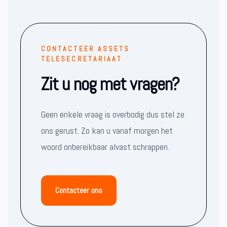
CONTACTEER ASSETS
TELESECRETARIAAT
Zit u nog met vragen?
Geen enkele vraag is overbodig dus stel ze
ons gerust. Zo kan u vanaf morgen het
woord onbereikbaar alvast schrappen.
Contacteer ons