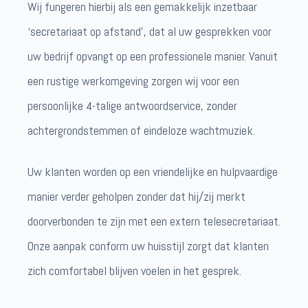
Wij fungeren hierbij als een gemakkelijk inzetbaar
‘secretariaat op afstand’, dat al uw gesprekken voor
uw bedrijf opvangt op een professionele manier. Vanuit
een rustige werkomgeving zorgen wij voor een
persoonlijke 4-talige antwoordservice, zonder
achtergrondstemmen of eindeloze wachtmuziek.
Uw klanten worden op een vriendelijke en hulpvaardige
manier verder geholpen zonder dat hij/zij merkt
doorverbonden te zijn met een extern telesecretariaat.
Onze aanpak conform uw huisstijl zorgt dat klanten
zich comfortabel blijven voelen in het gesprek.