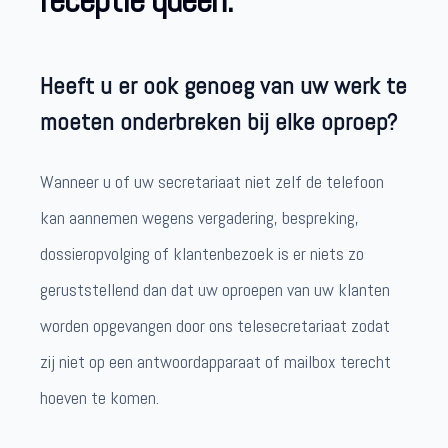
receptie queen.
Heeft u er ook genoeg van uw werk te
moeten onderbreken bij elke oproep?
Wanneer u of uw secretariaat niet zelf de telefoon
kan aannemen wegens vergadering, bespreking,
dossieropvolging of klantenbezoek is er niets zo
geruststellend dan dat uw oproepen van uw klanten
worden opgevangen door ons telesecretariaat zodat
zij niet op een antwoordapparaat of mailbox terecht
hoeven te komen.