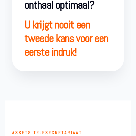
onthaal optimaal?
U krijgt nooit een
tweede kans voor een
eerste indruk!
ASSETS TELESECRETARIAAT