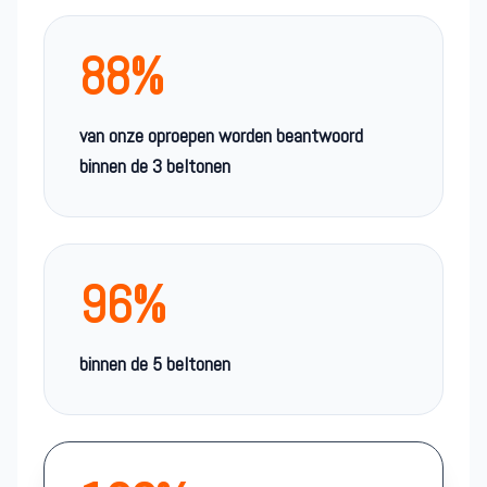
88%
van onze oproepen worden beantwoord
binnen de 3 beltonen
96%
binnen de 5 beltonen