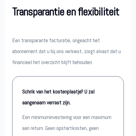
Transparantie en flexibiliteit
Een transparante facturatie, ongeacht het
abonnement dat u bij ons verkiest, zorgt alvast dat u
financieel het overzicht blijft behouden.
Schrik van het kostenplaatje? U zal
aangenaam verrast zijn.
Een minimuminvestering voor een maximum
aan return. Geen opstartkosten, geen