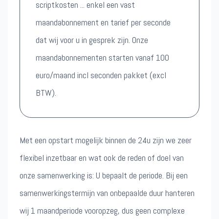
scriptkosten ... enkel een vast
maandabonnement en tarief per seconde
dat wij voor u in gesprek zijn. Onze
maandabonnementen starten vanaf 100
euro/maand incl seconden pakket (excl
BTW).
Met een opstart mogelijk binnen de 24u zijn we zeer
flexibel inzetbaar en wat ook de reden of doel van
onze samenwerking is: U bepaalt de periode. Bij een
samenwerkingstermijn van onbepaalde duur hanteren
wij 1 maandperiode vooropzeg, dus geen complexe