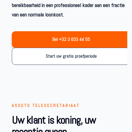
bereikbaarheid in een professioneel kader aan een fractie
van een normale loonkost.
Bel +32 3 633 44 55
Start uw gratis proefperiode
ASSETS TELESECRETARIAAT
Uw klant is koning, uw