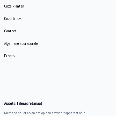
Onze klanten
Onze troeven
Contact
Algemene voorwaarden
Privacy
Assets Telesecretariaat
Niemand houdt ervan om op een antwoordapparaat of in