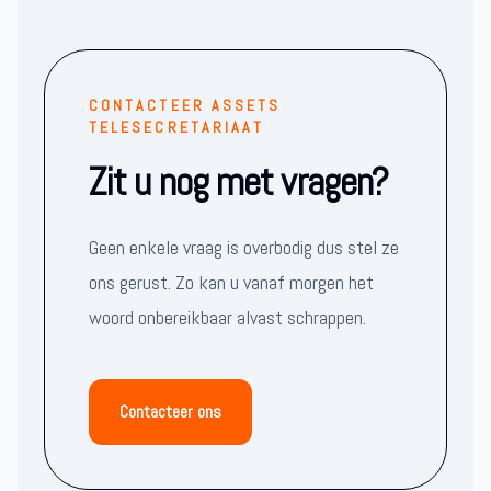
CONTACTEER ASSETS
TELESECRETARIAAT
Zit u nog met vragen?
Geen enkele vraag is overbodig dus stel ze
ons gerust. Zo kan u vanaf morgen het
woord onbereikbaar alvast schrappen.
Contacteer ons