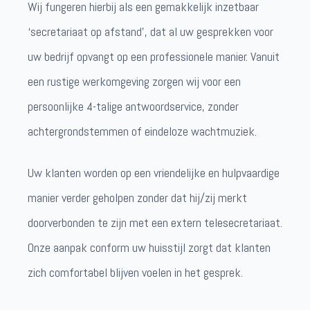
Wij fungeren hierbij als een gemakkelijk inzetbaar
‘secretariaat op afstand’, dat al uw gesprekken voor
uw bedrijf opvangt op een professionele manier. Vanuit
een rustige werkomgeving zorgen wij voor een
persoonlijke 4-talige antwoordservice, zonder
achtergrondstemmen of eindeloze wachtmuziek.
Uw klanten worden op een vriendelijke en hulpvaardige
manier verder geholpen zonder dat hij/zij merkt
doorverbonden te zijn met een extern telesecretariaat.
Onze aanpak conform uw huisstijl zorgt dat klanten
zich comfortabel blijven voelen in het gesprek.