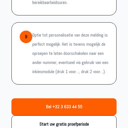
bereikbaarheidsuren.
Optie tot personalisatie van deze melding is
9
perfect mogelijk. Het is tevens mogelijk de
oproepen te laten doorschakelen naar een
ander nummer, eventueel via gebruik van een
inkiesmodule (druk 1 voor…, druk 2 voor…).
Bel +32 3 633 44 55
Start uw gratis proefperiode