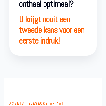
onthaal optimaal?
U krijgt nooit een
tweede kans voor een
eerste indruk!
ASSETS TELESECRETARIAAT