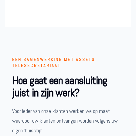
EEN SAMENWERKING MET ASSETS
TELESECRETARIAAT
Hoe gaat een aansluiting
juist in zijn werk?
Voor ieder van onze klanten werken we op maat
waardoor uw klanten ontvangen worden volgens uw
eigen ‘huisstijl’.