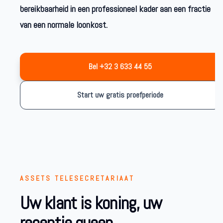
bereikbaarheid in een professioneel kader aan een fractie
van een normale loonkost.
Bel +32 3 633 44 55
Start uw gratis proefperiode
ASSETS TELESECRETARIAAT
Uw klant is koning, uw