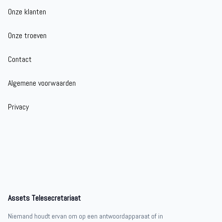
Onze klanten
Onze troeven
Contact
Algemene voorwaarden
Privacy
Assets Telesecretariaat
Niemand houdt ervan om op een antwoordapparaat of in