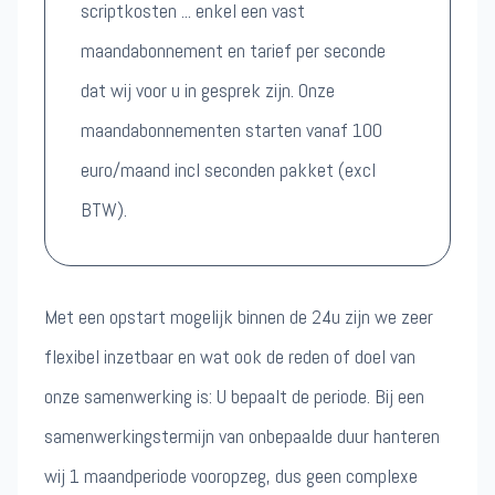
scriptkosten ... enkel een vast
maandabonnement en tarief per seconde
dat wij voor u in gesprek zijn. Onze
maandabonnementen starten vanaf 100
euro/maand incl seconden pakket (excl
BTW).
Met een opstart mogelijk binnen de 24u zijn we zeer
flexibel inzetbaar en wat ook de reden of doel van
onze samenwerking is: U bepaalt de periode. Bij een
samenwerkingstermijn van onbepaalde duur hanteren
wij 1 maandperiode vooropzeg, dus geen complexe