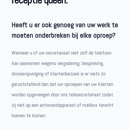
receptie queen.
Heeft u er ook genoeg van uw werk te
moeten onderbreken bij elke oproep?
Wanneer u of uw secretariaat niet zelf de telefoon
kan aannemen wegens vergadering, bespreking,
dossieropvolging of klantenbezoek is er niets zo
geruststellend dan dat uw oproepen van uw klanten
worden opgevangen door ons telesecretariaat zodat
zij niet op een antwoordapparaat of mailbox terecht
hoeven te komen.