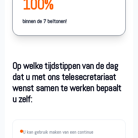
100%
binnen de 7 beltonen!
Op welke tijdstippen van de dag
dat u met ons telesecretariaat
wenst samen te werken bepaalt
u zelf:
U kan gebruik maken van een continue