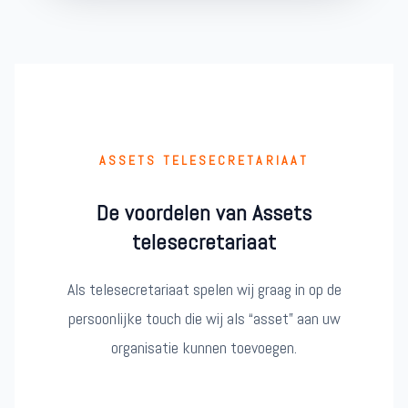
ASSETS TELESECRETARIAAT
De voordelen van Assets
telesecretariaat
Als telesecretariaat spelen wij graag in op de
persoonlijke touch die wij als “asset” aan uw
organisatie kunnen toevoegen.