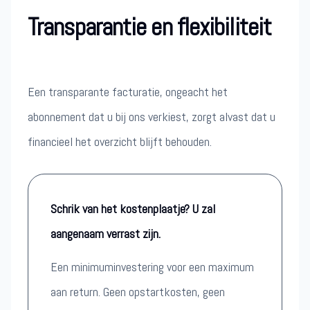
Transparantie en flexibiliteit
Een transparante facturatie, ongeacht het
abonnement dat u bij ons verkiest, zorgt alvast dat u
financieel het overzicht blijft behouden.
Schrik van het kostenplaatje? U zal
aangenaam verrast zijn.
Een minimuminvestering voor een maximum
aan return. Geen opstartkosten, geen