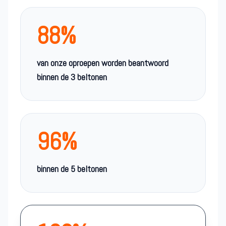
88%
van onze oproepen worden beantwoord
binnen de 3 beltonen
96%
binnen de 5 beltonen