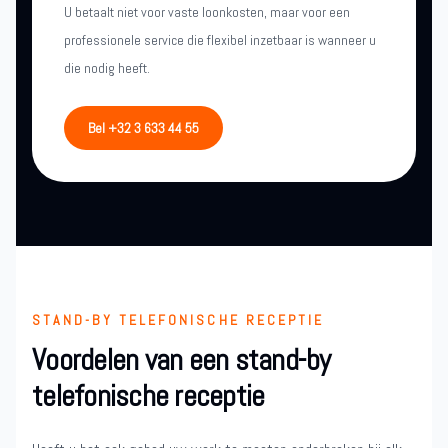
U betaalt niet voor vaste loonkosten, maar voor een
professionele service die flexibel inzetbaar is wanneer u
die nodig heeft.
Bel +32 3 633 44 55
STAND-BY TELEFONISCHE RECEPTIE
Voordelen van een stand-by
telefonische receptie