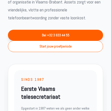
of organisatie in Vlaams-Brabant. Assets zorgt voor een
vriendelijke, vlotte en professionele
telefoonbeantwoording zonder vaste loonkost.
Bel +32 3 633 44 55
Start jouw proefperiode
SINDS 1987
Eerste Vlaams
telesecretariaat
Opgestart in 1987 weten we als geen ander welke