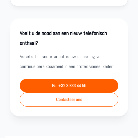
Voelt u de nood aan een nieuw telefonisch
onthaal?
Assets telesecretariaat is uw oplossing voor
continue bereikbaarheid in een professioneel kader.
Bel +32 3 633 44 55
Contacteer ons