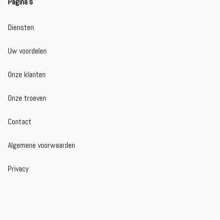
Pagina's
Diensten
Uw voordelen
Onze klanten
Onze troeven
Contact
Algemene voorwaarden
Privacy