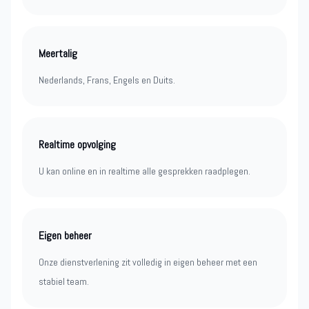
Meertalig
Nederlands, Frans, Engels en Duits.
Realtime opvolging
U kan online en in realtime alle gesprekken raadplegen.
Eigen beheer
Onze dienstverlening zit volledig in eigen beheer met een
stabiel team.