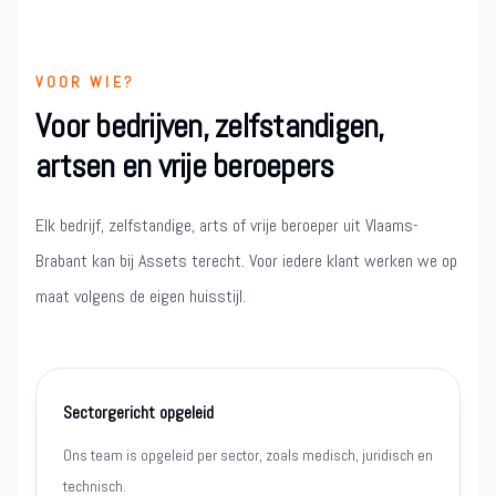
VOOR WIE?
Voor bedrijven, zelfstandigen,
artsen en vrije beroepers
Elk bedrijf, zelfstandige, arts of vrije beroeper uit Vlaams-
Brabant kan bij Assets terecht. Voor iedere klant werken we op
maat volgens de eigen huisstijl.
Sectorgericht opgeleid
Ons team is opgeleid per sector, zoals medisch, juridisch en
technisch.