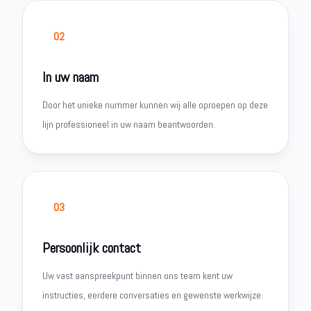
02
In uw naam
Door het unieke nummer kunnen wij alle oproepen op deze
lijn professioneel in uw naam beantwoorden.
03
Persoonlijk contact
Uw vast aanspreekpunt binnen ons team kent uw
instructies, eerdere conversaties en gewenste werkwijze.