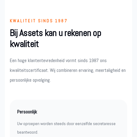
KWALITEIT SINDS 1987
Bij Assets kan u rekenen op
kwaliteit
Een hoge klantentevredenheid vormt sinds 1987 ons
kwaliteitscertificaat. Wij combineren ervaring, meertaligheid en
persoonlijke opvolging.
Persoonlijk
Uw oproepen worden steeds door eenzelfde secretaresse
beantwoord.