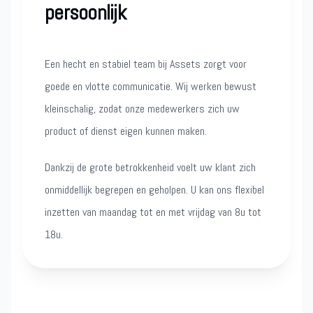
persoonlijk
Een hecht en stabiel team bij Assets zorgt voor
goede en vlotte communicatie. Wij werken bewust
kleinschalig, zodat onze medewerkers zich uw
product of dienst eigen kunnen maken.
Dankzij de grote betrokkenheid voelt uw klant zich
onmiddellijk begrepen en geholpen. U kan ons flexibel
inzetten van maandag tot en met vrijdag van 8u tot
18u.