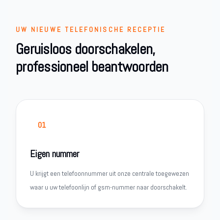
UW NIEUWE TELEFONISCHE RECEPTIE
Geruisloos doorschakelen,
professioneel beantwoorden
01
Eigen nummer
U krijgt een telefoonnummer uit onze centrale toegewezen
waar u uw telefoonlijn of gsm-nummer naar doorschakelt.