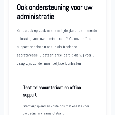
Ook ondersteuning voor uw
administratie
Bent u ook op zoek naar een tijdelijke of permanente
oplossing voor uw administratie? Via onze office
support schakelt u ons in als freelance
secretaresse. U betaalt enkel de tijd die wij voor u
bezig zijn, zonder maandelijkse loonlasten.
Test telesecretariaat en office
support
Start vrijblijvend en kosteloos met Assets voor
uw bedrijf in Vlaams-Brabant.