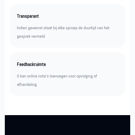
Transparant
Indien gewenst staat bij elke oproep de duurtijd van het
gesprek vermeld.
Feedbackruimte
U kan online nota’s toevoegen voor opvolging of
afhandeling.