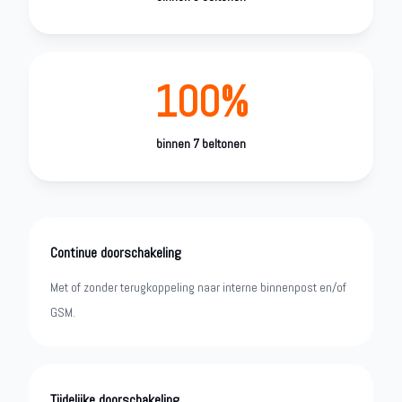
100%
binnen 7 beltonen
Continue doorschakeling
Met of zonder terugkoppeling naar interne binnenpost en/of
GSM.
Tijdelijke doorschakeling