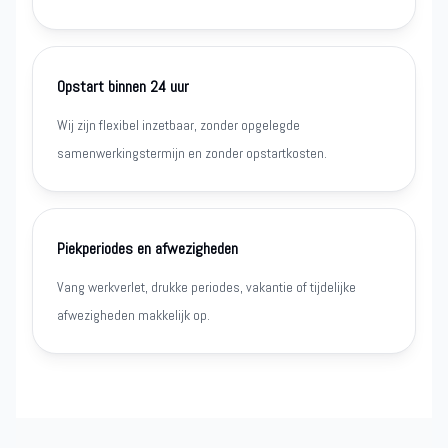
Opstart binnen 24 uur
Wij zijn flexibel inzetbaar, zonder opgelegde
samenwerkingstermijn en zonder opstartkosten.
Piekperiodes en afwezigheden
Vang werkverlet, drukke periodes, vakantie of tijdelijke
afwezigheden makkelijk op.