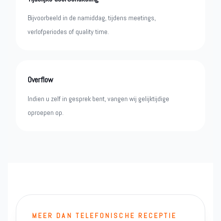
Bijvoorbeeld in de namiddag, tijdens meetings,
verlofperiodes of quality time.
Overflow
Indien u zelf in gesprek bent, vangen wij gelijktijdige
oproepen op.
MEER DAN TELEFONISCHE RECEPTIE