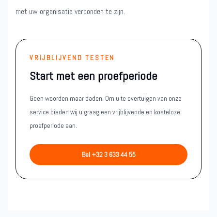
met uw organisatie verbonden te zijn.
VRIJBLIJVEND TESTEN
Start met een proefperiode
Geen woorden maar daden. Om u te overtuigen van onze
service bieden wij u graag een vrijblijvende en kosteloze
proefperiode aan.
Bel +32 3 633 44 55