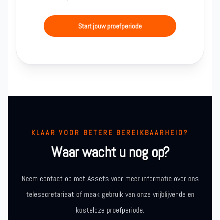
Start jouw proefperiode
KLAAR VOOR BETERE BEREIKBAARHEID?
Waar wacht u nog op?
Neem contact op met Assets voor meer informatie over ons
telesecretariaat of maak gebruik van onze vrijblijvende en
kosteloze proefperiode.