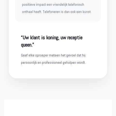
positieve impact een vriendelijk telefonisch
onthaal heeft. Telefoneren is dan ook een kunst.
“Uw klant is koning, uw receptie
queen.”
Geef elke oproeper meteen het gevoel dat hij
persoonlijk en professioneel geholpen wordt.