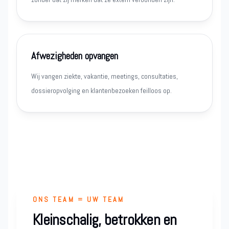
Afwezigheden opvangen
Wij vangen ziekte, vakantie, meetings, consultaties,
dossieropvolging en klantenbezoeken feilloos op.
ONS TEAM = UW TEAM
Kleinschalig, betrokken en