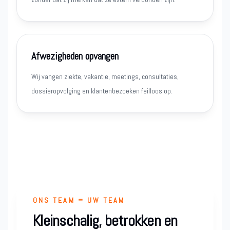
Afwezigheden opvangen
Wij vangen ziekte, vakantie, meetings, consultaties,
dossieropvolging en klantenbezoeken feilloos op.
ONS TEAM = UW TEAM
Kleinschalig, betrokken en