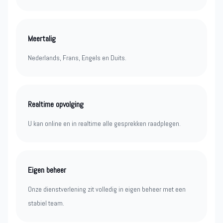
Meertalig
Nederlands, Frans, Engels en Duits.
Realtime opvolging
U kan online en in realtime alle gesprekken raadplegen.
Eigen beheer
Onze dienstverlening zit volledig in eigen beheer met een
stabiel team.