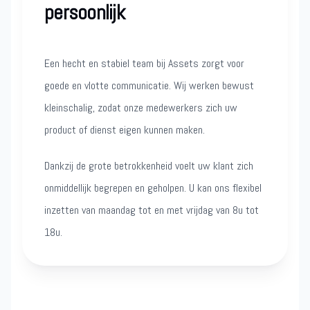
persoonlijk
Een hecht en stabiel team bij Assets zorgt voor
goede en vlotte communicatie. Wij werken bewust
kleinschalig, zodat onze medewerkers zich uw
product of dienst eigen kunnen maken.
Dankzij de grote betrokkenheid voelt uw klant zich
onmiddellijk begrepen en geholpen. U kan ons flexibel
inzetten van maandag tot en met vrijdag van 8u tot
18u.