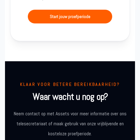
Start jouw proefperiode
KLAAR VOOR BETERE BEREIKBAARHEID?
Waar wacht u nog op?
Neem contact op met Assets voor meer informatie over ons
telesecretariaat of maak gebruik van onze vrijblijvende en
kosteloze proefperiode.