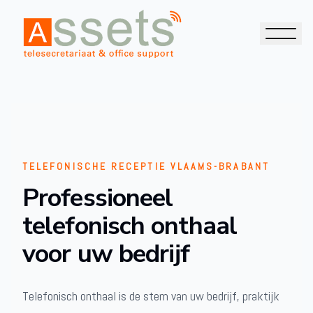
TELEFONISCHE RECEPTIE VLAAMS-BRABANT
Professioneel
telefonisch onthaal
voor uw bedrijf
Telefonisch onthaal is de stem van uw bedrijf, praktijk