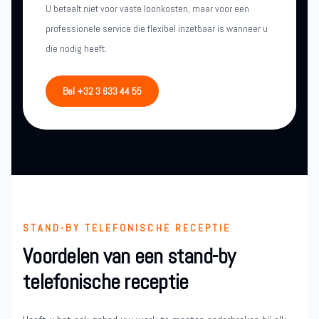
U betaalt niet voor vaste loonkosten, maar voor een
professionele service die flexibel inzetbaar is wanneer u
die nodig heeft.
Bel +32 3 633 44 55
STAND-BY TELEFONISCHE RECEPTIE
Voordelen van een stand-by
telefonische receptie