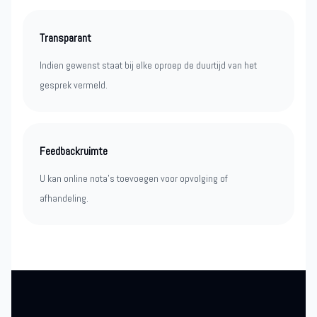
Transparant
Indien gewenst staat bij elke oproep de duurtijd van het
gesprek vermeld.
Feedbackruimte
U kan online nota’s toevoegen voor opvolging of
afhandeling.