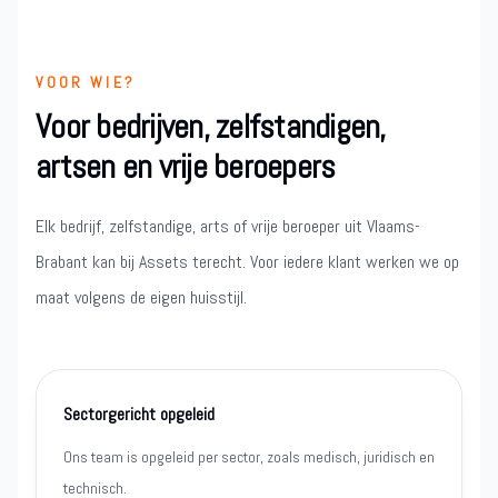
VOOR WIE?
Voor bedrijven, zelfstandigen,
artsen en vrije beroepers
Elk bedrijf, zelfstandige, arts of vrije beroeper uit Vlaams-
Brabant kan bij Assets terecht. Voor iedere klant werken we op
maat volgens de eigen huisstijl.
Sectorgericht opgeleid
Ons team is opgeleid per sector, zoals medisch, juridisch en
technisch.