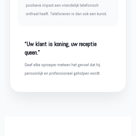
positieve impact een vriendelijk telefonisch
onthaal heeft. Telefoneren is dan ook een kunst.
“Uw klant is koning, uw receptie
queen.”
Geef elke oproeper meteen het gevoel dat hij
persoonlijk en professioneel geholpen wordt.