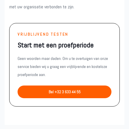
met uw organisatie verbonden te zijn.
VRIJBLIJVEND TESTEN
Start met een proefperiode
Geen woorden maar daden. Om u te overtuigen van onze
service bieden wij u graag een vrijblijvende en kosteloze
proefperiode aan.
Bel +32 3 633 44 55