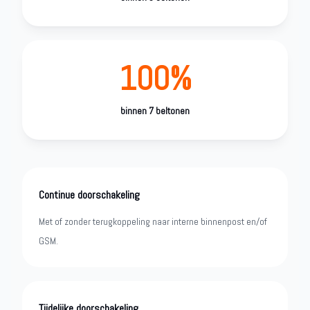
100%
binnen 7 beltonen
Continue doorschakeling
Met of zonder terugkoppeling naar interne binnenpost en/of
GSM.
Tijdelijke doorschakeling