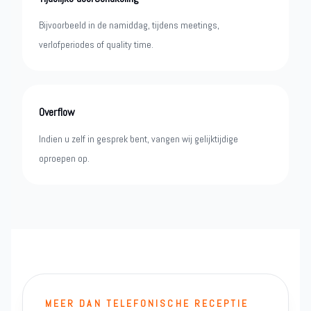
Bijvoorbeeld in de namiddag, tijdens meetings,
verlofperiodes of quality time.
Overflow
Indien u zelf in gesprek bent, vangen wij gelijktijdige
oproepen op.
MEER DAN TELEFONISCHE RECEPTIE