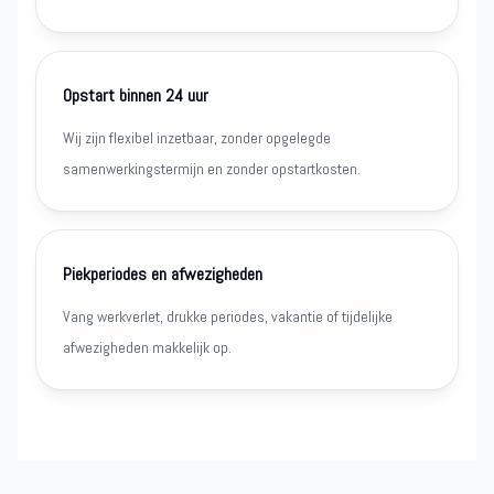
Opstart binnen 24 uur
Wij zijn flexibel inzetbaar, zonder opgelegde
samenwerkingstermijn en zonder opstartkosten.
Piekperiodes en afwezigheden
Vang werkverlet, drukke periodes, vakantie of tijdelijke
afwezigheden makkelijk op.