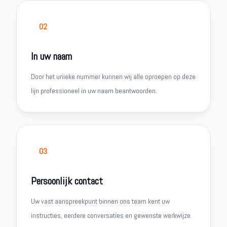
02
In uw naam
Door het unieke nummer kunnen wij alle oproepen op deze
lijn professioneel in uw naam beantwoorden.
03
Persoonlijk contact
Uw vast aanspreekpunt binnen ons team kent uw
instructies, eerdere conversaties en gewenste werkwijze.