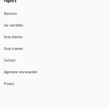
Pagina's
Diensten
Uw voordelen
Onze klanten
Onze troeven
Contact
Algemene voorwaarden
Privacy