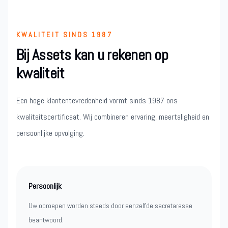
KWALITEIT SINDS 1987
Bij Assets kan u rekenen op
kwaliteit
Een hoge klantentevredenheid vormt sinds 1987 ons
kwaliteitscertificaat. Wij combineren ervaring, meertaligheid en
persoonlijke opvolging.
Persoonlijk
Uw oproepen worden steeds door eenzelfde secretaresse
beantwoord.