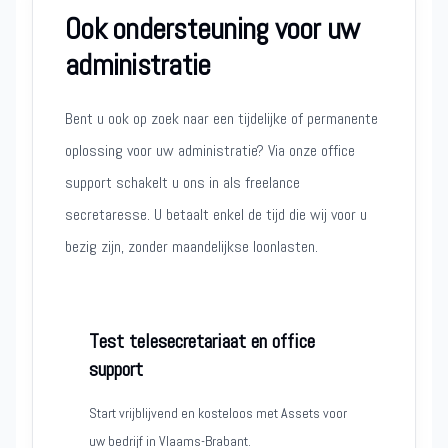
Ook ondersteuning voor uw
administratie
Bent u ook op zoek naar een tijdelijke of permanente
oplossing voor uw administratie? Via onze office
support schakelt u ons in als freelance
secretaresse. U betaalt enkel de tijd die wij voor u
bezig zijn, zonder maandelijkse loonlasten.
Test telesecretariaat en office
support
Start vrijblijvend en kosteloos met Assets voor
uw bedrijf in Vlaams-Brabant.