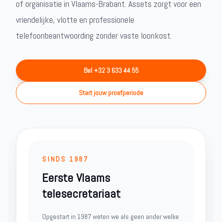
of organisatie in Vlaams-Brabant. Assets zorgt voor een
vriendelijke, vlotte en professionele
telefoonbeantwoording zonder vaste loonkost.
Bel +32 3 633 44 55
Start jouw proefperiode
SINDS 1987
Eerste Vlaams
telesecretariaat
Opgestart in 1987 weten we als geen ander welke