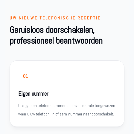
UW NIEUWE TELEFONISCHE RECEPTIE
Geruisloos doorschakelen,
professioneel beantwoorden
01
Eigen nummer
U krijgt een telefoonnummer uit onze centrale toegewezen
waar u uw telefoonlijn of gsm-nummer naar doorschakelt.