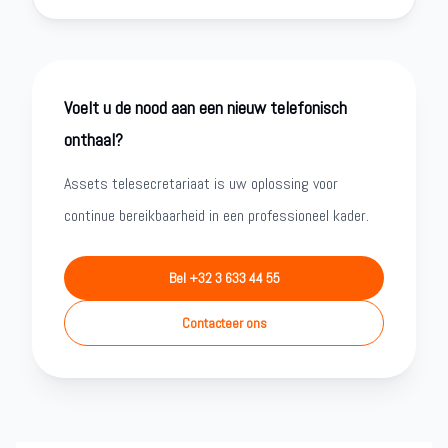
Voelt u de nood aan een nieuw telefonisch
onthaal?
Assets telesecretariaat is uw oplossing voor
continue bereikbaarheid in een professioneel kader.
Bel +32 3 633 44 55
Contacteer ons