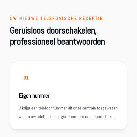
UW NIEUWE TELEFONISCHE RECEPTIE
Geruisloos doorschakelen,
professioneel beantwoorden
01
Eigen nummer
U krijgt een telefoonnummer uit onze centrale toegewezen
waar u uw telefoonlijn of gsm-nummer naar doorschakelt.