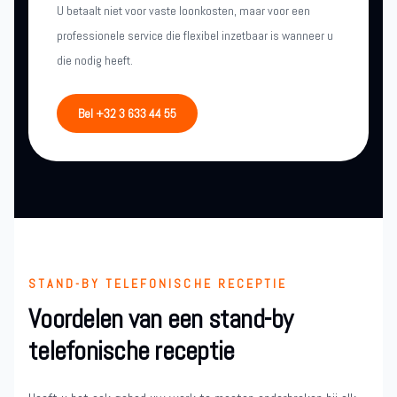
U betaalt niet voor vaste loonkosten, maar voor een
professionele service die flexibel inzetbaar is wanneer u
die nodig heeft.
Bel +32 3 633 44 55
STAND-BY TELEFONISCHE RECEPTIE
Voordelen van een stand-by
telefonische receptie