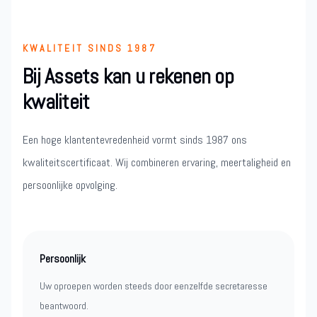
KWALITEIT SINDS 1987
Bij Assets kan u rekenen op
kwaliteit
Een hoge klantentevredenheid vormt sinds 1987 ons
kwaliteitscertificaat. Wij combineren ervaring, meertaligheid en
persoonlijke opvolging.
Persoonlijk
Uw oproepen worden steeds door eenzelfde secretaresse
beantwoord.