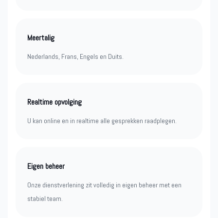
Meertalig
Nederlands, Frans, Engels en Duits.
Realtime opvolging
U kan online en in realtime alle gesprekken raadplegen.
Eigen beheer
Onze dienstverlening zit volledig in eigen beheer met een
stabiel team.