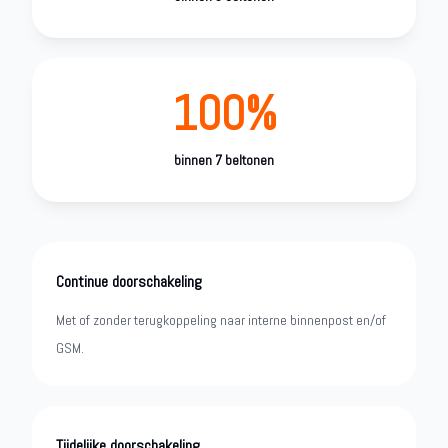
100%
binnen 7 beltonen
Continue doorschakeling
Met of zonder terugkoppeling naar interne binnenpost en/of
GSM.
Tijdelijke doorschakeling