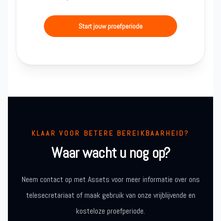
Start jouw proefperiode
KLAAR VOOR BETERE BEREIKBAARHEID?
Waar wacht u nog op?
Neem contact op met Assets voor meer informatie over ons
telesecretariaat of maak gebruik van onze vrijblijvende en
kosteloze proefperiode.