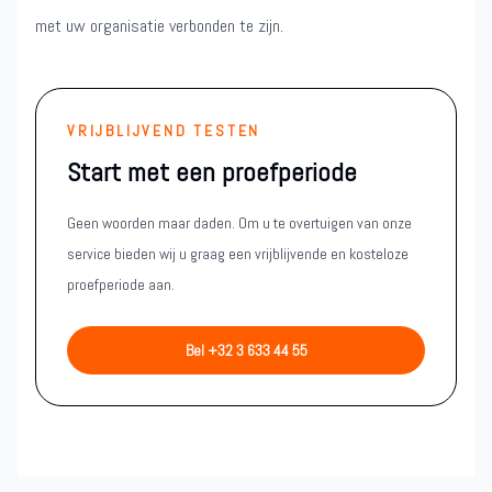
met uw organisatie verbonden te zijn.
VRIJBLIJVEND TESTEN
Start met een proefperiode
Geen woorden maar daden. Om u te overtuigen van onze
service bieden wij u graag een vrijblijvende en kosteloze
proefperiode aan.
Bel +32 3 633 44 55