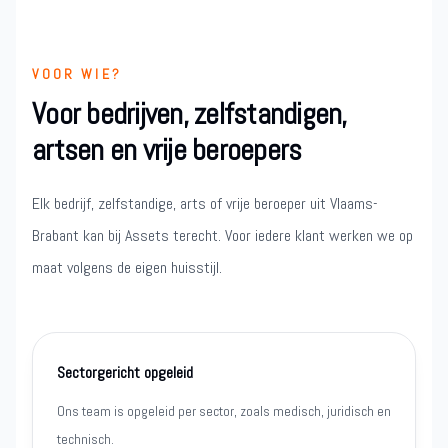
VOOR WIE?
Voor bedrijven, zelfstandigen,
artsen en vrije beroepers
Elk bedrijf, zelfstandige, arts of vrije beroeper uit Vlaams-
Brabant kan bij Assets terecht. Voor iedere klant werken we op
maat volgens de eigen huisstijl.
Sectorgericht opgeleid
Ons team is opgeleid per sector, zoals medisch, juridisch en
technisch.