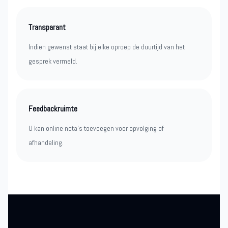
Transparant
Indien gewenst staat bij elke oproep de duurtijd van het
gesprek vermeld.
Feedbackruimte
U kan online nota’s toevoegen voor opvolging of
afhandeling.