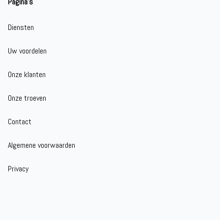
Pagina's
Diensten
Uw voordelen
Onze klanten
Onze troeven
Contact
Algemene voorwaarden
Privacy