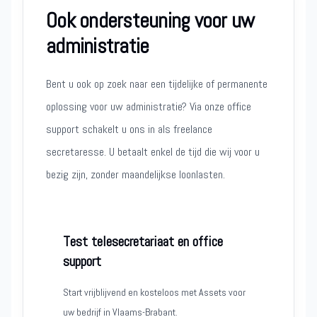
Ook ondersteuning voor uw
administratie
Bent u ook op zoek naar een tijdelijke of permanente
oplossing voor uw administratie? Via onze office
support schakelt u ons in als freelance
secretaresse. U betaalt enkel de tijd die wij voor u
bezig zijn, zonder maandelijkse loonlasten.
Test telesecretariaat en office
support
Start vrijblijvend en kosteloos met Assets voor
uw bedrijf in Vlaams-Brabant.