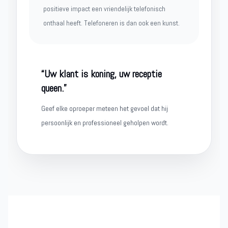
positieve impact een vriendelijk telefonisch
onthaal heeft. Telefoneren is dan ook een kunst.
“Uw klant is koning, uw receptie
queen.”
Geef elke oproeper meteen het gevoel dat hij
persoonlijk en professioneel geholpen wordt.