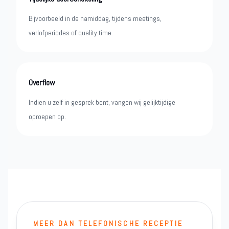
Bijvoorbeeld in de namiddag, tijdens meetings,
verlofperiodes of quality time.
Overflow
Indien u zelf in gesprek bent, vangen wij gelijktijdige
oproepen op.
MEER DAN TELEFONISCHE RECEPTIE