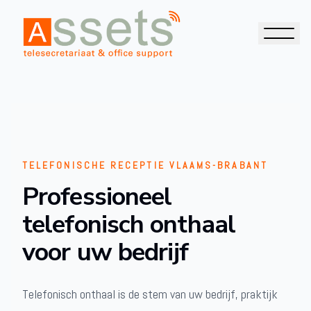
TELEFONISCHE RECEPTIE VLAAMS-BRABANT
Professioneel
telefonisch onthaal
voor uw bedrijf
Telefonisch onthaal is de stem van uw bedrijf, praktijk