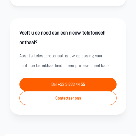
Voelt u de nood aan een nieuw telefonisch
onthaal?
Assets telesecretariaat is uw oplossing voor
continue bereikbaarheid in een professioneel kader.
Bel +32 3 633 44 55
Contacteer ons