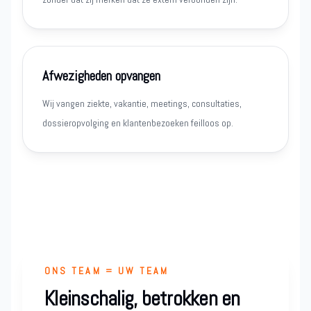
Afwezigheden opvangen
Wij vangen ziekte, vakantie, meetings, consultaties,
dossieropvolging en klantenbezoeken feilloos op.
ONS TEAM = UW TEAM
Kleinschalig, betrokken en