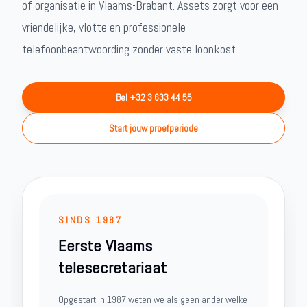
of organisatie in Vlaams-Brabant. Assets zorgt voor een
vriendelijke, vlotte en professionele
telefoonbeantwoording zonder vaste loonkost.
Bel +32 3 633 44 55
Start jouw proefperiode
SINDS 1987
Eerste Vlaams
telesecretariaat
Opgestart in 1987 weten we als geen ander welke