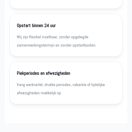
Opstart binnen 24 uur
Wij zijn flexibel inzetbaar, zonder opgelegde
samenwerkingstermijn en zonder opstartkosten.
Piekperiodes en afwezigheden
Vang werkverlet, drukke periodes, vakantie of tijdelijke
afwezigheden makkelijk op.