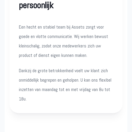
persoonlijk
Een hecht en stabiel team bij Assets zorgt voor
goede en vlotte communicatie. Wij werken bewust
kleinschalig, zodat onze medewerkers zich uw
product of dienst eigen kunnen maken.
Dankzij de grote betrokkenheid voelt uw klant zich
onmiddellijk begrepen en geholpen. U kan ons flexibel
inzetten van maandag tot en met vrijdag van 8u tot
18u.