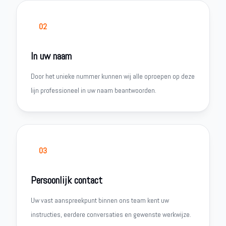
02
In uw naam
Door het unieke nummer kunnen wij alle oproepen op deze
lijn professioneel in uw naam beantwoorden.
03
Persoonlijk contact
Uw vast aanspreekpunt binnen ons team kent uw
instructies, eerdere conversaties en gewenste werkwijze.