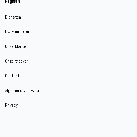
Pagina's
Diensten
Uw voordelen
Onze klanten
Onze troeven
Contact
Algemene voorwaarden
Privacy