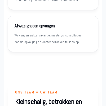
Afwezigheden opvangen
Wij vangen ziekte, vakantie, meetings, consultaties,
dossieropvolging en klantenbezoeken feilloos op.
ONS TEAM = UW TEAM
Kleinschalig, betrokken en