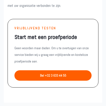
met uw organisatie verbonden te zijn.
VRIJBLIJVEND TESTEN
Start met een proefperiode
Geen woorden maar daden. Om u te overtuigen van onze
service bieden wij u graag een vrijblijvende en kosteloze
proefperiode aan.
Bel +32 3 633 44 55