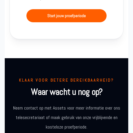
Start jouw proefperiode
KLAAR VOOR BETERE BEREIKBAARHEID?
Waar wacht u nog op?
Neem contact op met Assets voor meer informatie over ons
telesecretariaat of maak gebruik van onze vrijblijvende en
kosteloze proefperiode.