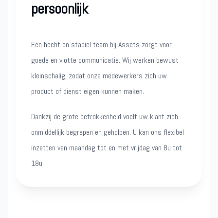
persoonlijk
Een hecht en stabiel team bij Assets zorgt voor
goede en vlotte communicatie. Wij werken bewust
kleinschalig, zodat onze medewerkers zich uw
product of dienst eigen kunnen maken.
Dankzij de grote betrokkenheid voelt uw klant zich
onmiddellijk begrepen en geholpen. U kan ons flexibel
inzetten van maandag tot en met vrijdag van 8u tot
18u.