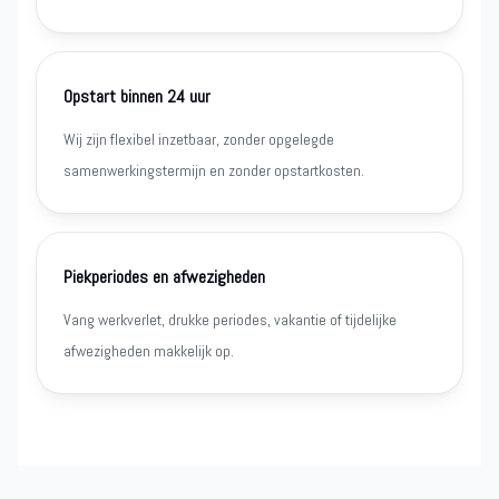
Opstart binnen 24 uur
Wij zijn flexibel inzetbaar, zonder opgelegde
samenwerkingstermijn en zonder opstartkosten.
Piekperiodes en afwezigheden
Vang werkverlet, drukke periodes, vakantie of tijdelijke
afwezigheden makkelijk op.