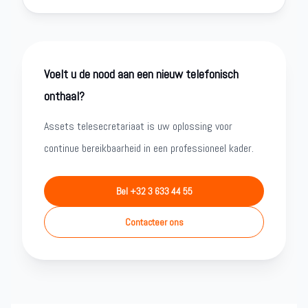
Voelt u de nood aan een nieuw telefonisch
onthaal?
Assets telesecretariaat is uw oplossing voor
continue bereikbaarheid in een professioneel kader.
Bel +32 3 633 44 55
Contacteer ons