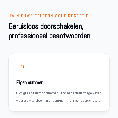
UW NIEUWE TELEFONISCHE RECEPTIE
Geruisloos doorschakelen,
professioneel beantwoorden
01
Eigen nummer
U krijgt een telefoonnummer uit onze centrale toegewezen
waar u uw telefoonlijn of gsm-nummer naar doorschakelt.