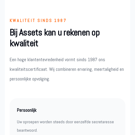
KWALITEIT SINDS 1987
Bij Assets kan u rekenen op
kwaliteit
Een hoge klantentevredenheid vormt sinds 1987 ons
kwaliteitscertificaat. Wij combineren ervaring, meertaligheid en
persoonlijke opvolging.
Persoonlijk
Uw oproepen worden steeds door eenzelfde secretaresse
beantwoord.