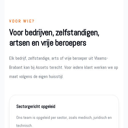
VOOR WIE?
Voor bedrijven, zelfstandigen,
artsen en vrije beroepers
Elk bedrijf, zelfstandige, arts of vrije beroeper uit Vlaams-
Brabant kan bij Assets terecht. Voor iedere klant werken we op
maat volgens de eigen huisstijl.
Sectorgericht opgeleid
Ons team is opgeleid per sector, zoals medisch, juridisch en
technisch.