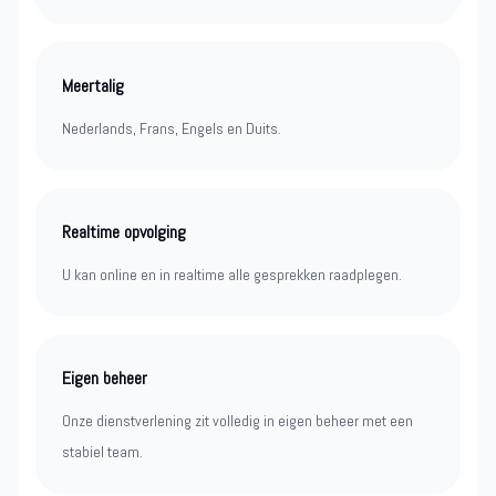
Meertalig
Nederlands, Frans, Engels en Duits.
Realtime opvolging
U kan online en in realtime alle gesprekken raadplegen.
Eigen beheer
Onze dienstverlening zit volledig in eigen beheer met een
stabiel team.