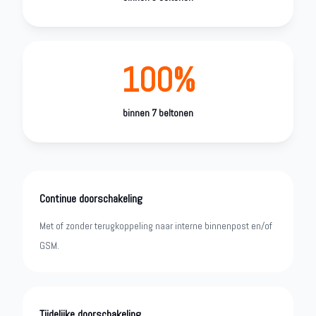
100%
binnen 7 beltonen
Continue doorschakeling
Met of zonder terugkoppeling naar interne binnenpost en/of
GSM.
Tijdelijke doorschakeling