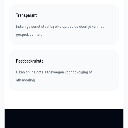
Transparant
Indien gewenst staat bij elke oproep de duurtijd van het
gesprek vermeld.
Feedbackruimte
U kan online nota’s toevoegen voor opvolging of
afhandeling.