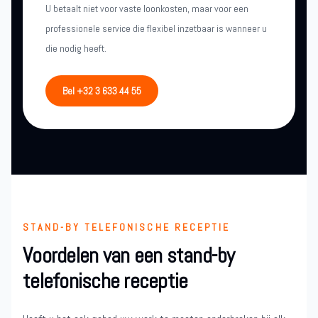
U betaalt niet voor vaste loonkosten, maar voor een
professionele service die flexibel inzetbaar is wanneer u
die nodig heeft.
Bel +32 3 633 44 55
STAND-BY TELEFONISCHE RECEPTIE
Voordelen van een stand-by
telefonische receptie