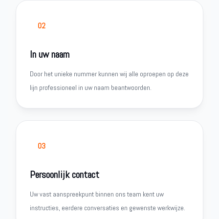
02
In uw naam
Door het unieke nummer kunnen wij alle oproepen op deze
lijn professioneel in uw naam beantwoorden.
03
Persoonlijk contact
Uw vast aanspreekpunt binnen ons team kent uw
instructies, eerdere conversaties en gewenste werkwijze.