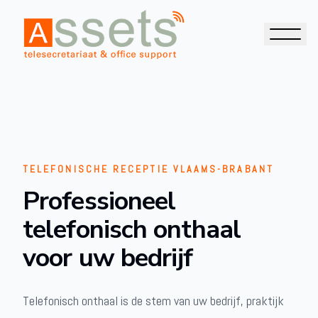
TELEFONISCHE RECEPTIE VLAAMS-BRABANT
Professioneel
telefonisch onthaal
voor uw bedrijf
Telefonisch onthaal is de stem van uw bedrijf, praktijk