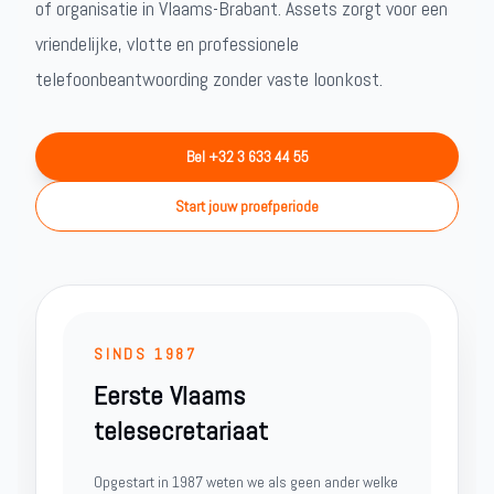
of organisatie in Vlaams-Brabant. Assets zorgt voor een
vriendelijke, vlotte en professionele
telefoonbeantwoording zonder vaste loonkost.
Bel +32 3 633 44 55
Start jouw proefperiode
SINDS 1987
Eerste Vlaams
telesecretariaat
Opgestart in 1987 weten we als geen ander welke