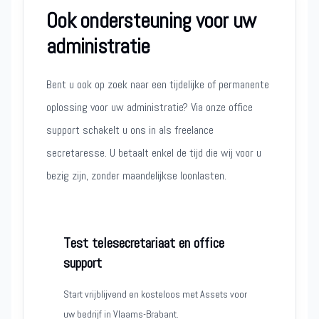
Ook ondersteuning voor uw
administratie
Bent u ook op zoek naar een tijdelijke of permanente
oplossing voor uw administratie? Via onze office
support schakelt u ons in als freelance
secretaresse. U betaalt enkel de tijd die wij voor u
bezig zijn, zonder maandelijkse loonlasten.
Test telesecretariaat en office
support
Start vrijblijvend en kosteloos met Assets voor
uw bedrijf in Vlaams-Brabant.