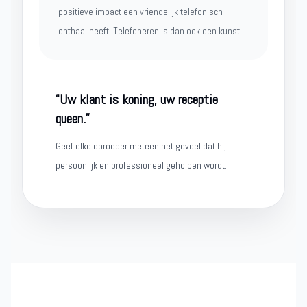
positieve impact een vriendelijk telefonisch
onthaal heeft. Telefoneren is dan ook een kunst.
“Uw klant is koning, uw receptie
queen.”
Geef elke oproeper meteen het gevoel dat hij
persoonlijk en professioneel geholpen wordt.