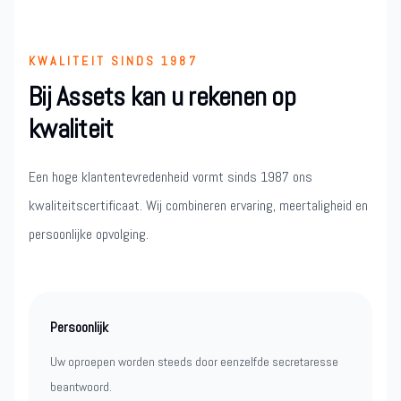
KWALITEIT SINDS 1987
Bij Assets kan u rekenen op
kwaliteit
Een hoge klantentevredenheid vormt sinds 1987 ons
kwaliteitscertificaat. Wij combineren ervaring, meertaligheid en
persoonlijke opvolging.
Persoonlijk
Uw oproepen worden steeds door eenzelfde secretaresse
beantwoord.