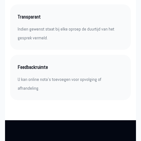
Transparant
Indien gewenst staat bij elke oproep de duurtijd van het
gesprek vermeld.
Feedbackruimte
U kan online nota’s toevoegen voor opvolging of
afhandeling.