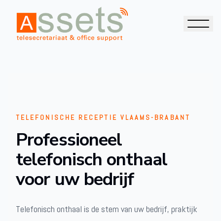
TELEFONISCHE RECEPTIE VLAAMS-BRABANT
Professioneel
telefonisch onthaal
voor uw bedrijf
Telefonisch onthaal is de stem van uw bedrijf, praktijk