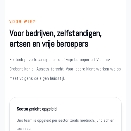
VOOR WIE?
Voor bedrijven, zelfstandigen,
artsen en vrije beroepers
Elk bedrijf, zelfstandige, arts of vrije beroeper uit Vlaams-
Brabant kan bij Assets terecht. Voor iedere klant werken we op
maat volgens de eigen huisstijl.
Sectorgericht opgeleid
Ons team is opgeleid per sector, zoals medisch, juridisch en
technisch.