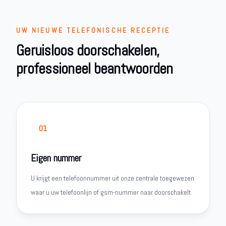
UW NIEUWE TELEFONISCHE RECEPTIE
Geruisloos doorschakelen,
professioneel beantwoorden
01
Eigen nummer
U krijgt een telefoonnummer uit onze centrale toegewezen
waar u uw telefoonlijn of gsm-nummer naar doorschakelt.