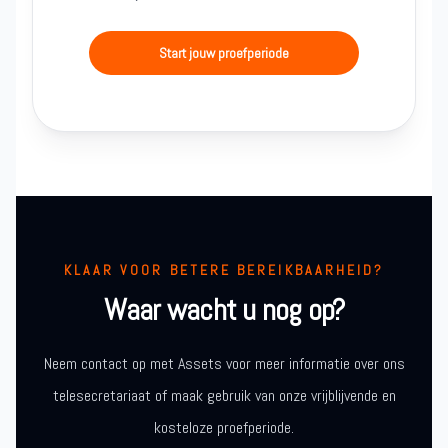
Start jouw proefperiode
KLAAR VOOR BETERE BEREIKBAARHEID?
Waar wacht u nog op?
Neem contact op met Assets voor meer informatie over ons
telesecretariaat of maak gebruik van onze vrijblijvende en
kosteloze proefperiode.