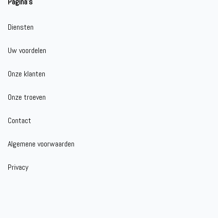
Pagina's
Diensten
Uw voordelen
Onze klanten
Onze troeven
Contact
Algemene voorwaarden
Privacy