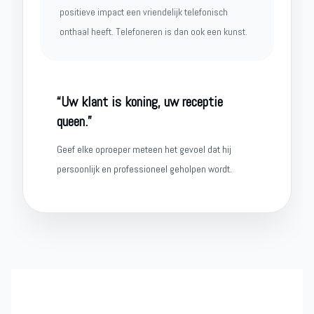
positieve impact een vriendelijk telefonisch
onthaal heeft. Telefoneren is dan ook een kunst.
“Uw klant is koning, uw receptie
queen.”
Geef elke oproeper meteen het gevoel dat hij
persoonlijk en professioneel geholpen wordt.