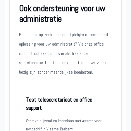
Ook ondersteuning voor uw
administratie
Bent u ook op zoek naar een tijdelijke of permanente
oplossing voor uw administratie? Via onze office
support schakelt u ons in als freelance
secretaresse. U betaalt enkel de tijd die wij voor u
bezig zijn, zonder maandelijkse loonlasten.
Test telesecretariaat en office
support
Start vrijblijvend en kosteloos met Assets voor
uw bedrijf in Vlaams-Brabant.