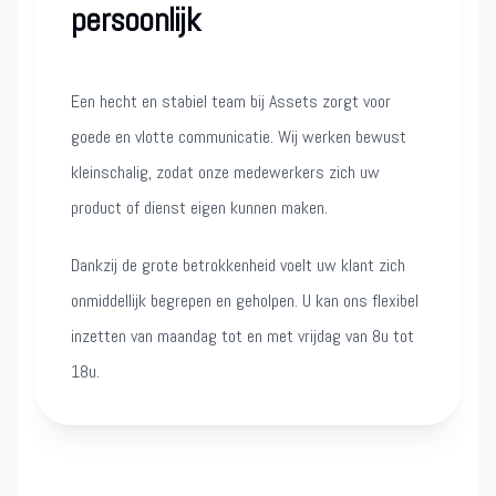
persoonlijk
Een hecht en stabiel team bij Assets zorgt voor
goede en vlotte communicatie. Wij werken bewust
kleinschalig, zodat onze medewerkers zich uw
product of dienst eigen kunnen maken.
Dankzij de grote betrokkenheid voelt uw klant zich
onmiddellijk begrepen en geholpen. U kan ons flexibel
inzetten van maandag tot en met vrijdag van 8u tot
18u.