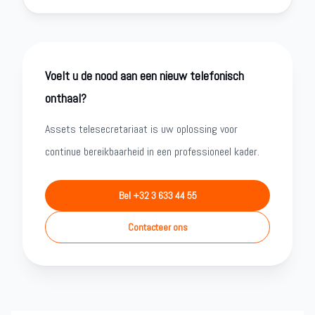
Voelt u de nood aan een nieuw telefonisch
onthaal?
Assets telesecretariaat is uw oplossing voor
continue bereikbaarheid in een professioneel kader.
Bel +32 3 633 44 55
Contacteer ons