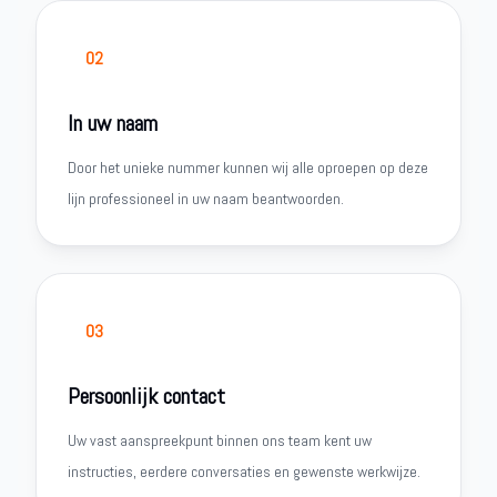
02
In uw naam
Door het unieke nummer kunnen wij alle oproepen op deze
lijn professioneel in uw naam beantwoorden.
03
Persoonlijk contact
Uw vast aanspreekpunt binnen ons team kent uw
instructies, eerdere conversaties en gewenste werkwijze.