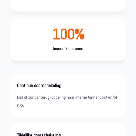
100%
binnen 7 beltonen
Continue doorschakeling
Met of zonder terugkoppeling naar interne binnenpost en/of
GSM.
Tijdelijke doorschakeling