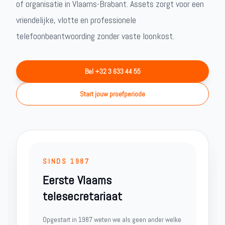
of organisatie in Vlaams-Brabant. Assets zorgt voor een
vriendelijke, vlotte en professionele
telefoonbeantwoording zonder vaste loonkost.
Bel +32 3 633 44 55
Start jouw proefperiode
SINDS 1987
Eerste Vlaams
telesecretariaat
Opgestart in 1987 weten we als geen ander welke