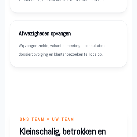
Afwezigheden opvangen
Wij vangen ziekte, vakantie, meetings, consultaties,
dossieropvolging en klantenbezoeken feilloos op.
ONS TEAM = UW TEAM
Kleinschalig, betrokken en