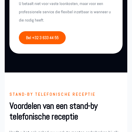
U betaalt niet voor vaste loonkosten, maar voor een
professionele service die flexibel inzetbaar is wanneer u
die nodig heeft.
Bel +32 3 633 44 55
STAND-BY TELEFONISCHE RECEPTIE
Voordelen van een stand-by
telefonische receptie