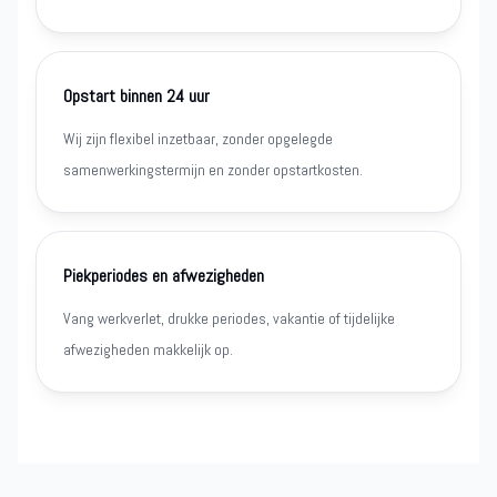
Opstart binnen 24 uur
Wij zijn flexibel inzetbaar, zonder opgelegde
samenwerkingstermijn en zonder opstartkosten.
Piekperiodes en afwezigheden
Vang werkverlet, drukke periodes, vakantie of tijdelijke
afwezigheden makkelijk op.