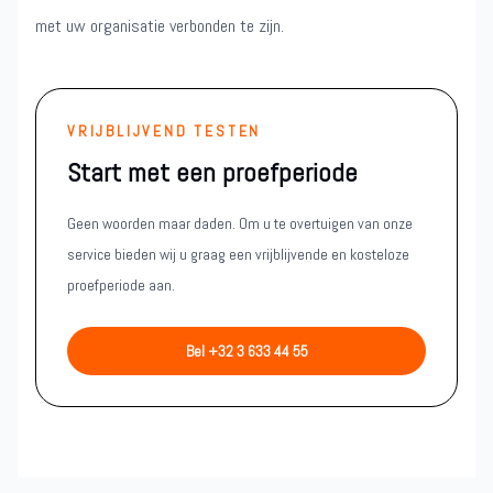
met uw organisatie verbonden te zijn.
VRIJBLIJVEND TESTEN
Start met een proefperiode
Geen woorden maar daden. Om u te overtuigen van onze
service bieden wij u graag een vrijblijvende en kosteloze
proefperiode aan.
Bel +32 3 633 44 55