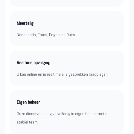
Meertalig
Nederlands, Frans, Engels en Duits.
Realtime opvolging
U kan online en in realtime alle gesprekken raadplegen.
Eigen beheer
Onze dienstverlening zit volledig in eigen beheer met een
stabiel team.