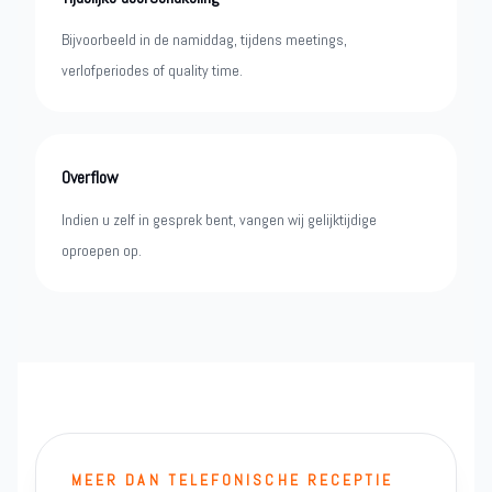
Bijvoorbeeld in de namiddag, tijdens meetings,
verlofperiodes of quality time.
Overflow
Indien u zelf in gesprek bent, vangen wij gelijktijdige
oproepen op.
MEER DAN TELEFONISCHE RECEPTIE