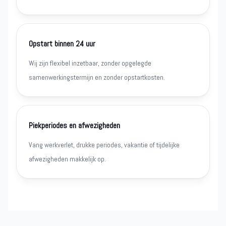
Opstart binnen 24 uur
Wij zijn flexibel inzetbaar, zonder opgelegde
samenwerkingstermijn en zonder opstartkosten.
Piekperiodes en afwezigheden
Vang werkverlet, drukke periodes, vakantie of tijdelijke
afwezigheden makkelijk op.