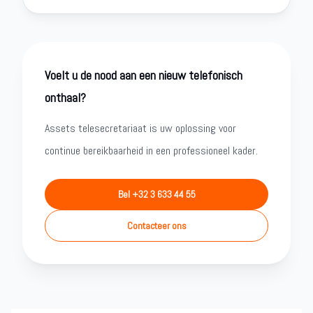
Voelt u de nood aan een nieuw telefonisch
onthaal?
Assets telesecretariaat is uw oplossing voor
continue bereikbaarheid in een professioneel kader.
Bel +32 3 633 44 55
Contacteer ons