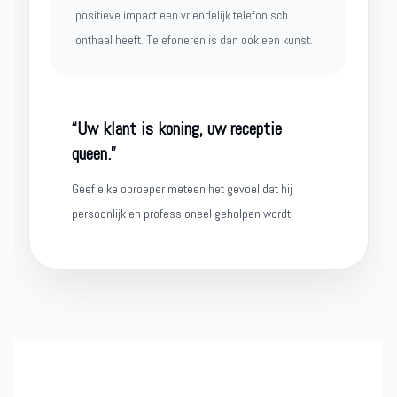
positieve impact een vriendelijk telefonisch
onthaal heeft. Telefoneren is dan ook een kunst.
“Uw klant is koning, uw receptie
queen.”
Geef elke oproeper meteen het gevoel dat hij
persoonlijk en professioneel geholpen wordt.