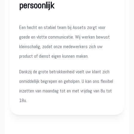
persoonlijk
Een hecht en stabiel team bij Assets zorgt voor
goede en vlotte communicatie. Wij werken bewust
kleinschalig, zodat onze medewerkers zich uw
product of dienst eigen kunnen maken.
Dankzij de grote betrokkenheid voelt uw klant zich
onmiddellijk begrepen en geholpen. U kan ons flexibel
inzetten van maandag tot en met vrijdag van 8u tot
18u.