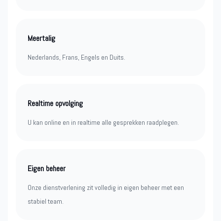
Meertalig
Nederlands, Frans, Engels en Duits.
Realtime opvolging
U kan online en in realtime alle gesprekken raadplegen.
Eigen beheer
Onze dienstverlening zit volledig in eigen beheer met een
stabiel team.