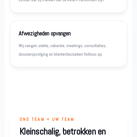
Afwezigheden opvangen
Wij vangen ziekte, vakantie, meetings, consultaties,
dossieropvolging en klantenbezoeken feilloos op.
ONS TEAM = UW TEAM
Kleinschalig, betrokken en