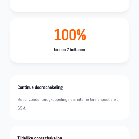
100%
binnen 7 beltonen
Continue doorschakeling
Met of zonder terugkoppeling naar interne binnenpost en/of
GSM.
Tijdelijke doorschakeling