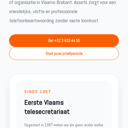
of organisatie in Vlaams-Brabant. Assets zorgt voor een
vriendelijke, vlotte en professionele
telefoonbeantwoording zonder vaste loonkost.
Bel +32 3 633 44 55
Start jouw proefperiode
SINDS 1987
Eerste Vlaams
telesecretariaat
Opgestart in 1987 weten we als geen ander welke