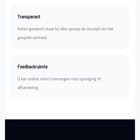
Transparant
Indien gewenst staat bij elke oproep de duurtijd van het
gesprek vermeld.
Feedbackruimte
U kan online nota’s toevoegen voor opvolging of
afhandeling.