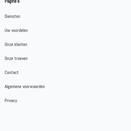
Pagina's
Diensten
Uw voordelen
Onze klanten
Onze troeven
Contact
Algemene voorwaarden
Privacy