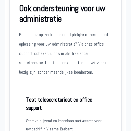
Ook ondersteuning voor uw
administratie
Bent u ook op zoek naar een tijdelijke of permanente
oplossing voor uw administratie? Via onze office
support schakelt u ons in als freelance
secretaresse. U betaalt enkel de tijd die wij voor u
bezig zijn, zonder maandelijkse loonlasten.
Test telesecretariaat en office
support
Start vrijblijvend en kosteloos met Assets voor
uw bedrijf in Vlaams-Brabant.