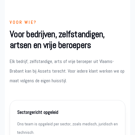
VOOR WIE?
Voor bedrijven, zelfstandigen,
artsen en vrije beroepers
Elk bedrijf, zelfstandige, arts of vrije beroeper uit Vlaams-
Brabant kan bij Assets terecht. Voor iedere klant werken we op
maat volgens de eigen huisstijl.
Sectorgericht opgeleid
Ons team is opgeleid per sector, zoals medisch, juridisch en
technisch.