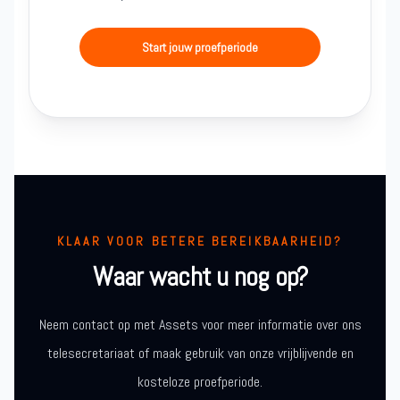
Start jouw proefperiode
KLAAR VOOR BETERE BEREIKBAARHEID?
Waar wacht u nog op?
Neem contact op met Assets voor meer informatie over ons
telesecretariaat of maak gebruik van onze vrijblijvende en
kosteloze proefperiode.