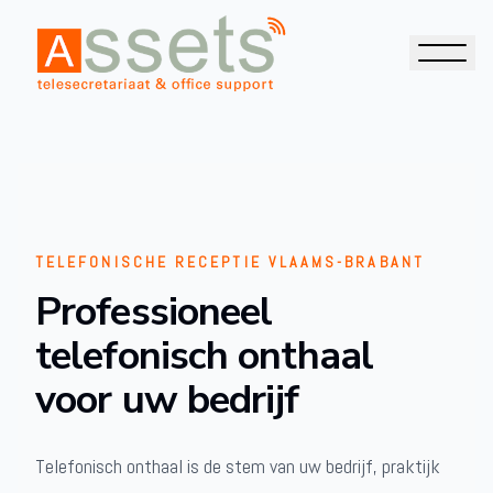
TELEFONISCHE RECEPTIE VLAAMS-BRABANT
Professioneel
telefonisch onthaal
voor uw bedrijf
Telefonisch onthaal is de stem van uw bedrijf, praktijk