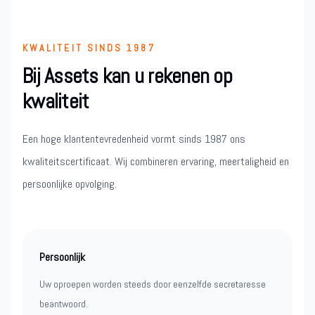
KWALITEIT SINDS 1987
Bij Assets kan u rekenen op
kwaliteit
Een hoge klantentevredenheid vormt sinds 1987 ons
kwaliteitscertificaat. Wij combineren ervaring, meertaligheid en
persoonlijke opvolging.
Persoonlijk
Uw oproepen worden steeds door eenzelfde secretaresse
beantwoord.