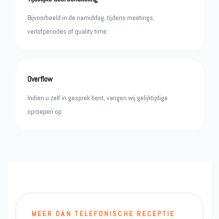
Bijvoorbeeld in de namiddag, tijdens meetings,
verlofperiodes of quality time.
Overflow
Indien u zelf in gesprek bent, vangen wij gelijktijdige
oproepen op.
MEER DAN TELEFONISCHE RECEPTIE