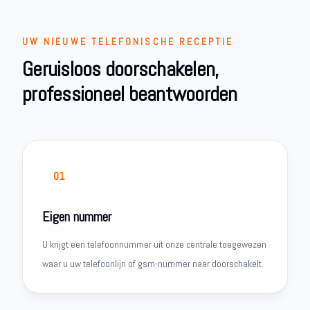
UW NIEUWE TELEFONISCHE RECEPTIE
Geruisloos doorschakelen,
professioneel beantwoorden
01
Eigen nummer
U krijgt een telefoonnummer uit onze centrale toegewezen
waar u uw telefoonlijn of gsm-nummer naar doorschakelt.