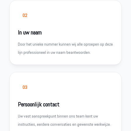
02
In uw naam
Door het unieke nummer kunnen wij alle oproepen op deze
lijn professioneel in uw naam beantwoorden.
03
Persoonlijk contact
Uw vast aanspreekpunt binnen ons team kent uw
instructies, eerdere conversaties en gewenste werkwijze.