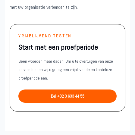
met uw organisatie verbonden te zijn.
VRIJBLIJVEND TESTEN
Start met een proefperiode
Geen woorden maar daden. Om u te overtuigen van onze
service bieden wij u graag een vrijblijvende en kosteloze
proefperiode aan.
Bel +32 3 633 44 55