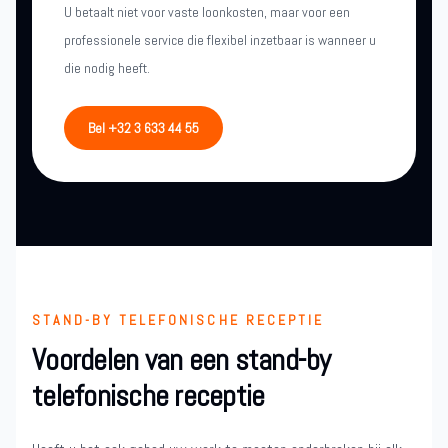
U betaalt niet voor vaste loonkosten, maar voor een
professionele service die flexibel inzetbaar is wanneer u
die nodig heeft.
Bel +32 3 633 44 55
STAND-BY TELEFONISCHE RECEPTIE
Voordelen van een stand-by
telefonische receptie