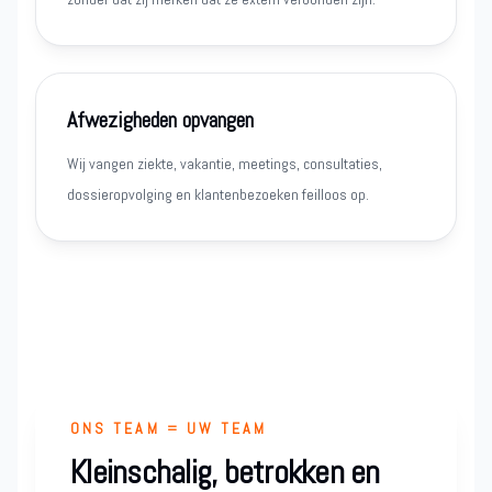
Afwezigheden opvangen
Wij vangen ziekte, vakantie, meetings, consultaties,
dossieropvolging en klantenbezoeken feilloos op.
ONS TEAM = UW TEAM
Kleinschalig, betrokken en