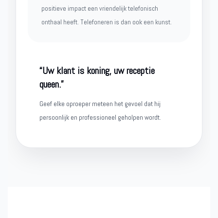
positieve impact een vriendelijk telefonisch
onthaal heeft. Telefoneren is dan ook een kunst.
“Uw klant is koning, uw receptie
queen.”
Geef elke oproeper meteen het gevoel dat hij
persoonlijk en professioneel geholpen wordt.