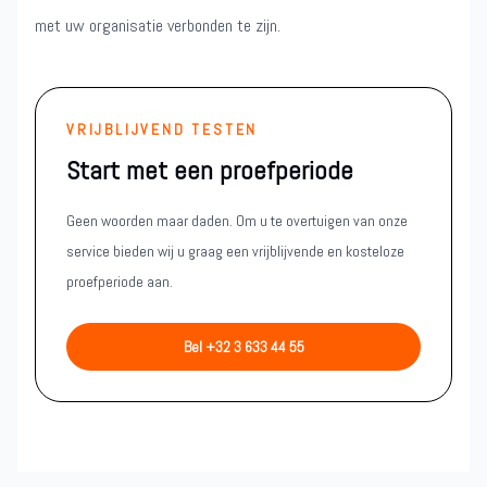
met uw organisatie verbonden te zijn.
VRIJBLIJVEND TESTEN
Start met een proefperiode
Geen woorden maar daden. Om u te overtuigen van onze
service bieden wij u graag een vrijblijvende en kosteloze
proefperiode aan.
Bel +32 3 633 44 55