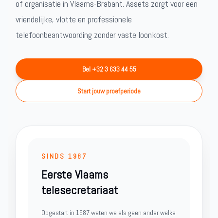
of organisatie in Vlaams-Brabant. Assets zorgt voor een
vriendelijke, vlotte en professionele
telefoonbeantwoording zonder vaste loonkost.
Bel +32 3 633 44 55
Start jouw proefperiode
SINDS 1987
Eerste Vlaams
telesecretariaat
Opgestart in 1987 weten we als geen ander welke