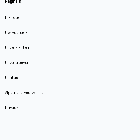
Pagina's
Diensten
Uw voordelen
Onze klanten
Onze troeven
Contact
Algemene voorwaarden
Privacy