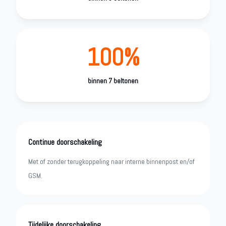
100%
binnen 7 beltonen
Continue doorschakeling
Met of zonder terugkoppeling naar interne binnenpost en/of
GSM.
Tijdelijke doorschakeling