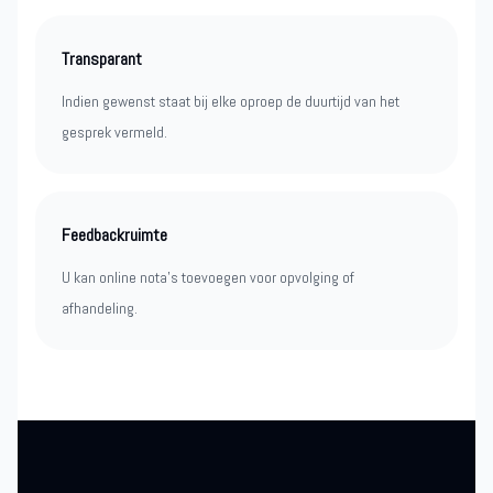
Transparant
Indien gewenst staat bij elke oproep de duurtijd van het
gesprek vermeld.
Feedbackruimte
U kan online nota’s toevoegen voor opvolging of
afhandeling.