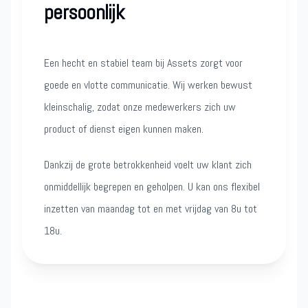
persoonlijk
Een hecht en stabiel team bij Assets zorgt voor
goede en vlotte communicatie. Wij werken bewust
kleinschalig, zodat onze medewerkers zich uw
product of dienst eigen kunnen maken.
Dankzij de grote betrokkenheid voelt uw klant zich
onmiddellijk begrepen en geholpen. U kan ons flexibel
inzetten van maandag tot en met vrijdag van 8u tot
18u.