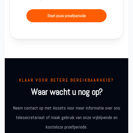
Start jouw proefperiode
KLAAR VOOR BETERE BEREIKBAARHEID?
Waar wacht u nog op?
Neem contact op met Assets voor meer informatie over ons
telesecretariaat of maak gebruik van onze vrijblijvende en
kosteloze proefperiode.