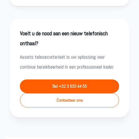
Voelt u de nood aan een nieuw telefonisch
onthaal?
Assets telesecretariaat is uw oplossing voor
continue bereikbaarheid in een professioneel kader.
Bel +32 3 633 44 55
Contacteer ons