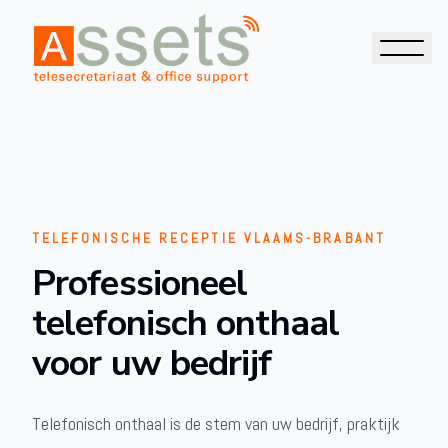
TELEFONISCHE RECEPTIE VLAAMS-BRABANT
Professioneel
telefonisch onthaal
voor uw bedrijf
Telefonisch onthaal is de stem van uw bedrijf, praktijk