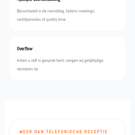
Bijvoorbeeld in de namiddag, tijdens meetings,
verlofperiodes of quality time.
Overflow
Indien u zelf in gesprek bent, vangen wij gelijktijdige
oproepen op.
MEER DAN TELEFONISCHE RECEPTIE