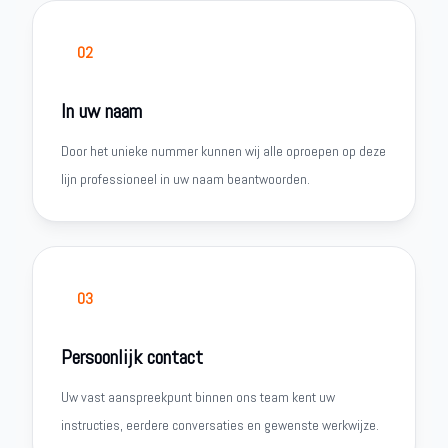
02
In uw naam
Door het unieke nummer kunnen wij alle oproepen op deze
lijn professioneel in uw naam beantwoorden.
03
Persoonlijk contact
Uw vast aanspreekpunt binnen ons team kent uw
instructies, eerdere conversaties en gewenste werkwijze.