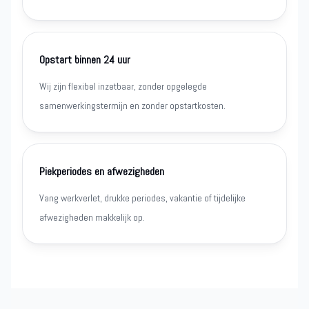
Opstart binnen 24 uur
Wij zijn flexibel inzetbaar, zonder opgelegde
samenwerkingstermijn en zonder opstartkosten.
Piekperiodes en afwezigheden
Vang werkverlet, drukke periodes, vakantie of tijdelijke
afwezigheden makkelijk op.