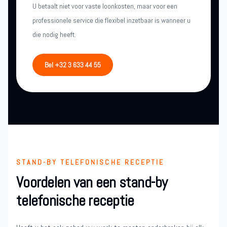
U betaalt niet voor vaste loonkosten, maar voor een
professionele service die flexibel inzetbaar is wanneer u
die nodig heeft.
Bel +32 3 633 44 55
STAND-BY TELEFONISCHE RECEPTIE
Voordelen van een stand-by
telefonische receptie