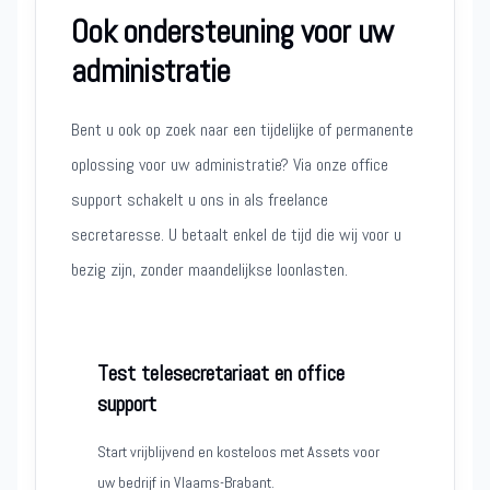
Ook ondersteuning voor uw
administratie
Bent u ook op zoek naar een tijdelijke of permanente
oplossing voor uw administratie? Via onze office
support schakelt u ons in als freelance
secretaresse. U betaalt enkel de tijd die wij voor u
bezig zijn, zonder maandelijkse loonlasten.
Test telesecretariaat en office
support
Start vrijblijvend en kosteloos met Assets voor
uw bedrijf in Vlaams-Brabant.