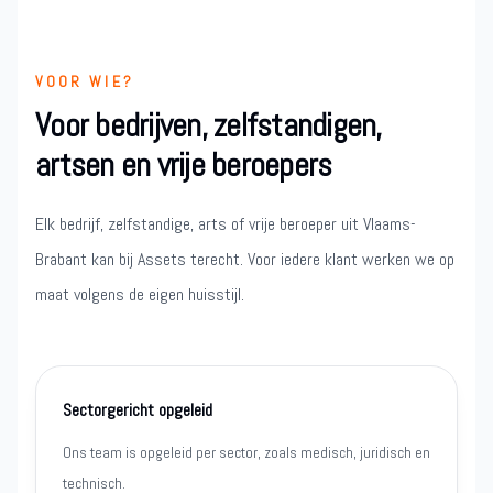
VOOR WIE?
Voor bedrijven, zelfstandigen,
artsen en vrije beroepers
Elk bedrijf, zelfstandige, arts of vrije beroeper uit Vlaams-
Brabant kan bij Assets terecht. Voor iedere klant werken we op
maat volgens de eigen huisstijl.
Sectorgericht opgeleid
Ons team is opgeleid per sector, zoals medisch, juridisch en
technisch.