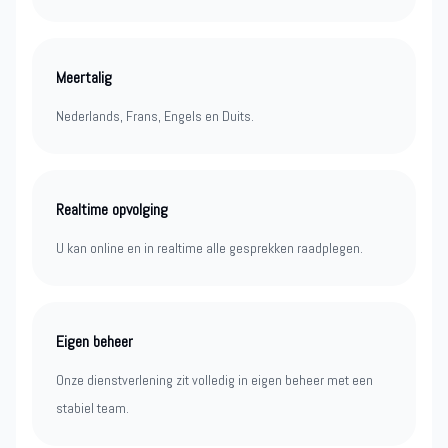
Meertalig
Nederlands, Frans, Engels en Duits.
Realtime opvolging
U kan online en in realtime alle gesprekken raadplegen.
Eigen beheer
Onze dienstverlening zit volledig in eigen beheer met een
stabiel team.