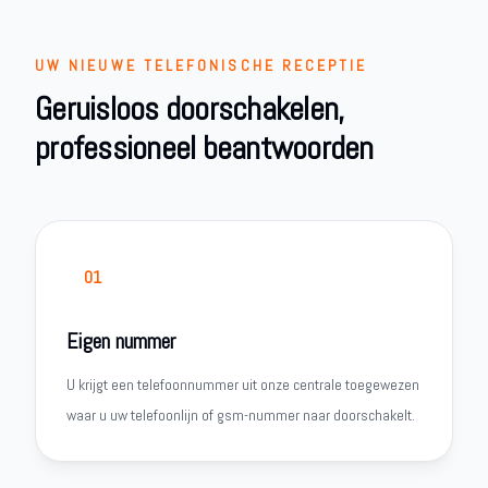
UW NIEUWE TELEFONISCHE RECEPTIE
Geruisloos doorschakelen,
professioneel beantwoorden
01
Eigen nummer
U krijgt een telefoonnummer uit onze centrale toegewezen
waar u uw telefoonlijn of gsm-nummer naar doorschakelt.