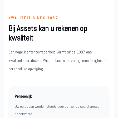
KWALITEIT SINDS 1987
Bij Assets kan u rekenen op
kwaliteit
Een hoge klantentevredenheid vormt sinds 1987 ons
kwaliteitscertificaat. Wij combineren ervaring, meertaligheid en
persoonlijke opvolging.
Persoonlijk
Uw oproepen worden steeds door eenzelfde secretaresse
beantwoord.