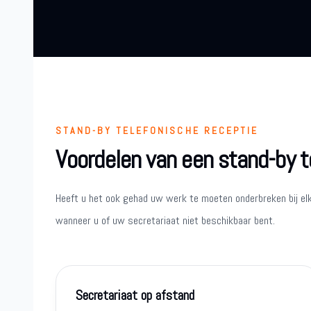
STAND-BY TELEFONISCHE RECEPTIE
Voordelen van een stand-by t
Heeft u het ook gehad uw werk te moeten onderbreken bij el
wanneer u of uw secretariaat niet beschikbaar bent.
Secretariaat op afstand