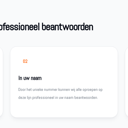
rofessioneel beantwoorden
02
In uw naam
Door het unieke nummer kunnen wij alle oproepen op
deze lijn professioneel in uw naam beantwoorden.