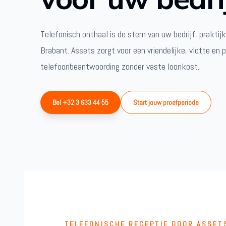
Telefonisch onthaal is de stem van uw bedrijf, praktijk
Brabant. Assets zorgt voor een vriendelijke, vlotte en 
telefoonbeantwoording zonder vaste loonkost.
Bel +32 3 633 44 55
Start jouw proefperiode
TELEFONISCHE RECEPTIE DOOR ASSET