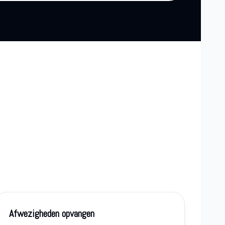
Afwezigheden opvangen