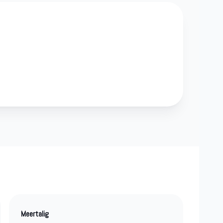
Meertalig