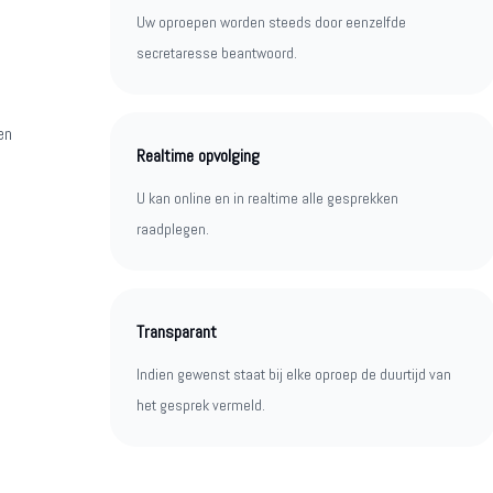
Uw oproepen worden steeds door eenzelfde
secretaresse beantwoord.
en
Realtime opvolging
U kan online en in realtime alle gesprekken
raadplegen.
Transparant
Indien gewenst staat bij elke oproep de duurtijd van
het gesprek vermeld.