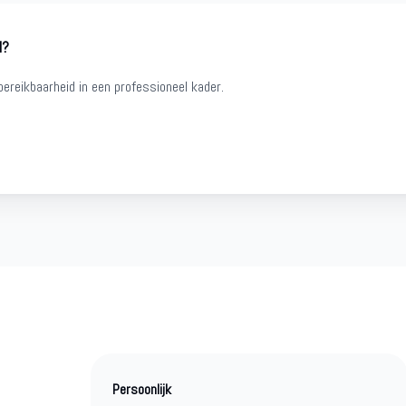
l?
ereikbaarheid in een professioneel kader.
Persoonlijk