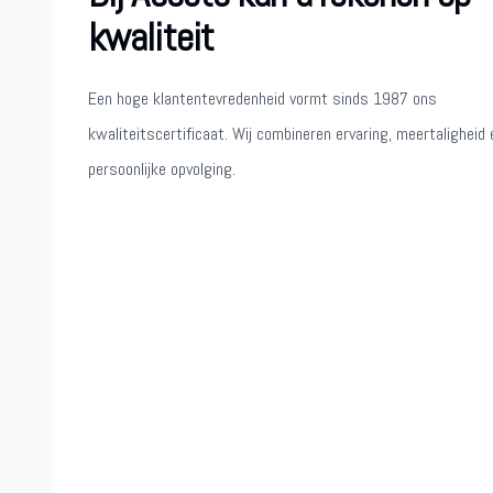
kwaliteit
Een hoge klantentevredenheid vormt sinds 1987 ons
kwaliteitscertificaat. Wij combineren ervaring, meertaligheid 
persoonlijke opvolging.