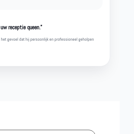
 uw receptie queen.”
het gevoel dat hij persoonlijk en professioneel geholpen