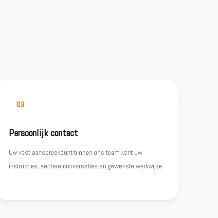
03
Persoonlijk contact
Uw vast aanspreekpunt binnen ons team kent uw
instructies, eerdere conversaties en gewenste werkwijze.