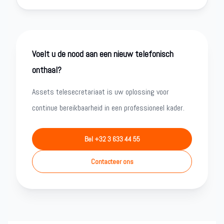
Voelt u de nood aan een nieuw telefonisch
onthaal?
Assets telesecretariaat is uw oplossing voor
continue bereikbaarheid in een professioneel kader.
Bel +32 3 633 44 55
Contacteer ons