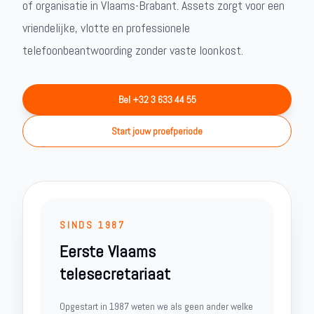
of organisatie in Vlaams-Brabant. Assets zorgt voor een
vriendelijke, vlotte en professionele
telefoonbeantwoording zonder vaste loonkost.
Bel +32 3 633 44 55
Start jouw proefperiode
SINDS 1987
Eerste Vlaams
telesecretariaat
Opgestart in 1987 weten we als geen ander welke