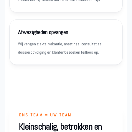
Afwezigheden opvangen
Wij vangen ziekte, vakantie, meetings, consultaties,
dossieropvolging en klantenbezoeken feilloos op.
ONS TEAM = UW TEAM
Kleinschalig, betrokken en