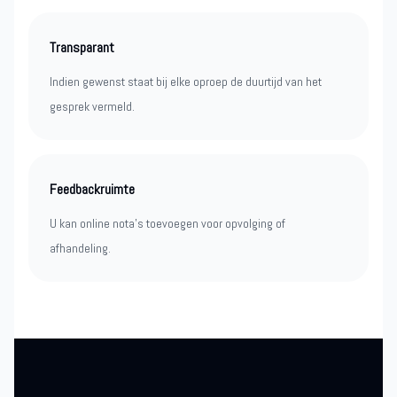
Transparant
Indien gewenst staat bij elke oproep de duurtijd van het
gesprek vermeld.
Feedbackruimte
U kan online nota’s toevoegen voor opvolging of
afhandeling.