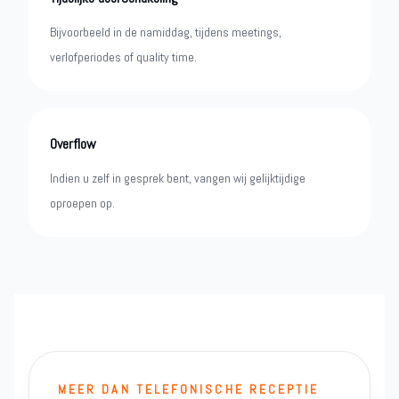
Bijvoorbeeld in de namiddag, tijdens meetings,
verlofperiodes of quality time.
Overflow
Indien u zelf in gesprek bent, vangen wij gelijktijdige
oproepen op.
MEER DAN TELEFONISCHE RECEPTIE