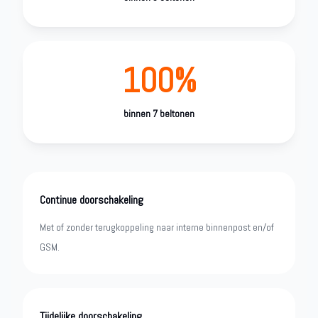
100%
binnen 7 beltonen
Continue doorschakeling
Met of zonder terugkoppeling naar interne binnenpost en/of
GSM.
Tijdelijke doorschakeling