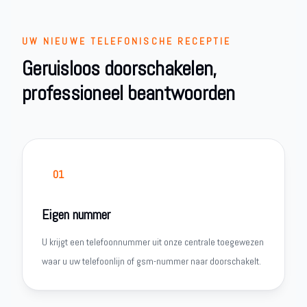
UW NIEUWE TELEFONISCHE RECEPTIE
Geruisloos doorschakelen,
professioneel beantwoorden
01
Eigen nummer
U krijgt een telefoonnummer uit onze centrale toegewezen
waar u uw telefoonlijn of gsm-nummer naar doorschakelt.