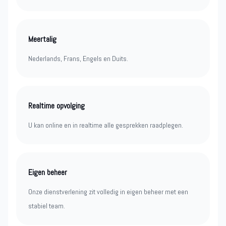
Meertalig
Nederlands, Frans, Engels en Duits.
Realtime opvolging
U kan online en in realtime alle gesprekken raadplegen.
Eigen beheer
Onze dienstverlening zit volledig in eigen beheer met een
stabiel team.