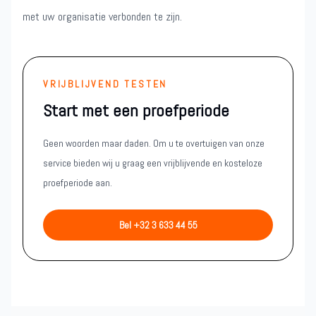
met uw organisatie verbonden te zijn.
VRIJBLIJVEND TESTEN
Start met een proefperiode
Geen woorden maar daden. Om u te overtuigen van onze
service bieden wij u graag een vrijblijvende en kosteloze
proefperiode aan.
Bel +32 3 633 44 55