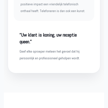
positieve impact een vriendelijk telefonisch
onthaal heeft. Telefoneren is dan ook een kunst.
“Uw klant is koning, uw receptie
queen.”
Geef elke oproeper meteen het gevoel dat hij
persoonlijk en professioneel geholpen wordt.