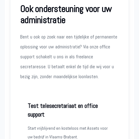
Ook ondersteuning voor uw
administratie
Bent u ook op zoek naar een tijdelijke of permanente
oplossing voor uw administratie? Via onze office
support schakelt u ons in als freelance
secretaresse. U betaalt enkel de tijd die wij voor u
bezig zijn, zonder maandelijkse loonlasten.
Test telesecretariaat en office
support
Start vrijblijvend en kosteloos met Assets voor
uw bedrijf in Vlaams-Brabant.