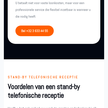
U betaalt niet voor vaste loonkosten, maar voor een
professionele service die flexibel inzetbaar is wanneer u
die nodig heeft.
Bel +32 3 633 44 55
STAND-BY TELEFONISCHE RECEPTIE
Voordelen van een stand-by
telefonische receptie