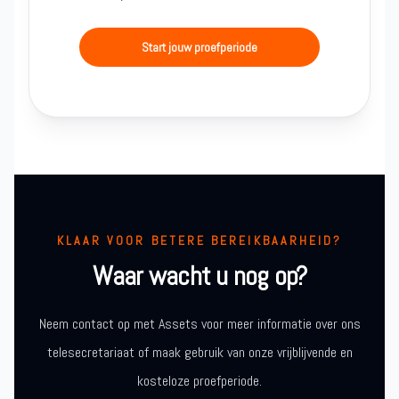
Start jouw proefperiode
KLAAR VOOR BETERE BEREIKBAARHEID?
Waar wacht u nog op?
Neem contact op met Assets voor meer informatie over ons
telesecretariaat of maak gebruik van onze vrijblijvende en
kosteloze proefperiode.