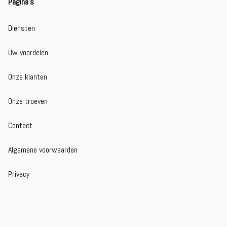
Pagina's
Diensten
Uw voordelen
Onze klanten
Onze troeven
Contact
Algemene voorwaarden
Privacy