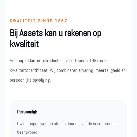
KWALITEIT SINDS 1987
Bij Assets kan u rekenen op
kwaliteit
Een hoge klantentevredenheid vormt sinds 1987 ons
kwaliteitscertificaat. Wij combineren ervaring, meertaligheid en
persoonlijke opvolging.
Persoonlijk
Uw oproepen worden steeds door eenzelfde secretaresse
beantwoord.