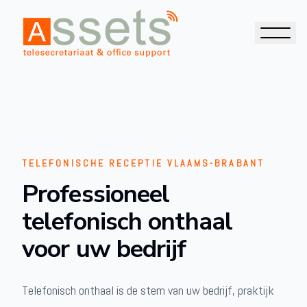
TELEFONISCHE RECEPTIE VLAAMS-BRABANT
Professioneel
telefonisch onthaal
voor uw bedrijf
Telefonisch onthaal is de stem van uw bedrijf, praktijk