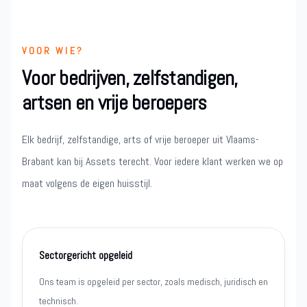
VOOR WIE?
Voor bedrijven, zelfstandigen,
artsen en vrije beroepers
Elk bedrijf, zelfstandige, arts of vrije beroeper uit Vlaams-
Brabant kan bij Assets terecht. Voor iedere klant werken we op
maat volgens de eigen huisstijl.
Sectorgericht opgeleid
Ons team is opgeleid per sector, zoals medisch, juridisch en
technisch.