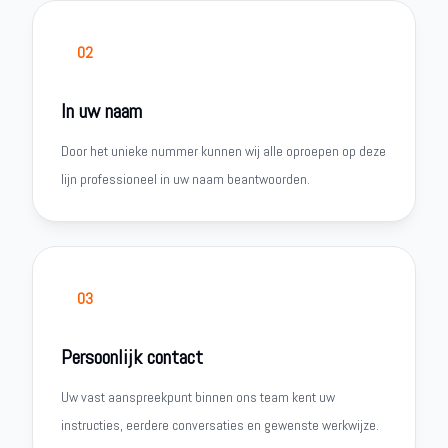
02
In uw naam
Door het unieke nummer kunnen wij alle oproepen op deze
lijn professioneel in uw naam beantwoorden.
03
Persoonlijk contact
Uw vast aanspreekpunt binnen ons team kent uw
instructies, eerdere conversaties en gewenste werkwijze.