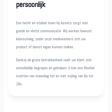
persoonlijk
Een hecht en stabiel team bij Assets zorgt voor
goede en vlotte communicatie. Wij werken bewust
kleinschalig, zodat onze medewerkers zich uw
product of dienst eigen kunnen maken.
Dankzij de grote betrokkenheid voelt uw klant zich
onmiddellijk begrepen en geholpen. U kan ons flexibel
inzetten van maandag tot en met vrijdag van 8u tot
18u.