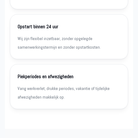
Opstart binnen 24 uur
Wij zijn flexibel inzetbaar, zonder opgelegde
samenwerkingstermijn en zonder opstartkosten.
Piekperiodes en afwezigheden
Vang werkverlet, drukke periodes, vakantie of tijdelijke
afwezigheden makkelijk op.