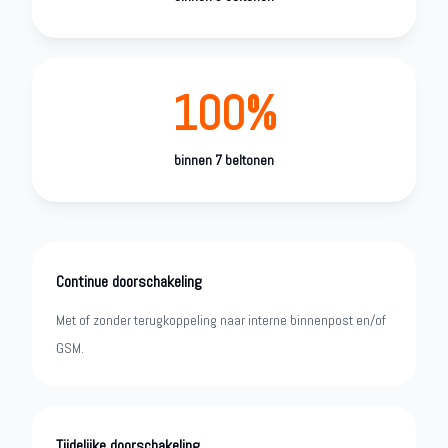
100%
binnen 7 beltonen
Continue doorschakeling
Met of zonder terugkoppeling naar interne binnenpost en/of
GSM.
Tijdelijke doorschakeling