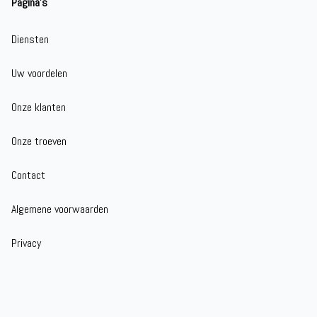
Pagina's
Diensten
Uw voordelen
Onze klanten
Onze troeven
Contact
Algemene voorwaarden
Privacy