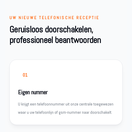
UW NIEUWE TELEFONISCHE RECEPTIE
Geruisloos doorschakelen,
professioneel beantwoorden
01
Eigen nummer
U krijgt een telefoonnummer uit onze centrale toegewezen
waar u uw telefoonlijn of gsm-nummer naar doorschakelt.