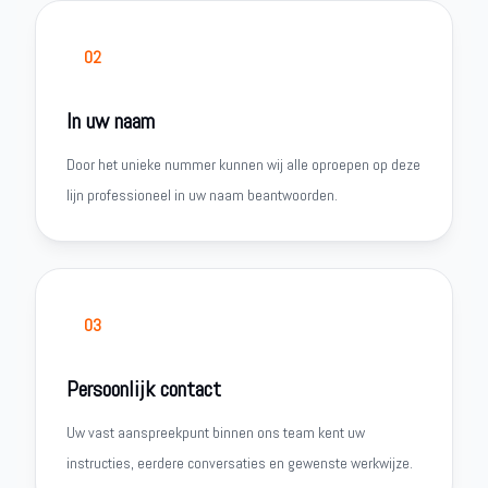
02
In uw naam
Door het unieke nummer kunnen wij alle oproepen op deze
lijn professioneel in uw naam beantwoorden.
03
Persoonlijk contact
Uw vast aanspreekpunt binnen ons team kent uw
instructies, eerdere conversaties en gewenste werkwijze.