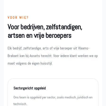
VOOR WIE?
Voor bedrijven, zelfstandigen,
artsen en vrije beroepers
Elk bedrijf, zelfstandige, arts of vrije beroeper uit Vlaams-
Brabant kan bij Assets terecht. Voor iedere klant werken we op
maat volgens de eigen huisstijl.
Sectorgericht opgeleid
Ons team is opgeleid per sector, zoals medisch, juridisch en
technisch.