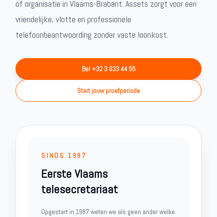
of organisatie in Vlaams-Brabant. Assets zorgt voor een
vriendelijke, vlotte en professionele
telefoonbeantwoording zonder vaste loonkost.
Bel +32 3 633 44 55
Start jouw proefperiode
SINDS 1987
Eerste Vlaams
telesecretariaat
Opgestart in 1987 weten we als geen ander welke