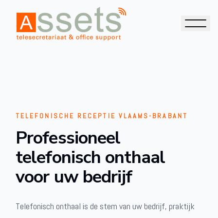
TELEFONISCHE RECEPTIE VLAAMS-BRABANT
Professioneel
telefonisch onthaal
voor uw bedrijf
Telefonisch onthaal is de stem van uw bedrijf, praktijk