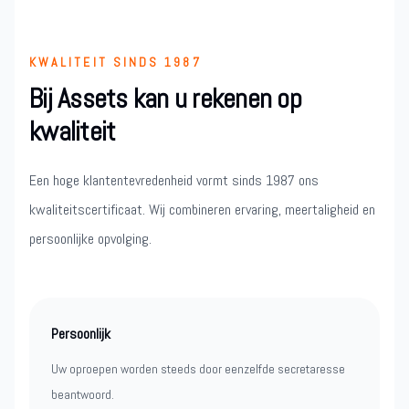
KWALITEIT SINDS 1987
Bij Assets kan u rekenen op
kwaliteit
Een hoge klantentevredenheid vormt sinds 1987 ons
kwaliteitscertificaat. Wij combineren ervaring, meertaligheid en
persoonlijke opvolging.
Persoonlijk
Uw oproepen worden steeds door eenzelfde secretaresse
beantwoord.