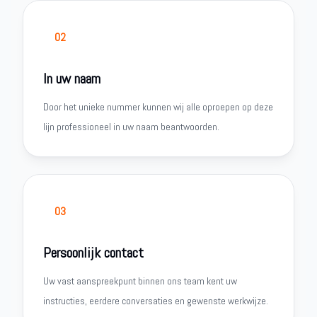
02
In uw naam
Door het unieke nummer kunnen wij alle oproepen op deze
lijn professioneel in uw naam beantwoorden.
03
Persoonlijk contact
Uw vast aanspreekpunt binnen ons team kent uw
instructies, eerdere conversaties en gewenste werkwijze.