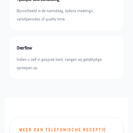
Bijvoorbeeld in de namiddag, tijdens meetings,
verlofperiodes of quality time.
Overflow
Indien u zelf in gesprek bent, vangen wij gelijktijdige
oproepen op.
MEER DAN TELEFONISCHE RECEPTIE