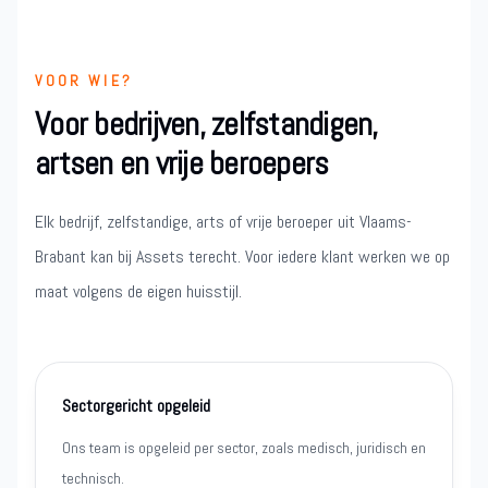
VOOR WIE?
Voor bedrijven, zelfstandigen,
artsen en vrije beroepers
Elk bedrijf, zelfstandige, arts of vrije beroeper uit Vlaams-
Brabant kan bij Assets terecht. Voor iedere klant werken we op
maat volgens de eigen huisstijl.
Sectorgericht opgeleid
Ons team is opgeleid per sector, zoals medisch, juridisch en
technisch.