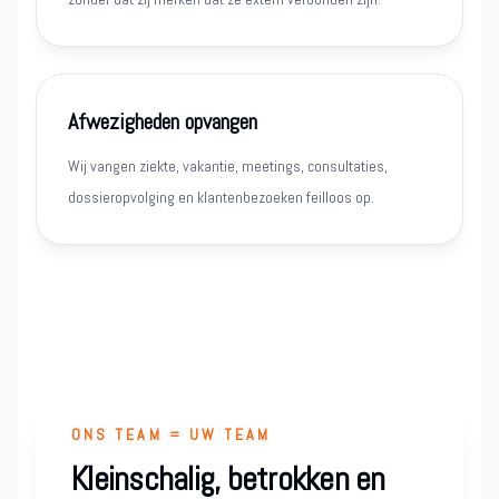
Afwezigheden opvangen
Wij vangen ziekte, vakantie, meetings, consultaties,
dossieropvolging en klantenbezoeken feilloos op.
ONS TEAM = UW TEAM
Kleinschalig, betrokken en