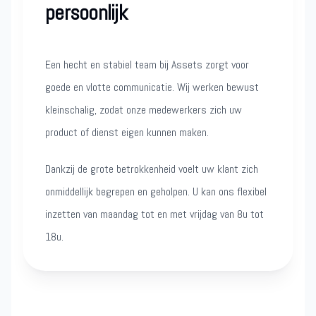
persoonlijk
Een hecht en stabiel team bij Assets zorgt voor
goede en vlotte communicatie. Wij werken bewust
kleinschalig, zodat onze medewerkers zich uw
product of dienst eigen kunnen maken.
Dankzij de grote betrokkenheid voelt uw klant zich
onmiddellijk begrepen en geholpen. U kan ons flexibel
inzetten van maandag tot en met vrijdag van 8u tot
18u.