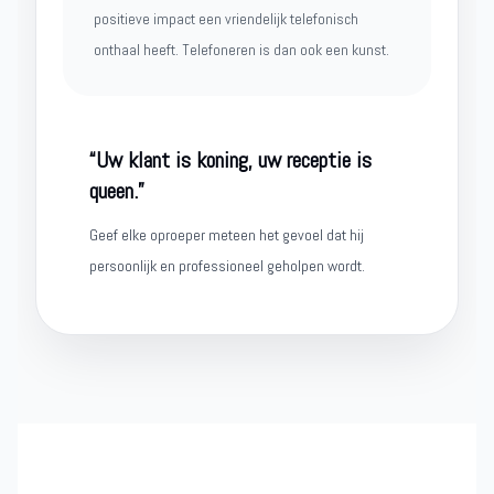
positieve impact een vriendelijk telefonisch
onthaal heeft. Telefoneren is dan ook een kunst.
“Uw klant is koning, uw receptie is
queen.”
Geef elke oproeper meteen het gevoel dat hij
persoonlijk en professioneel geholpen wordt.