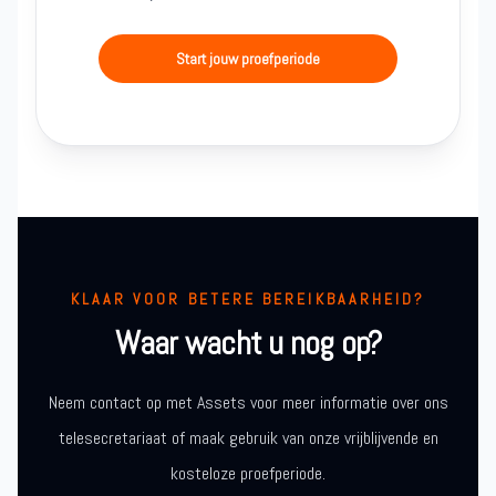
Start jouw proefperiode
KLAAR VOOR BETERE BEREIKBAARHEID?
Waar wacht u nog op?
Neem contact op met Assets voor meer informatie over ons
telesecretariaat of maak gebruik van onze vrijblijvende en
kosteloze proefperiode.