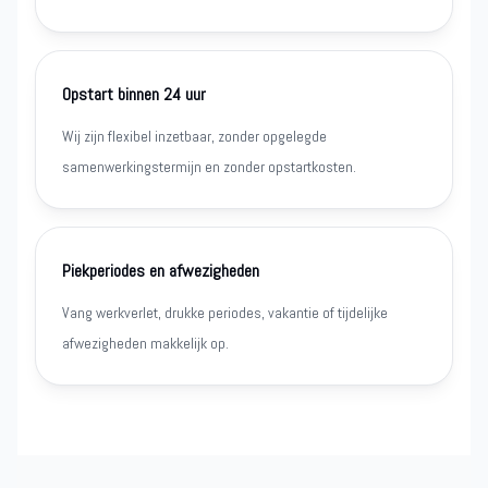
Opstart binnen 24 uur
Wij zijn flexibel inzetbaar, zonder opgelegde
samenwerkingstermijn en zonder opstartkosten.
Piekperiodes en afwezigheden
Vang werkverlet, drukke periodes, vakantie of tijdelijke
afwezigheden makkelijk op.