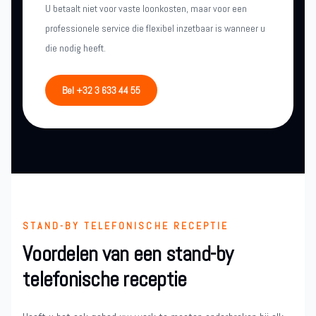
U betaalt niet voor vaste loonkosten, maar voor een
professionele service die flexibel inzetbaar is wanneer u
die nodig heeft.
Bel +32 3 633 44 55
STAND-BY TELEFONISCHE RECEPTIE
Voordelen van een stand-by
telefonische receptie