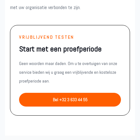
met uw organisatie verbonden te zijn.
VRIJBLIJVEND TESTEN
Start met een proefperiode
Geen woorden maar daden. Om u te overtuigen van onze
service bieden wij u graag een vrijblijvende en kosteloze
proefperiode aan.
Bel +32 3 633 44 55