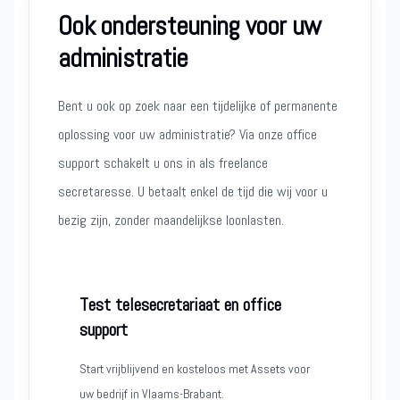
Ook ondersteuning voor uw
administratie
Bent u ook op zoek naar een tijdelijke of permanente
oplossing voor uw administratie? Via onze office
support schakelt u ons in als freelance
secretaresse. U betaalt enkel de tijd die wij voor u
bezig zijn, zonder maandelijkse loonlasten.
Test telesecretariaat en office
support
Start vrijblijvend en kosteloos met Assets voor
uw bedrijf in Vlaams-Brabant.