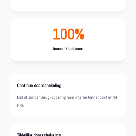
100%
binnen 7 beltonen
Continue doorschakeling
Met of zonder terugkoppeling naar interne binnenpost en/of
GSM.
Tijdelijke doorschakeling