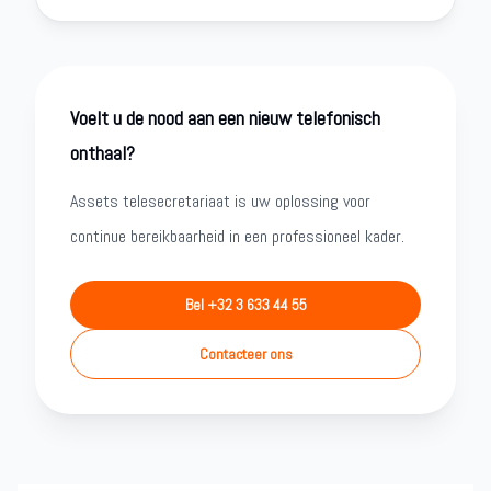
Voelt u de nood aan een nieuw telefonisch
onthaal?
Assets telesecretariaat is uw oplossing voor
continue bereikbaarheid in een professioneel kader.
Bel +32 3 633 44 55
Contacteer ons