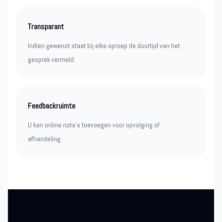
Transparant
Indien gewenst staat bij elke oproep de duurtijd van het
gesprek vermeld.
Feedbackruimte
U kan online nota’s toevoegen voor opvolging of
afhandeling.