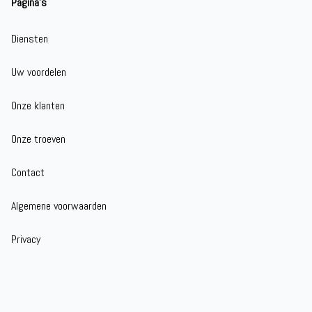
Pagina's
Diensten
Uw voordelen
Onze klanten
Onze troeven
Contact
Algemene voorwaarden
Privacy