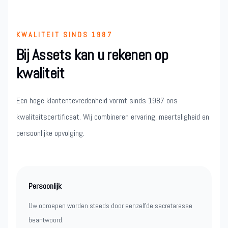
KWALITEIT SINDS 1987
Bij Assets kan u rekenen op
kwaliteit
Een hoge klantentevredenheid vormt sinds 1987 ons
kwaliteitscertificaat. Wij combineren ervaring, meertaligheid en
persoonlijke opvolging.
Persoonlijk
Uw oproepen worden steeds door eenzelfde secretaresse
beantwoord.