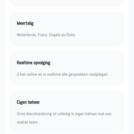
Meertalig
Nederlands, Frans, Engels en Duits.
Realtime opvolging
U kan online en in realtime alle gesprekken raadplegen.
Eigen beheer
Onze dienstverlening zit volledig in eigen beheer met een
stabiel team.