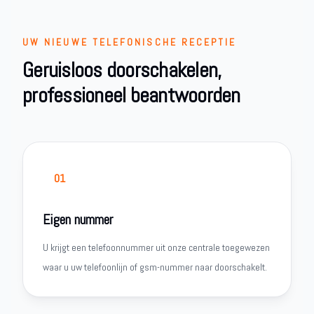
UW NIEUWE TELEFONISCHE RECEPTIE
Geruisloos doorschakelen,
professioneel beantwoorden
01
Eigen nummer
U krijgt een telefoonnummer uit onze centrale toegewezen
waar u uw telefoonlijn of gsm-nummer naar doorschakelt.