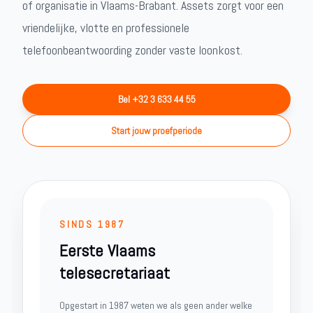
of organisatie in Vlaams-Brabant. Assets zorgt voor een
vriendelijke, vlotte en professionele
telefoonbeantwoording zonder vaste loonkost.
Bel +32 3 633 44 55
Start jouw proefperiode
SINDS 1987
Eerste Vlaams
telesecretariaat
Opgestart in 1987 weten we als geen ander welke