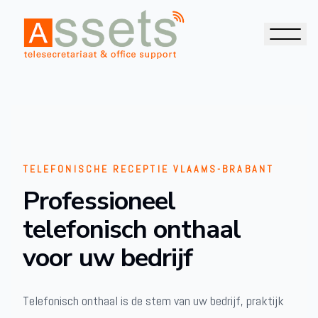
TELEFONISCHE RECEPTIE VLAAMS-BRABANT
Professioneel
telefonisch onthaal
voor uw bedrijf
Telefonisch onthaal is de stem van uw bedrijf, praktijk