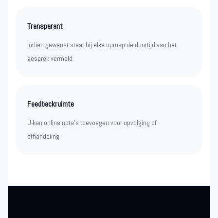
Transparant
Indien gewenst staat bij elke oproep de duurtijd van het
gesprek vermeld.
Feedbackruimte
U kan online nota’s toevoegen voor opvolging of
afhandeling.