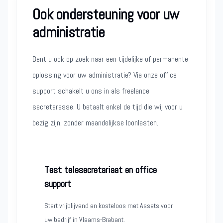
Ook ondersteuning voor uw
administratie
Bent u ook op zoek naar een tijdelijke of permanente
oplossing voor uw administratie? Via onze office
support schakelt u ons in als freelance
secretaresse. U betaalt enkel de tijd die wij voor u
bezig zijn, zonder maandelijkse loonlasten.
Test telesecretariaat en office
support
Start vrijblijvend en kosteloos met Assets voor
uw bedrijf in Vlaams-Brabant.