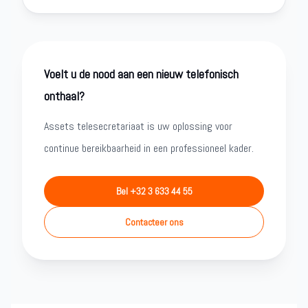
Voelt u de nood aan een nieuw telefonisch
onthaal?
Assets telesecretariaat is uw oplossing voor
continue bereikbaarheid in een professioneel kader.
Bel +32 3 633 44 55
Contacteer ons