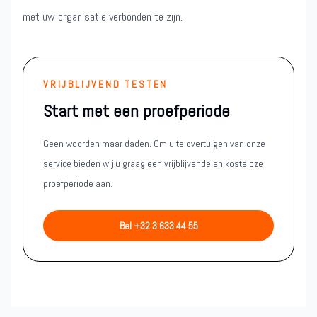
met uw organisatie verbonden te zijn.
VRIJBLIJVEND TESTEN
Start met een proefperiode
Geen woorden maar daden. Om u te overtuigen van onze
service bieden wij u graag een vrijblijvende en kosteloze
proefperiode aan.
Bel +32 3 633 44 55