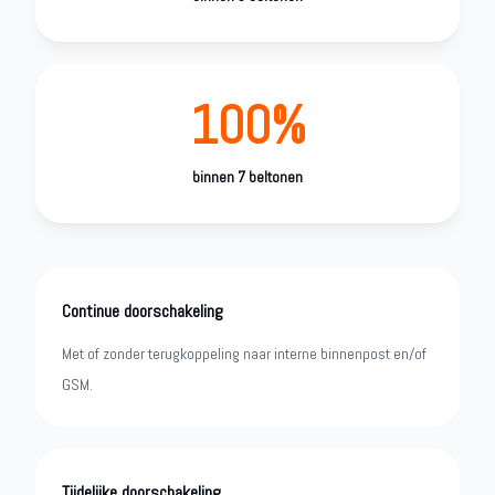
100%
binnen 7 beltonen
Continue doorschakeling
Met of zonder terugkoppeling naar interne binnenpost en/of
GSM.
Tijdelijke doorschakeling