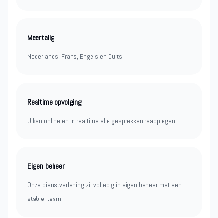
Meertalig
Nederlands, Frans, Engels en Duits.
Realtime opvolging
U kan online en in realtime alle gesprekken raadplegen.
Eigen beheer
Onze dienstverlening zit volledig in eigen beheer met een
stabiel team.