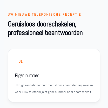
UW NIEUWE TELEFONISCHE RECEPTIE
Geruisloos doorschakelen,
professioneel beantwoorden
01
Eigen nummer
U krijgt een telefoonnummer uit onze centrale toegewezen
waar u uw telefoonlijn of gsm-nummer naar doorschakelt.