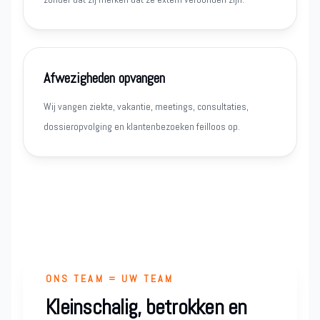
Afwezigheden opvangen
Wij vangen ziekte, vakantie, meetings, consultaties,
dossieropvolging en klantenbezoeken feilloos op.
ONS TEAM = UW TEAM
Kleinschalig, betrokken en