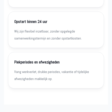
Opstart binnen 24 uur
Wij zijn flexibel inzetbaar, zonder opgelegde
samenwerkingstermijn en zonder opstartkosten.
Piekperiodes en afwezigheden
Vang werkverlet, drukke periodes, vakantie of tijdelijke
afwezigheden makkelijk op.