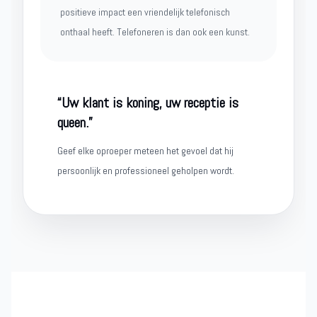
positieve impact een vriendelijk telefonisch
onthaal heeft. Telefoneren is dan ook een kunst.
“Uw klant is koning, uw receptie is
queen.”
Geef elke oproeper meteen het gevoel dat hij
persoonlijk en professioneel geholpen wordt.