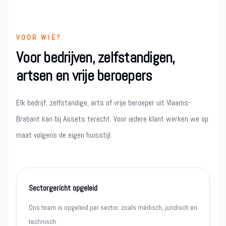
VOOR WIE?
Voor bedrijven, zelfstandigen,
artsen en vrije beroepers
Elk bedrijf, zelfstandige, arts of vrije beroeper uit Vlaams-
Brabant kan bij Assets terecht. Voor iedere klant werken we op
maat volgens de eigen huisstijl.
Sectorgericht opgeleid
Ons team is opgeleid per sector, zoals medisch, juridisch en
technisch.