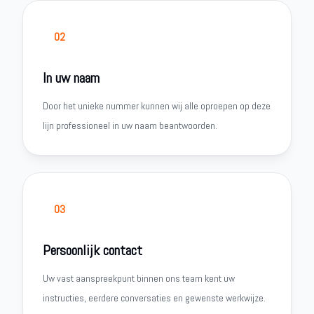
02
In uw naam
Door het unieke nummer kunnen wij alle oproepen op deze
lijn professioneel in uw naam beantwoorden.
03
Persoonlijk contact
Uw vast aanspreekpunt binnen ons team kent uw
instructies, eerdere conversaties en gewenste werkwijze.