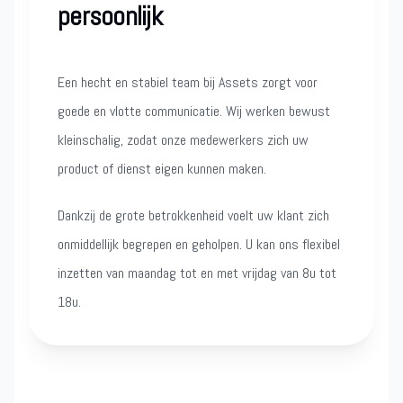
persoonlijk
Een hecht en stabiel team bij Assets zorgt voor
goede en vlotte communicatie. Wij werken bewust
kleinschalig, zodat onze medewerkers zich uw
product of dienst eigen kunnen maken.
Dankzij de grote betrokkenheid voelt uw klant zich
onmiddellijk begrepen en geholpen. U kan ons flexibel
inzetten van maandag tot en met vrijdag van 8u tot
18u.