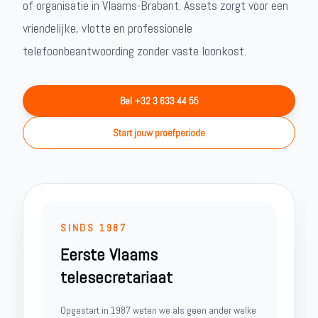
of organisatie in Vlaams-Brabant. Assets zorgt voor een
vriendelijke, vlotte en professionele
telefoonbeantwoording zonder vaste loonkost.
Bel +32 3 633 44 55
Start jouw proefperiode
SINDS 1987
Eerste Vlaams
telesecretariaat
Opgestart in 1987 weten we als geen ander welke