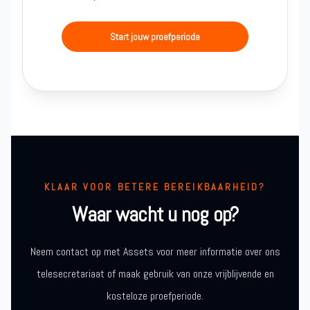
Start jouw proefperiode
KLAAR VOOR BETERE BEREIKBAARHEID?
Waar wacht u nog op?
Neem contact op met Assets voor meer informatie over ons
telesecretariaat of maak gebruik van onze vrijblijvende en
kosteloze proefperiode.