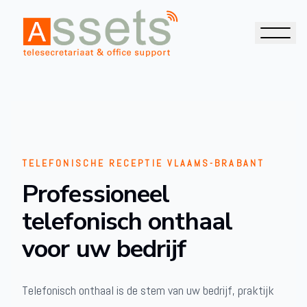
TELEFONISCHE RECEPTIE VLAAMS-BRABANT
Professioneel
telefonisch onthaal
voor uw bedrijf
Telefonisch onthaal is de stem van uw bedrijf, praktijk