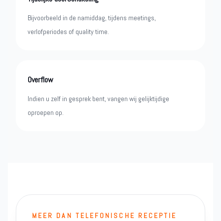
Bijvoorbeeld in de namiddag, tijdens meetings,
verlofperiodes of quality time.
Overflow
Indien u zelf in gesprek bent, vangen wij gelijktijdige
oproepen op.
MEER DAN TELEFONISCHE RECEPTIE