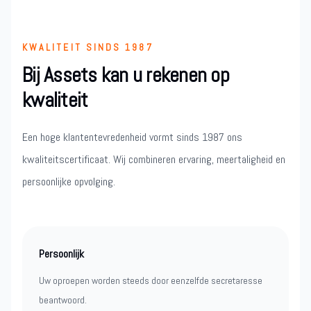
KWALITEIT SINDS 1987
Bij Assets kan u rekenen op
kwaliteit
Een hoge klantentevredenheid vormt sinds 1987 ons
kwaliteitscertificaat. Wij combineren ervaring, meertaligheid en
persoonlijke opvolging.
Persoonlijk
Uw oproepen worden steeds door eenzelfde secretaresse
beantwoord.