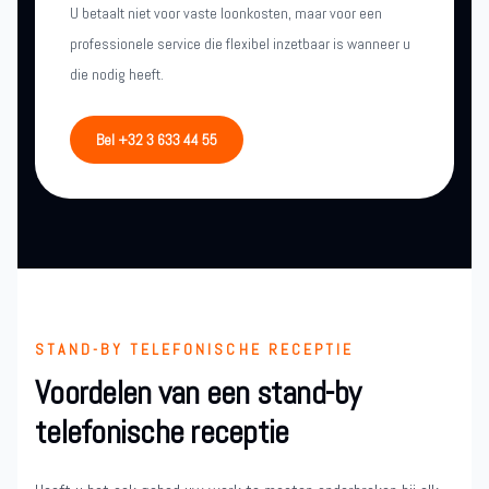
U betaalt niet voor vaste loonkosten, maar voor een
professionele service die flexibel inzetbaar is wanneer u
die nodig heeft.
Bel +32 3 633 44 55
STAND-BY TELEFONISCHE RECEPTIE
Voordelen van een stand-by
telefonische receptie