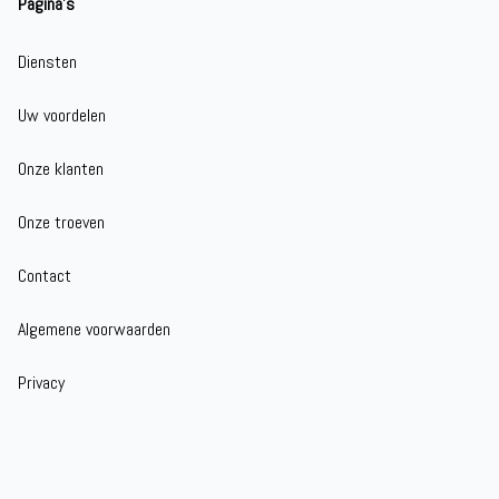
Pagina's
Diensten
Uw voordelen
Onze klanten
Onze troeven
Contact
Algemene voorwaarden
Privacy