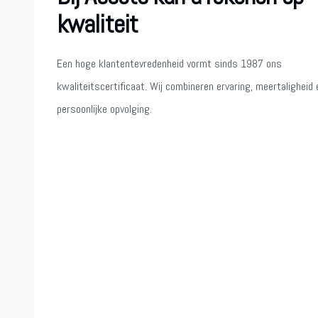
kwaliteit
Een hoge klantentevredenheid vormt sinds 1987 ons
kwaliteitscertificaat. Wij combineren ervaring, meertaligheid 
persoonlijke opvolging.