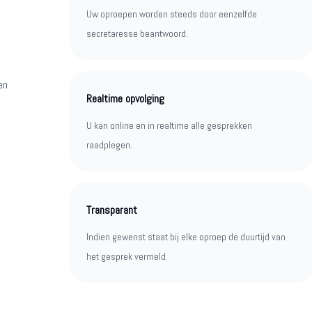
Uw oproepen worden steeds door eenzelfde
secretaresse beantwoord.
en
Realtime opvolging
U kan online en in realtime alle gesprekken
raadplegen.
Transparant
Indien gewenst staat bij elke oproep de duurtijd van
het gesprek vermeld.