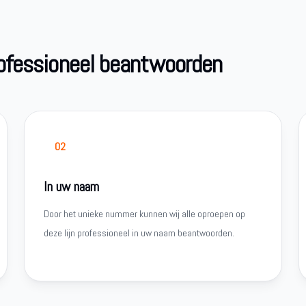
rofessioneel beantwoorden
02
In uw naam
Door het unieke nummer kunnen wij alle oproepen op
deze lijn professioneel in uw naam beantwoorden.