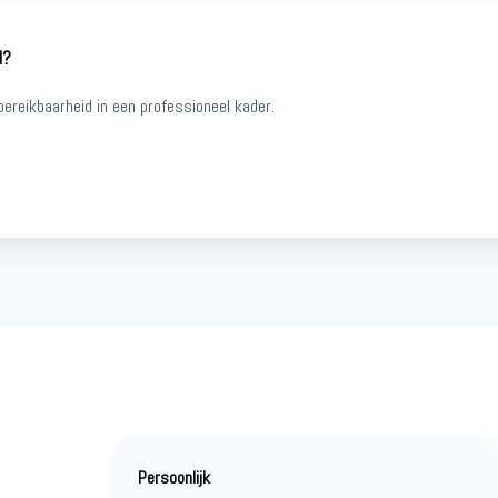
l?
ereikbaarheid in een professioneel kader.
Persoonlijk