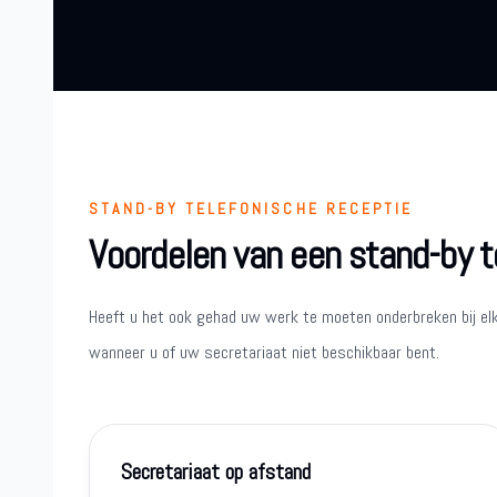
STAND-BY TELEFONISCHE RECEPTIE
Voordelen van een stand-by t
Heeft u het ook gehad uw werk te moeten onderbreken bij el
wanneer u of uw secretariaat niet beschikbaar bent.
Secretariaat op afstand