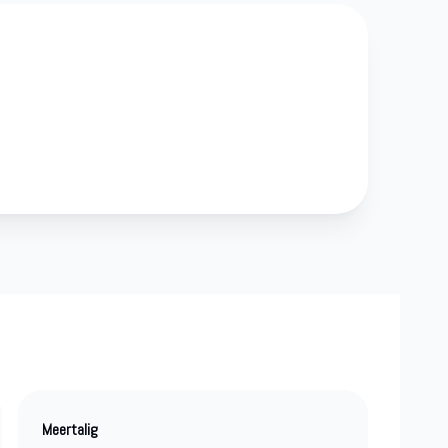
Meertalig