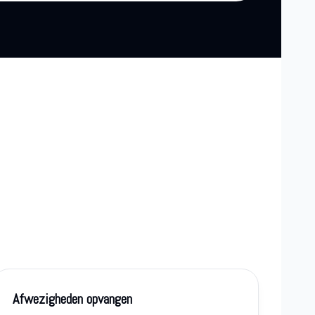
Afwezigheden opvangen