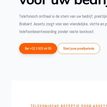
Telefonisch onthaal is de stem van uw bedrijf, praktijk
Brabant. Assets zorgt voor een vriendelijke, vlotte en 
telefoonbeantwoording zonder vaste loonkost.
Bel +32 3 633 44 55
Start jouw proefperiode
TELEFONISCHE RECEPTIE DOOR ASSET