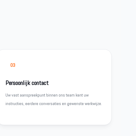
03
Persoonlijk contact
Uw vast aanspreekpunt binnen ons team kent uw
instructies, eerdere conversaties en gewenste werkwijze.