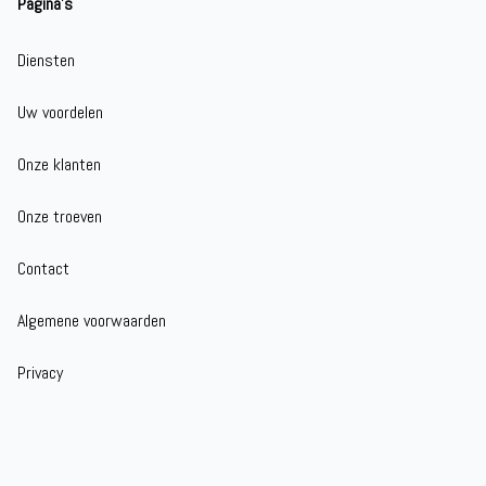
Pagina's
Diensten
Uw voordelen
Onze klanten
Onze troeven
Contact
Algemene voorwaarden
Privacy