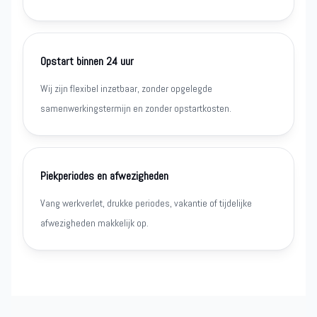
Opstart binnen 24 uur
Wij zijn flexibel inzetbaar, zonder opgelegde
samenwerkingstermijn en zonder opstartkosten.
Piekperiodes en afwezigheden
Vang werkverlet, drukke periodes, vakantie of tijdelijke
afwezigheden makkelijk op.