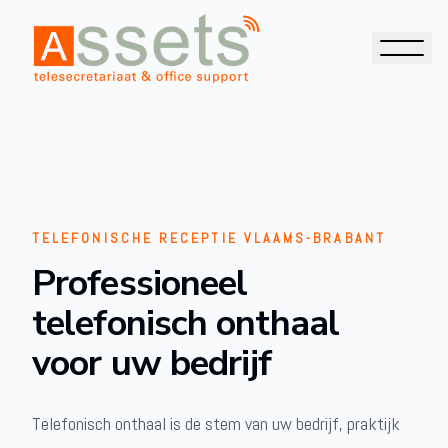
TELEFONISCHE RECEPTIE VLAAMS-BRABANT
Professioneel
telefonisch onthaal
voor uw bedrijf
Telefonisch onthaal is de stem van uw bedrijf, praktijk