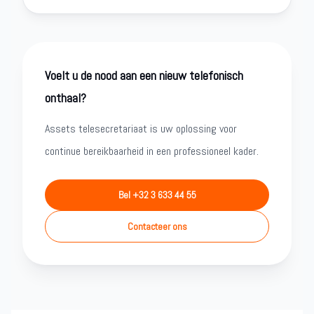
Voelt u de nood aan een nieuw telefonisch
onthaal?
Assets telesecretariaat is uw oplossing voor
continue bereikbaarheid in een professioneel kader.
Bel +32 3 633 44 55
Contacteer ons