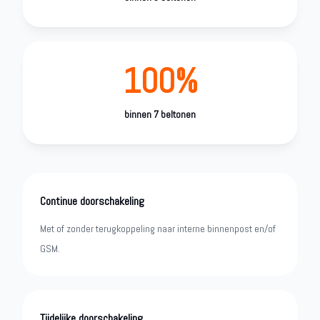
100%
binnen 7 beltonen
Continue doorschakeling
Met of zonder terugkoppeling naar interne binnenpost en/of
GSM.
Tijdelijke doorschakeling