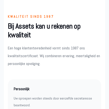
KWALITEIT SINDS 1987
Bij Assets kan u rekenen op
kwaliteit
Een hoge klantentevredenheid vormt sinds 1987 ons
kwaliteitscertificaat. Wij combineren ervaring, meertaligheid en
persoonlijke opvolging.
Persoonlijk
Uw oproepen worden steeds door eenzelfde secretaresse
beantwoord.