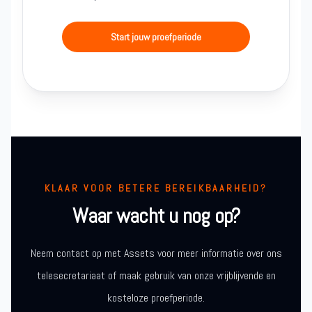
Start jouw proefperiode
KLAAR VOOR BETERE BEREIKBAARHEID?
Waar wacht u nog op?
Neem contact op met Assets voor meer informatie over ons
telesecretariaat of maak gebruik van onze vrijblijvende en
kosteloze proefperiode.