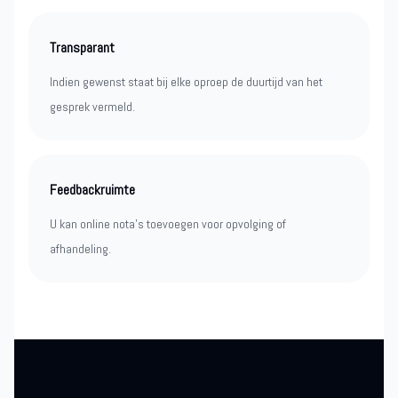
Transparant
Indien gewenst staat bij elke oproep de duurtijd van het
gesprek vermeld.
Feedbackruimte
U kan online nota’s toevoegen voor opvolging of
afhandeling.