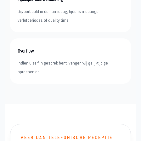
Bijvoorbeeld in de namiddag, tijdens meetings,
verlofperiodes of quality time.
Overflow
Indien u zelf in gesprek bent, vangen wij gelijktijdige
oproepen op.
MEER DAN TELEFONISCHE RECEPTIE