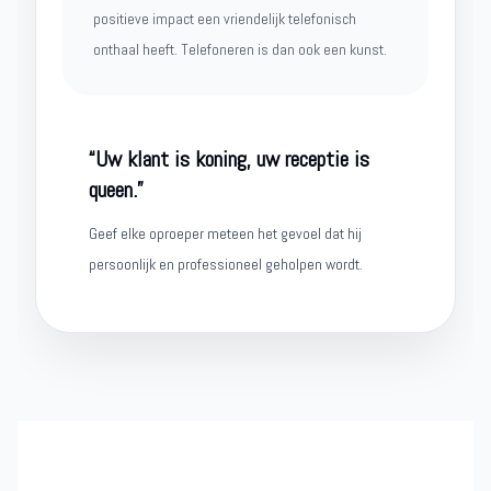
positieve impact een vriendelijk telefonisch
onthaal heeft. Telefoneren is dan ook een kunst.
“Uw klant is koning, uw receptie is
queen.”
Geef elke oproeper meteen het gevoel dat hij
persoonlijk en professioneel geholpen wordt.