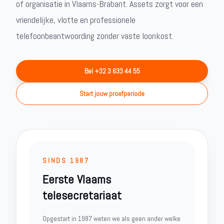
of organisatie in Vlaams-Brabant. Assets zorgt voor een
vriendelijke, vlotte en professionele
telefoonbeantwoording zonder vaste loonkost.
Bel +32 3 633 44 55
Start jouw proefperiode
SINDS 1987
Eerste Vlaams
telesecretariaat
Opgestart in 1987 weten we als geen ander welke