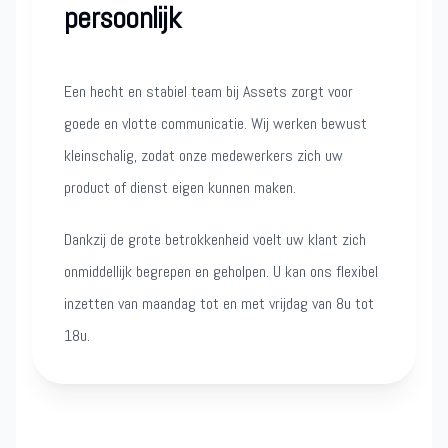
persoonlijk
Een hecht en stabiel team bij Assets zorgt voor
goede en vlotte communicatie. Wij werken bewust
kleinschalig, zodat onze medewerkers zich uw
product of dienst eigen kunnen maken.
Dankzij de grote betrokkenheid voelt uw klant zich
onmiddellijk begrepen en geholpen. U kan ons flexibel
inzetten van maandag tot en met vrijdag van 8u tot
18u.