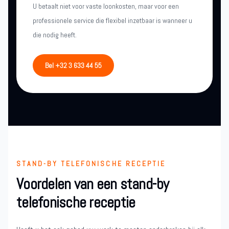
U betaalt niet voor vaste loonkosten, maar voor een
professionele service die flexibel inzetbaar is wanneer u
die nodig heeft.
Bel +32 3 633 44 55
STAND-BY TELEFONISCHE RECEPTIE
Voordelen van een stand-by
telefonische receptie