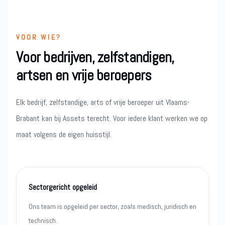
VOOR WIE?
Voor bedrijven, zelfstandigen,
artsen en vrije beroepers
Elk bedrijf, zelfstandige, arts of vrije beroeper uit Vlaams-
Brabant kan bij Assets terecht. Voor iedere klant werken we op
maat volgens de eigen huisstijl.
Sectorgericht opgeleid
Ons team is opgeleid per sector, zoals medisch, juridisch en
technisch.