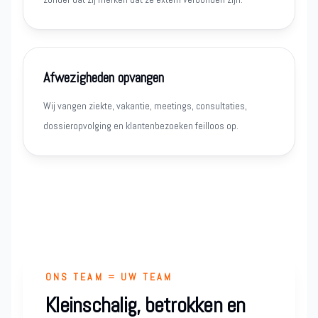
Afwezigheden opvangen
Wij vangen ziekte, vakantie, meetings, consultaties,
dossieropvolging en klantenbezoeken feilloos op.
ONS TEAM = UW TEAM
Kleinschalig, betrokken en