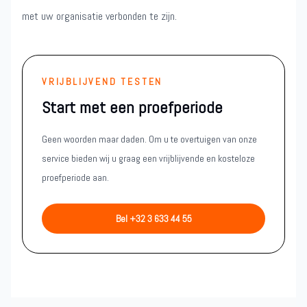
met uw organisatie verbonden te zijn.
VRIJBLIJVEND TESTEN
Start met een proefperiode
Geen woorden maar daden. Om u te overtuigen van onze
service bieden wij u graag een vrijblijvende en kosteloze
proefperiode aan.
Bel +32 3 633 44 55