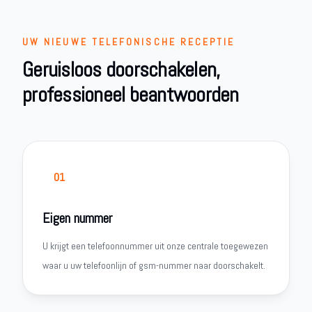
UW NIEUWE TELEFONISCHE RECEPTIE
Geruisloos doorschakelen,
professioneel beantwoorden
01
Eigen nummer
U krijgt een telefoonnummer uit onze centrale toegewezen
waar u uw telefoonlijn of gsm-nummer naar doorschakelt.