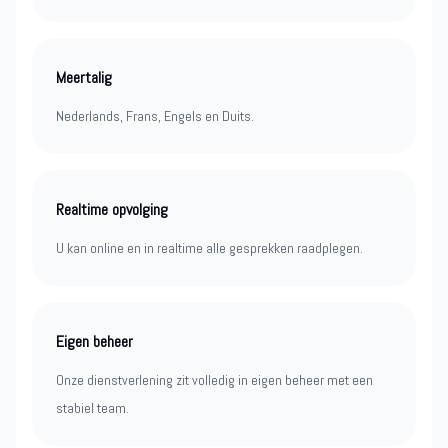
Meertalig
Nederlands, Frans, Engels en Duits.
Realtime opvolging
U kan online en in realtime alle gesprekken raadplegen.
Eigen beheer
Onze dienstverlening zit volledig in eigen beheer met een
stabiel team.