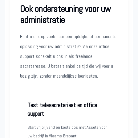
Ook ondersteuning voor uw
administratie
Bent u ook op zoek naar een tijdelijke of permanente
oplossing voor uw administratie? Via onze office
support schakelt u ons in als freelance
secretaresse. U betaalt enkel de tijd die wij voor u
bezig zijn, zonder maandelijkse loonlasten.
Test telesecretariaat en office
support
Start vrijblijvend en kosteloos met Assets voor
uw bedrijf in Vlaams-Brabant.