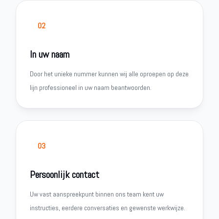
02
In uw naam
Door het unieke nummer kunnen wij alle oproepen op deze
lijn professioneel in uw naam beantwoorden.
03
Persoonlijk contact
Uw vast aanspreekpunt binnen ons team kent uw
instructies, eerdere conversaties en gewenste werkwijze.