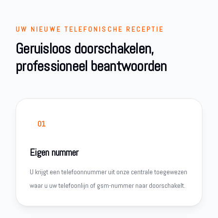
UW NIEUWE TELEFONISCHE RECEPTIE
Geruisloos doorschakelen,
professioneel beantwoorden
01
Eigen nummer
U krijgt een telefoonnummer uit onze centrale toegewezen
waar u uw telefoonlijn of gsm-nummer naar doorschakelt.