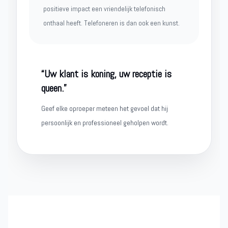
positieve impact een vriendelijk telefonisch
onthaal heeft. Telefoneren is dan ook een kunst.
“Uw klant is koning, uw receptie is
queen.”
Geef elke oproeper meteen het gevoel dat hij
persoonlijk en professioneel geholpen wordt.