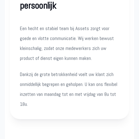
persoonlijk
Een hecht en stabiel team bij Assets zorgt voor
goede en vlotte communicatie. Wij werken bewust
kleinschalig, zodat onze medewerkers zich uw
product of dienst eigen kunnen maken.
Dankzij de grote betrokkenheid voelt uw klant zich
onmiddellijk begrepen en geholpen. U kan ons flexibel
inzetten van maandag tot en met vrijdag van 8u tot
18u.