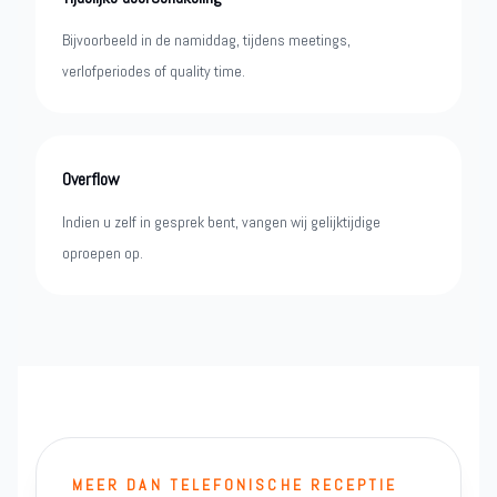
Bijvoorbeeld in de namiddag, tijdens meetings,
verlofperiodes of quality time.
Overflow
Indien u zelf in gesprek bent, vangen wij gelijktijdige
oproepen op.
MEER DAN TELEFONISCHE RECEPTIE