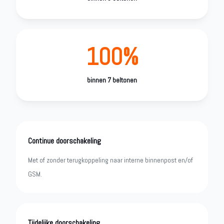
100%
binnen 7 beltonen
Continue doorschakeling
Met of zonder terugkoppeling naar interne binnenpost en/of
GSM.
Tijdelijke doorschakeling