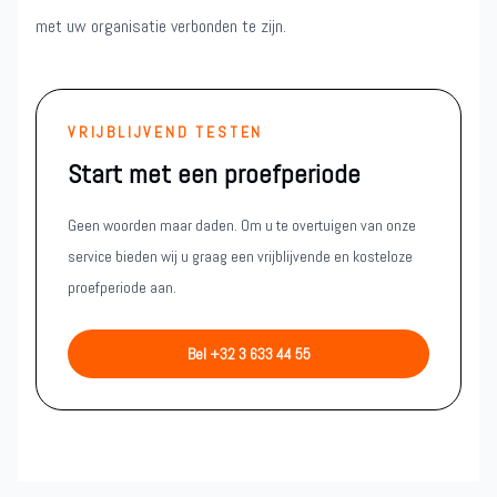
met uw organisatie verbonden te zijn.
VRIJBLIJVEND TESTEN
Start met een proefperiode
Geen woorden maar daden. Om u te overtuigen van onze
service bieden wij u graag een vrijblijvende en kosteloze
proefperiode aan.
Bel +32 3 633 44 55