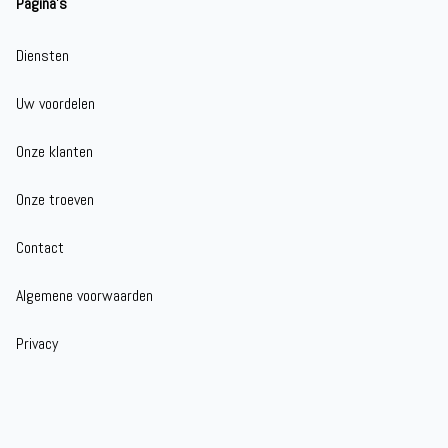
Pagina's
Diensten
Uw voordelen
Onze klanten
Onze troeven
Contact
Algemene voorwaarden
Privacy