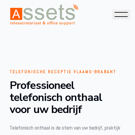
TELEFONISCHE RECEPTIE VLAAMS-BRABANT
Professioneel
telefonisch onthaal
voor uw bedrijf
Telefonisch onthaal is de stem van uw bedrijf, praktijk