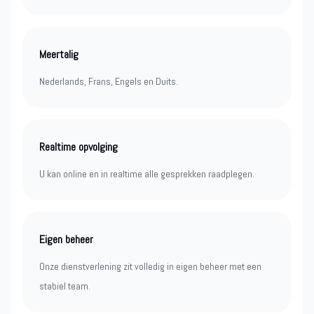
Meertalig
Nederlands, Frans, Engels en Duits.
Realtime opvolging
U kan online en in realtime alle gesprekken raadplegen.
Eigen beheer
Onze dienstverlening zit volledig in eigen beheer met een
stabiel team.