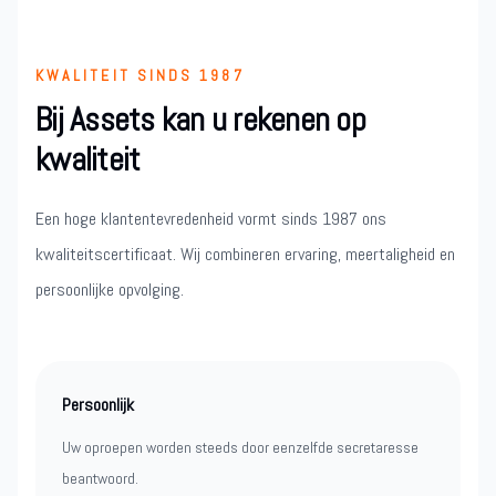
KWALITEIT SINDS 1987
Bij Assets kan u rekenen op
kwaliteit
Een hoge klantentevredenheid vormt sinds 1987 ons
kwaliteitscertificaat. Wij combineren ervaring, meertaligheid en
persoonlijke opvolging.
Persoonlijk
Uw oproepen worden steeds door eenzelfde secretaresse
beantwoord.