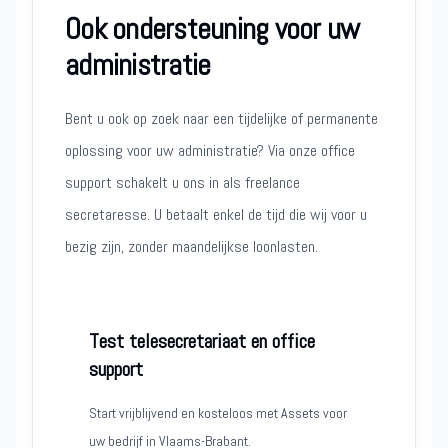
Ook ondersteuning voor uw
administratie
Bent u ook op zoek naar een tijdelijke of permanente
oplossing voor uw administratie? Via onze office
support schakelt u ons in als freelance
secretaresse. U betaalt enkel de tijd die wij voor u
bezig zijn, zonder maandelijkse loonlasten.
Test telesecretariaat en office
support
Start vrijblijvend en kosteloos met Assets voor
uw bedrijf in Vlaams-Brabant.