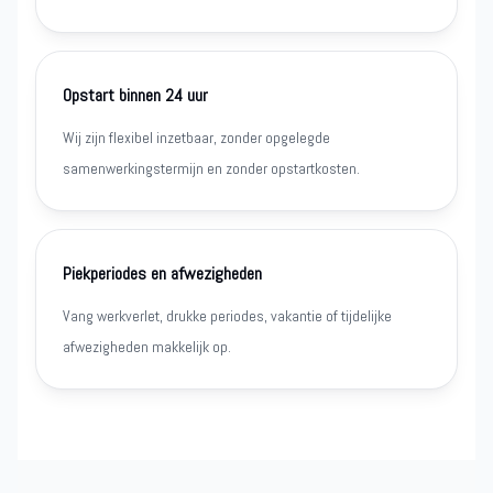
Opstart binnen 24 uur
Wij zijn flexibel inzetbaar, zonder opgelegde
samenwerkingstermijn en zonder opstartkosten.
Piekperiodes en afwezigheden
Vang werkverlet, drukke periodes, vakantie of tijdelijke
afwezigheden makkelijk op.