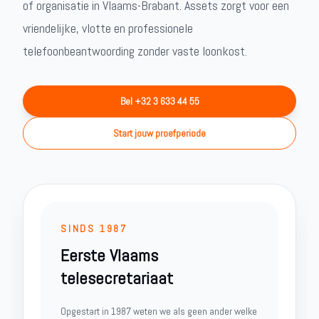
of organisatie in Vlaams-Brabant. Assets zorgt voor een
vriendelijke, vlotte en professionele
telefoonbeantwoording zonder vaste loonkost.
Bel +32 3 633 44 55
Start jouw proefperiode
SINDS 1987
Eerste Vlaams
telesecretariaat
Opgestart in 1987 weten we als geen ander welke