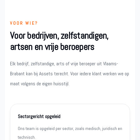
VOOR WIE?
Voor bedrijven, zelfstandigen,
artsen en vrije beroepers
Elk bedrijf, zelfstandige, arts of vrije beroeper uit Vlaams-
Brabant kan bij Assets terecht. Voor iedere klant werken we op
maat volgens de eigen huisstijl.
Sectorgericht opgeleid
Ons team is opgeleid per sector, zoals medisch, juridisch en
technisch.