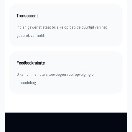
Transparant
Indien gewenst staat bij elke oproep de duurtijd van het
gesprek vermeld.
Feedbackruimte
U kan online nota’s toevoegen voor opvolging of
afhandeling.