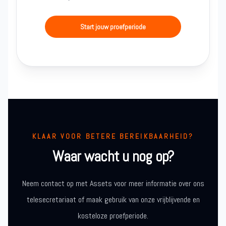
Start jouw proefperiode
KLAAR VOOR BETERE BEREIKBAARHEID?
Waar wacht u nog op?
Neem contact op met Assets voor meer informatie over ons
telesecretariaat of maak gebruik van onze vrijblijvende en
kosteloze proefperiode.