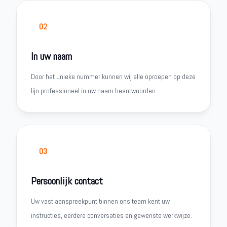
02
In uw naam
Door het unieke nummer kunnen wij alle oproepen op deze
lijn professioneel in uw naam beantwoorden.
03
Persoonlijk contact
Uw vast aanspreekpunt binnen ons team kent uw
instructies, eerdere conversaties en gewenste werkwijze.