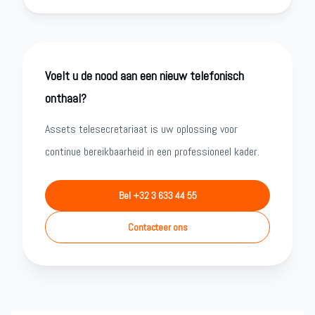
Voelt u de nood aan een nieuw telefonisch
onthaal?
Assets telesecretariaat is uw oplossing voor
continue bereikbaarheid in een professioneel kader.
Bel +32 3 633 44 55
Contacteer ons