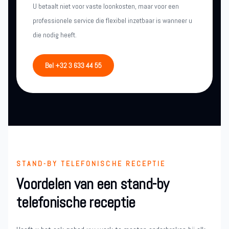
U betaalt niet voor vaste loonkosten, maar voor een
professionele service die flexibel inzetbaar is wanneer u
die nodig heeft.
Bel +32 3 633 44 55
STAND-BY TELEFONISCHE RECEPTIE
Voordelen van een stand-by
telefonische receptie