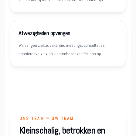
Afwezigheden opvangen
Wij vangen ziekte, vakantie, meetings, consultaties,
dossieropvolging en klantenbezoeken feilloos op.
ONS TEAM = UW TEAM
Kleinschalig, betrokken en