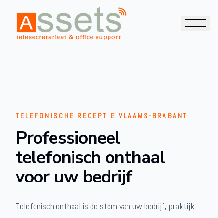
TELEFONISCHE RECEPTIE VLAAMS-BRABANT
Professioneel
telefonisch onthaal
voor uw bedrijf
Telefonisch onthaal is de stem van uw bedrijf, praktijk