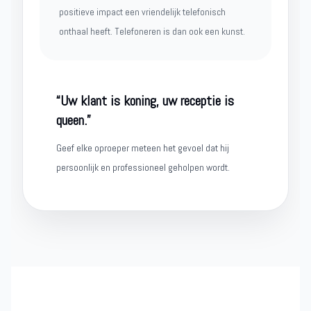
positieve impact een vriendelijk telefonisch
onthaal heeft. Telefoneren is dan ook een kunst.
“Uw klant is koning, uw receptie is
queen.”
Geef elke oproeper meteen het gevoel dat hij
persoonlijk en professioneel geholpen wordt.