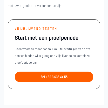
met uw organisatie verbonden te zijn.
VRIJBLIJVEND TESTEN
Start met een proefperiode
Geen woorden maar daden. Om u te overtuigen van onze
service bieden wij u graag een vrijblijvende en kosteloze
proefperiode aan.
Bel +32 3 633 44 55