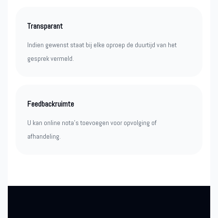
Transparant
Indien gewenst staat bij elke oproep de duurtijd van het
gesprek vermeld.
Feedbackruimte
U kan online nota’s toevoegen voor opvolging of
afhandeling.