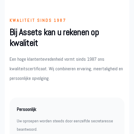
KWALITEIT SINDS 1987
Bij Assets kan u rekenen op
kwaliteit
Een hoge klantentevredenheid vormt sinds 1987 ons
kwaliteitscertificaat. Wij combineren ervaring, meertaligheid en
persoonlijke opvolging.
Persoonlijk
Uw oproepen worden steeds door eenzelfde secretaresse
beantwoord.