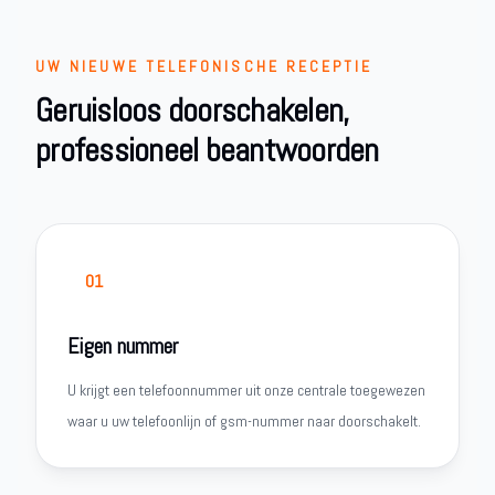
UW NIEUWE TELEFONISCHE RECEPTIE
Geruisloos doorschakelen,
professioneel beantwoorden
01
Eigen nummer
U krijgt een telefoonnummer uit onze centrale toegewezen
waar u uw telefoonlijn of gsm-nummer naar doorschakelt.