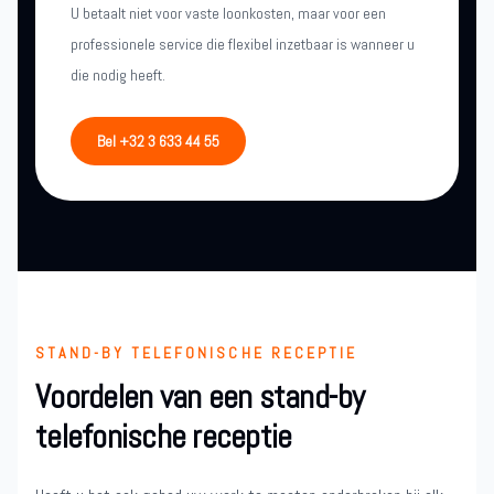
U betaalt niet voor vaste loonkosten, maar voor een
professionele service die flexibel inzetbaar is wanneer u
die nodig heeft.
Bel +32 3 633 44 55
STAND-BY TELEFONISCHE RECEPTIE
Voordelen van een stand-by
telefonische receptie