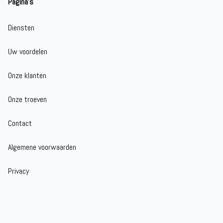
Pagina's
Diensten
Uw voordelen
Onze klanten
Onze troeven
Contact
Algemene voorwaarden
Privacy