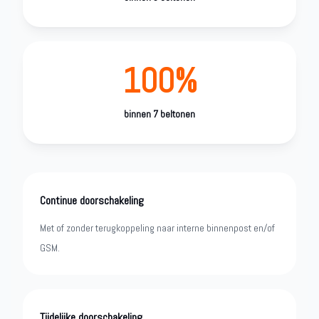
100%
binnen 7 beltonen
Continue doorschakeling
Met of zonder terugkoppeling naar interne binnenpost en/of
GSM.
Tijdelijke doorschakeling