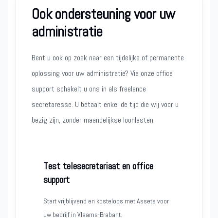
Ook ondersteuning voor uw
administratie
Bent u ook op zoek naar een tijdelijke of permanente
oplossing voor uw administratie? Via onze office
support schakelt u ons in als freelance
secretaresse. U betaalt enkel de tijd die wij voor u
bezig zijn, zonder maandelijkse loonlasten.
Test telesecretariaat en office
support
Start vrijblijvend en kosteloos met Assets voor
uw bedrijf in Vlaams-Brabant.