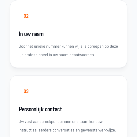
02
In uw naam
Door het unieke nummer kunnen wij alle oproepen op deze
lijn professioneel in uw naam beantwoorden.
03
Persoonlijk contact
Uw vast aanspreekpunt binnen ons team kent uw
instructies, eerdere conversaties en gewenste werkwijze.