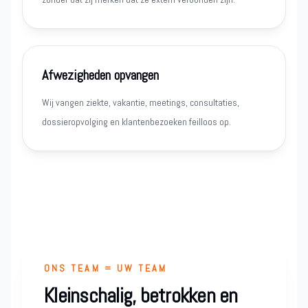
Afwezigheden opvangen
Wij vangen ziekte, vakantie, meetings, consultaties,
dossieropvolging en klantenbezoeken feilloos op.
ONS TEAM = UW TEAM
Kleinschalig, betrokken en