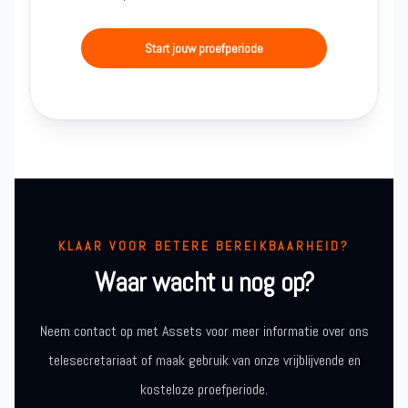
Start jouw proefperiode
KLAAR VOOR BETERE BEREIKBAARHEID?
Waar wacht u nog op?
Neem contact op met Assets voor meer informatie over ons
telesecretariaat of maak gebruik van onze vrijblijvende en
kosteloze proefperiode.