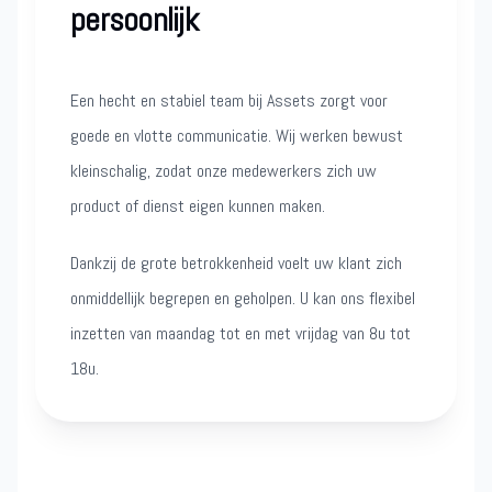
persoonlijk
Een hecht en stabiel team bij Assets zorgt voor
goede en vlotte communicatie. Wij werken bewust
kleinschalig, zodat onze medewerkers zich uw
product of dienst eigen kunnen maken.
Dankzij de grote betrokkenheid voelt uw klant zich
onmiddellijk begrepen en geholpen. U kan ons flexibel
inzetten van maandag tot en met vrijdag van 8u tot
18u.