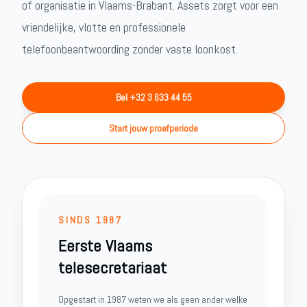
of organisatie in Vlaams-Brabant. Assets zorgt voor een
vriendelijke, vlotte en professionele
telefoonbeantwoording zonder vaste loonkost.
Bel +32 3 633 44 55
Start jouw proefperiode
SINDS 1987
Eerste Vlaams
telesecretariaat
Opgestart in 1987 weten we als geen ander welke