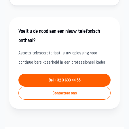
Voelt u de nood aan een nieuw telefonisch
onthaal?
Assets telesecretariaat is uw oplossing voor
continue bereikbaarheid in een professioneel kader.
Bel +32 3 633 44 55
Contacteer ons