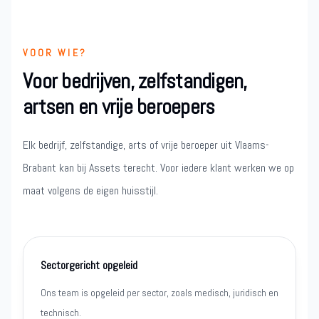
VOOR WIE?
Voor bedrijven, zelfstandigen,
artsen en vrije beroepers
Elk bedrijf, zelfstandige, arts of vrije beroeper uit Vlaams-
Brabant kan bij Assets terecht. Voor iedere klant werken we op
maat volgens de eigen huisstijl.
Sectorgericht opgeleid
Ons team is opgeleid per sector, zoals medisch, juridisch en
technisch.