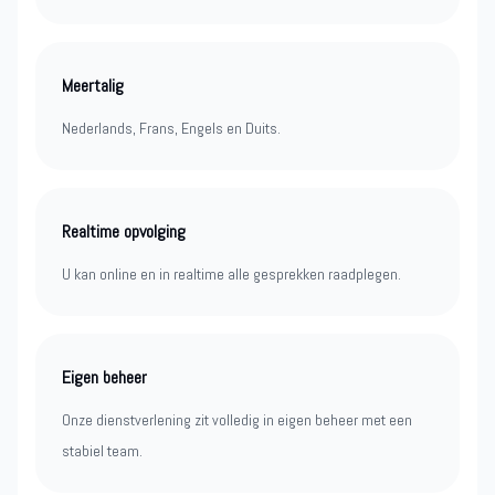
Meertalig
Nederlands, Frans, Engels en Duits.
Realtime opvolging
U kan online en in realtime alle gesprekken raadplegen.
Eigen beheer
Onze dienstverlening zit volledig in eigen beheer met een
stabiel team.