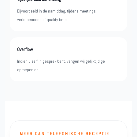
Bijvoorbeeld in de namiddag, tijdens meetings,
verlofperiodes of quality time.
Overflow
Indien u zelf in gesprek bent, vangen wij gelijktijdige
oproepen op.
MEER DAN TELEFONISCHE RECEPTIE