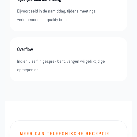
Bijvoorbeeld in de namiddag, tijdens meetings,
verlofperiodes of quality time.
Overflow
Indien u zelf in gesprek bent, vangen wij gelijktijdige
oproepen op.
MEER DAN TELEFONISCHE RECEPTIE