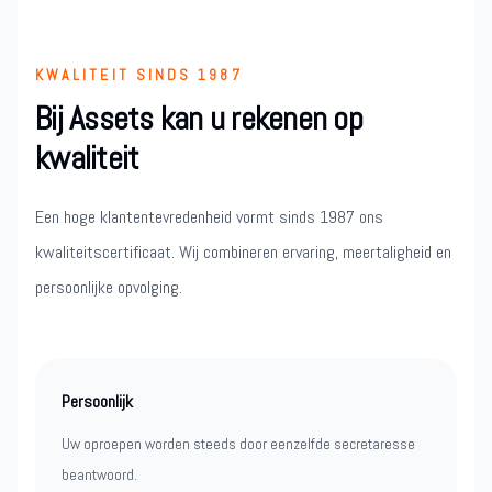
KWALITEIT SINDS 1987
Bij Assets kan u rekenen op
kwaliteit
Een hoge klantentevredenheid vormt sinds 1987 ons
kwaliteitscertificaat. Wij combineren ervaring, meertaligheid en
persoonlijke opvolging.
Persoonlijk
Uw oproepen worden steeds door eenzelfde secretaresse
beantwoord.