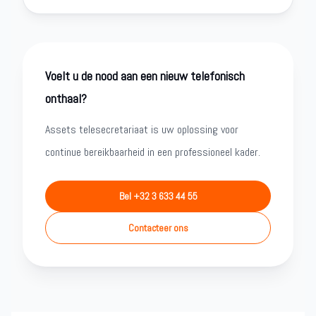
Voelt u de nood aan een nieuw telefonisch
onthaal?
Assets telesecretariaat is uw oplossing voor
continue bereikbaarheid in een professioneel kader.
Bel +32 3 633 44 55
Contacteer ons