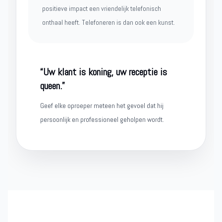
positieve impact een vriendelijk telefonisch
onthaal heeft. Telefoneren is dan ook een kunst.
“Uw klant is koning, uw receptie is
queen.”
Geef elke oproeper meteen het gevoel dat hij
persoonlijk en professioneel geholpen wordt.