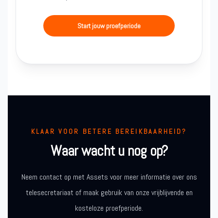
Start jouw proefperiode
KLAAR VOOR BETERE BEREIKBAARHEID?
Waar wacht u nog op?
Neem contact op met Assets voor meer informatie over ons
telesecretariaat of maak gebruik van onze vrijblijvende en
kosteloze proefperiode.