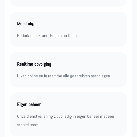
Meertalig
Nederlands, Frans, Engels en Duits.
Realtime opvolging
U kan online en in realtime alle gesprekken raadplegen.
Eigen beheer
Onze dienstverlening zit volledig in eigen beheer met een
stabiel team.