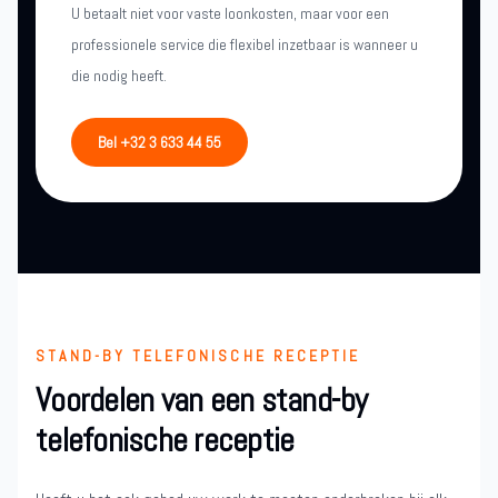
U betaalt niet voor vaste loonkosten, maar voor een
professionele service die flexibel inzetbaar is wanneer u
die nodig heeft.
Bel +32 3 633 44 55
STAND-BY TELEFONISCHE RECEPTIE
Voordelen van een stand-by
telefonische receptie