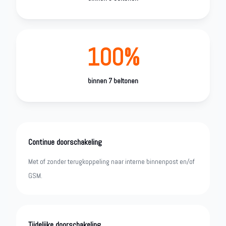
100%
binnen 7 beltonen
Continue doorschakeling
Met of zonder terugkoppeling naar interne binnenpost en/of
GSM.
Tijdelijke doorschakeling