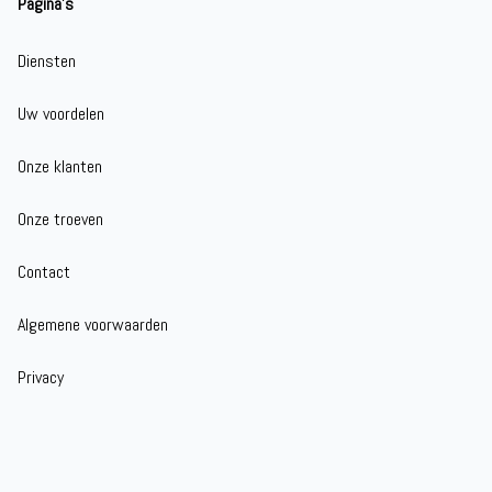
Pagina's
Diensten
Uw voordelen
Onze klanten
Onze troeven
Contact
Algemene voorwaarden
Privacy