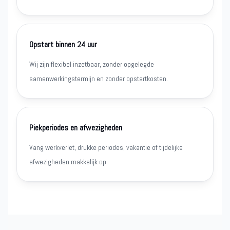
Opstart binnen 24 uur
Wij zijn flexibel inzetbaar, zonder opgelegde
samenwerkingstermijn en zonder opstartkosten.
Piekperiodes en afwezigheden
Vang werkverlet, drukke periodes, vakantie of tijdelijke
afwezigheden makkelijk op.