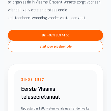
of organisatie in Vlaams-Brabant. Assets zorgt voor een
vriendelijke, vlotte en professionele
telefoonbeantwoording zonder vaste loonkost.
Bel +32 3 633 44 55
Start jouw proefperiode
SINDS 1987
Eerste Vlaams
telesecretariaat
Opgestart in 1987 weten we als geen ander welke