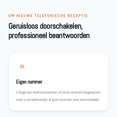
UW NIEUWE TELEFONISCHE RECEPTIE
Geruisloos doorschakelen,
professioneel beantwoorden
01
Eigen nummer
U krijgt een telefoonnummer uit onze centrale toegewezen
waar u uw telefoonlijn of gsm-nummer naar doorschakelt.