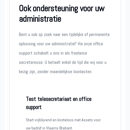
Ook ondersteuning voor uw
administratie
Bent u ook op zoek naar een tijdelijke of permanente
oplossing voor uw administratie? Via onze office
support schakelt u ons in als freelance
secretaresse. U betaalt enkel de tijd die wij voor u
bezig zijn, zonder maandelijkse loonlasten.
Test telesecretariaat en office
support
Start vrijblijvend en kosteloos met Assets voor
uw bedrijf in Vlaams-Brabant.