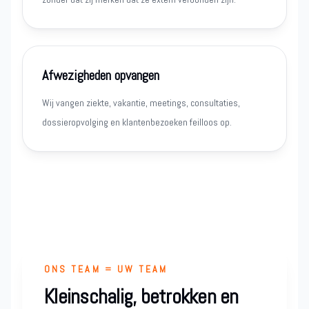
Afwezigheden opvangen
Wij vangen ziekte, vakantie, meetings, consultaties,
dossieropvolging en klantenbezoeken feilloos op.
ONS TEAM = UW TEAM
Kleinschalig, betrokken en