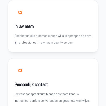
02
In uw naam
Door het unieke nummer kunnen wij alle oproepen op deze
lijn professioneel in uw naam beantwoorden.
03
Persoonlijk contact
Uw vast aanspreekpunt binnen ons team kent uw
instructies, eerdere conversaties en gewenste werkwijze.