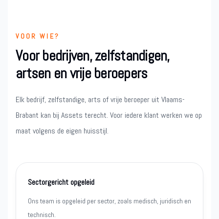
VOOR WIE?
Voor bedrijven, zelfstandigen,
artsen en vrije beroepers
Elk bedrijf, zelfstandige, arts of vrije beroeper uit Vlaams-
Brabant kan bij Assets terecht. Voor iedere klant werken we op
maat volgens de eigen huisstijl.
Sectorgericht opgeleid
Ons team is opgeleid per sector, zoals medisch, juridisch en
technisch.