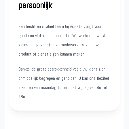
persoonlijk
Een hecht en stabiel team bij Assets zorgt voor
goede en vlotte communicatie. Wij werken bewust
kleinschalig, zodat onze medewerkers zich uw
product of dienst eigen kunnen maken.
Dankzij de grote betrokkenheid voelt uw klant zich
onmiddellijk begrepen en geholpen. U kan ons flexibel
inzetten van maandag tot en met vrijdag van 8u tot
18u.