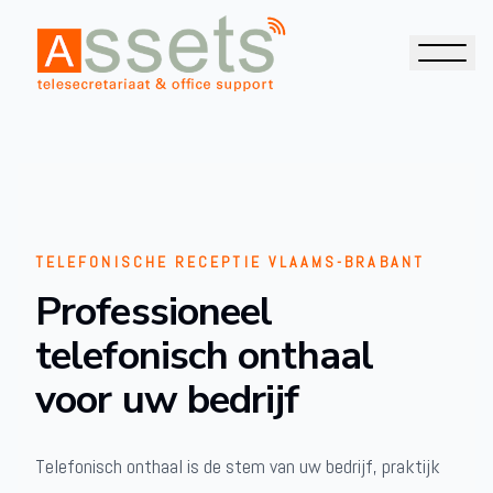
TELEFONISCHE RECEPTIE VLAAMS-BRABANT
Professioneel
telefonisch onthaal
voor uw bedrijf
Telefonisch onthaal is de stem van uw bedrijf, praktijk