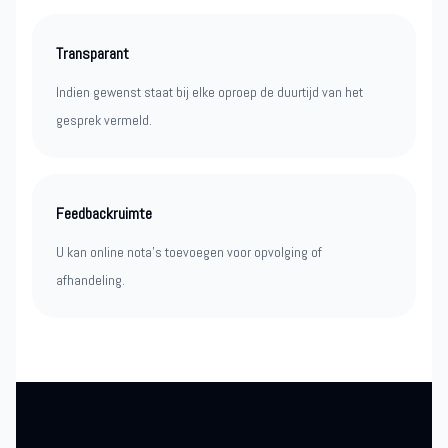
Transparant
Indien gewenst staat bij elke oproep de duurtijd van het
gesprek vermeld.
Feedbackruimte
U kan online nota’s toevoegen voor opvolging of
afhandeling.