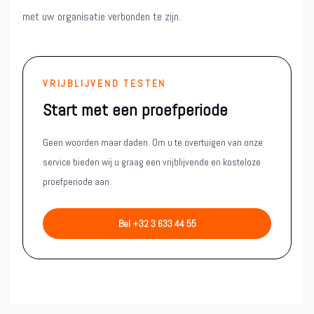
met uw organisatie verbonden te zijn.
VRIJBLIJVEND TESTEN
Start met een proefperiode
Geen woorden maar daden. Om u te overtuigen van onze
service bieden wij u graag een vrijblijvende en kosteloze
proefperiode aan.
Bel +32 3 633 44 55