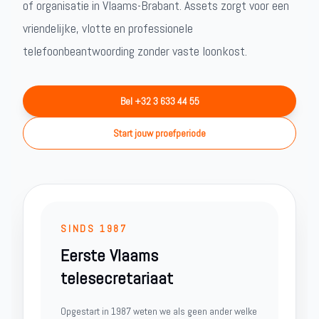
of organisatie in Vlaams-Brabant. Assets zorgt voor een
vriendelijke, vlotte en professionele
telefoonbeantwoording zonder vaste loonkost.
Bel +32 3 633 44 55
Start jouw proefperiode
SINDS 1987
Eerste Vlaams
telesecretariaat
Opgestart in 1987 weten we als geen ander welke