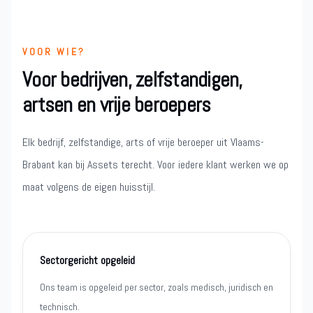
VOOR WIE?
Voor bedrijven, zelfstandigen,
artsen en vrije beroepers
Elk bedrijf, zelfstandige, arts of vrije beroeper uit Vlaams-
Brabant kan bij Assets terecht. Voor iedere klant werken we op
maat volgens de eigen huisstijl.
Sectorgericht opgeleid
Ons team is opgeleid per sector, zoals medisch, juridisch en
technisch.