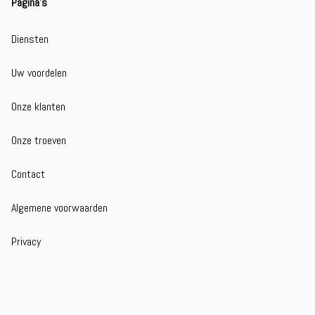
Pagina's
Diensten
Uw voordelen
Onze klanten
Onze troeven
Contact
Algemene voorwaarden
Privacy