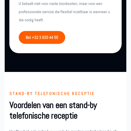
U betaalt niet voor vaste loonkosten, maar voor een
professionele service die flexibel inzetbaar is wanneer u
die nodig heeft.
Bel +32 3 633 44 55
STAND-BY TELEFONISCHE RECEPTIE
Voordelen van een stand-by
telefonische receptie