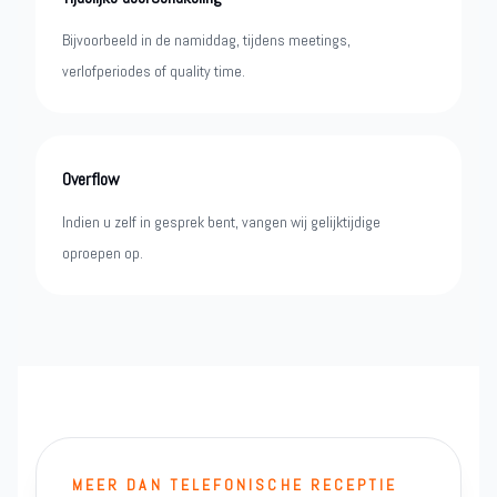
Bijvoorbeeld in de namiddag, tijdens meetings,
verlofperiodes of quality time.
Overflow
Indien u zelf in gesprek bent, vangen wij gelijktijdige
oproepen op.
MEER DAN TELEFONISCHE RECEPTIE