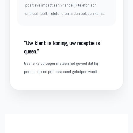
positieve impact een vriendelijk telefonisch
onthaal heeft. Telefoneren is dan ook een kunst.
“Uw klant is koning, uw receptie is
queen.”
Geef elke oproeper meteen het gevoel dat hij
persoonlijk en professioneel geholpen wordt.