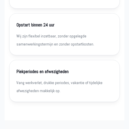
Opstart binnen 24 uur
Wij zijn flexibel inzetbaar, zonder opgelegde
samenwerkingstermijn en zonder opstartkosten.
Piekperiodes en afwezigheden
Vang werkverlet, drukke periodes, vakantie of tijdelijke
afwezigheden makkelijk op.