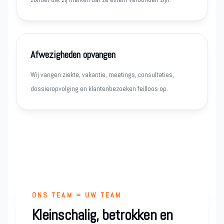
Afwezigheden opvangen
Wij vangen ziekte, vakantie, meetings, consultaties,
dossieropvolging en klantenbezoeken feilloos op.
ONS TEAM = UW TEAM
Kleinschalig, betrokken en