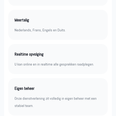
Meertalig
Nederlands, Frans, Engels en Duits.
Realtime opvolging
U kan online en in realtime alle gesprekken raadplegen.
Eigen beheer
Onze dienstverlening zit volledig in eigen beheer met een
stabiel team.