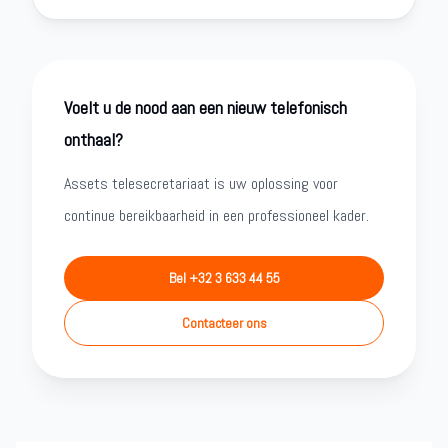
Voelt u de nood aan een nieuw telefonisch
onthaal?
Assets telesecretariaat is uw oplossing voor
continue bereikbaarheid in een professioneel kader.
Bel +32 3 633 44 55
Contacteer ons