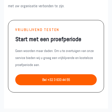
met uw organisatie verbonden te zijn.
VRIJBLIJVEND TESTEN
Start met een proefperiode
Geen woorden maar daden. Om u te overtuigen van onze
service bieden wij u graag een vrijblijvende en kosteloze
proefperiode aan.
Bel +32 3 633 44 55