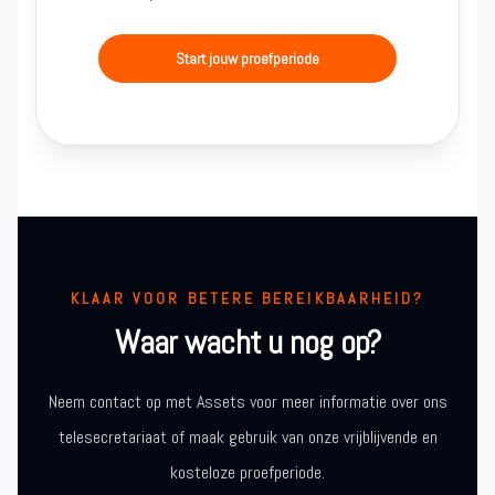
Start jouw proefperiode
KLAAR VOOR BETERE BEREIKBAARHEID?
Waar wacht u nog op?
Neem contact op met Assets voor meer informatie over ons
telesecretariaat of maak gebruik van onze vrijblijvende en
kosteloze proefperiode.