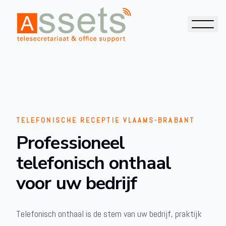
TELEFONISCHE RECEPTIE VLAAMS-BRABANT
Professioneel
telefonisch onthaal
voor uw bedrijf
Telefonisch onthaal is de stem van uw bedrijf, praktijk