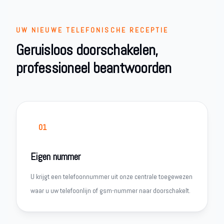
UW NIEUWE TELEFONISCHE RECEPTIE
Geruisloos doorschakelen,
professioneel beantwoorden
01
Eigen nummer
U krijgt een telefoonnummer uit onze centrale toegewezen
waar u uw telefoonlijn of gsm-nummer naar doorschakelt.