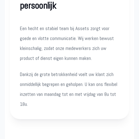
persoonlijk
Een hecht en stabiel team bij Assets zorgt voor
goede en vlotte communicatie. Wij werken bewust
kleinschalig, zodat onze medewerkers zich uw
product of dienst eigen kunnen maken.
Dankzij de grote betrokkenheid voelt uw klant zich
onmiddellijk begrepen en geholpen. U kan ons flexibel
inzetten van maandag tot en met vrijdag van 8u tot
18u.