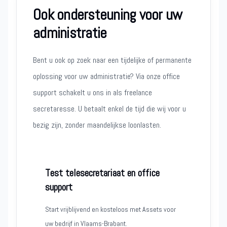
Ook ondersteuning voor uw
administratie
Bent u ook op zoek naar een tijdelijke of permanente
oplossing voor uw administratie? Via onze office
support schakelt u ons in als freelance
secretaresse. U betaalt enkel de tijd die wij voor u
bezig zijn, zonder maandelijkse loonlasten.
Test telesecretariaat en office
support
Start vrijblijvend en kosteloos met Assets voor
uw bedrijf in Vlaams-Brabant.