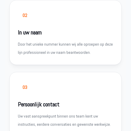
02
In uw naam
Door het unieke nummer kunnen wij alle oproepen op deze
lijn professioneel in uw naam beantwoorden.
03
Persoonlijk contact
Uw vast aanspreekpunt binnen ons team kent uw
instructies, eerdere conversaties en gewenste werkwijze.