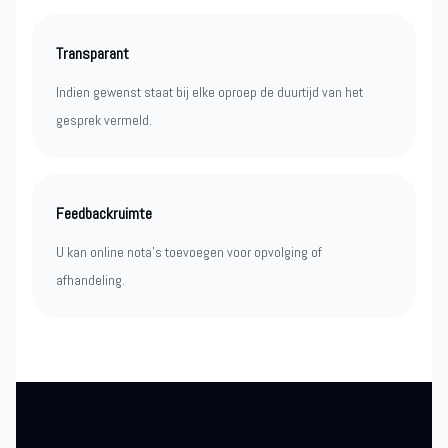
Transparant
Indien gewenst staat bij elke oproep de duurtijd van het
gesprek vermeld.
Feedbackruimte
U kan online nota’s toevoegen voor opvolging of
afhandeling.