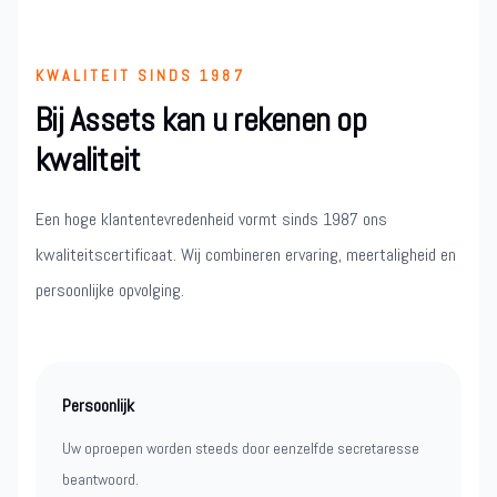
KWALITEIT SINDS 1987
Bij Assets kan u rekenen op
kwaliteit
Een hoge klantentevredenheid vormt sinds 1987 ons
kwaliteitscertificaat. Wij combineren ervaring, meertaligheid en
persoonlijke opvolging.
Persoonlijk
Uw oproepen worden steeds door eenzelfde secretaresse
beantwoord.