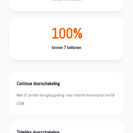
100%
binnen 7 beltonen
Continue doorschakeling
Met of zonder terugkoppeling naar interne binnenpost en/of
GSM.
Tijdelijke doorschakeling