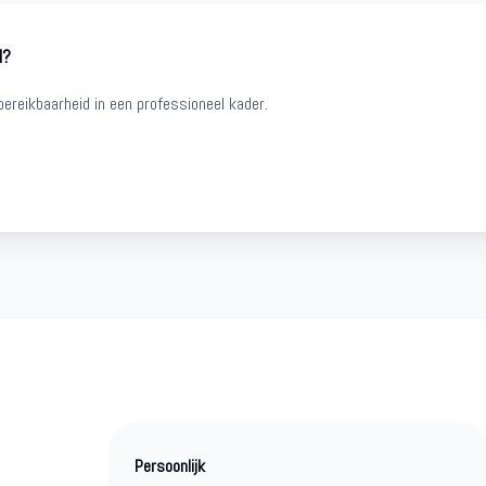
l?
ereikbaarheid in een professioneel kader.
Persoonlijk