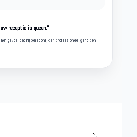
 uw receptie is queen.”
het gevoel dat hij persoonlijk en professioneel geholpen