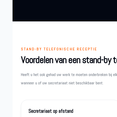
STAND-BY TELEFONISCHE RECEPTIE
Voordelen van een stand-by t
Heeft u het ook gehad uw werk te moeten onderbreken bij el
wanneer u of uw secretariaat niet beschikbaar bent.
Secretariaat op afstand