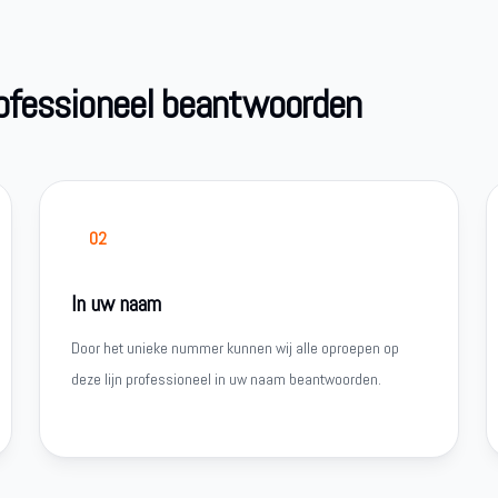
rofessioneel beantwoorden
02
In uw naam
Door het unieke nummer kunnen wij alle oproepen op
deze lijn professioneel in uw naam beantwoorden.