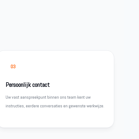
03
Persoonlijk contact
Uw vast aanspreekpunt binnen ons team kent uw
instructies, eerdere conversaties en gewenste werkwijze.