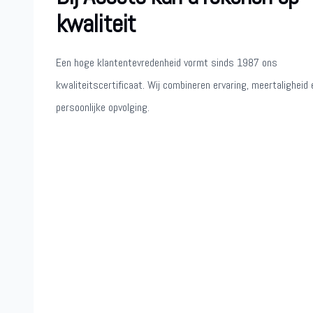
kwaliteit
Een hoge klantentevredenheid vormt sinds 1987 ons
kwaliteitscertificaat. Wij combineren ervaring, meertaligheid 
persoonlijke opvolging.