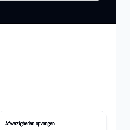
Afwezigheden opvangen