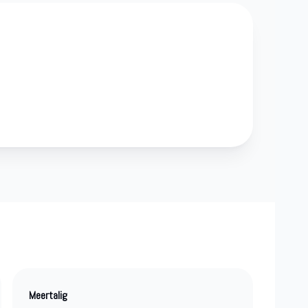
Meertalig