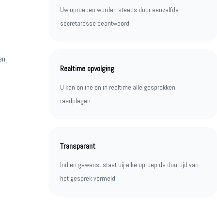
Uw oproepen worden steeds door eenzelfde
secretaresse beantwoord.
en
Realtime opvolging
U kan online en in realtime alle gesprekken
raadplegen.
Transparant
Indien gewenst staat bij elke oproep de duurtijd van
het gesprek vermeld.