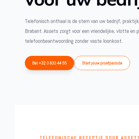
Telefonisch onthaal is de stem van uw bedrijf, praktijk
Brabant. Assets zorgt voor een vriendelijke, vlotte en 
telefoonbeantwoording zonder vaste loonkost.
Bel +32 3 633 44 55
Start jouw proefperiode
TELEFONISCHE RECEPTIE DOOR ASSET