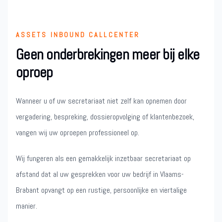
ASSETS INBOUND CALLCENTER
Geen onderbrekingen meer bij elke
oproep
Wanneer u of uw secretariaat niet zelf kan opnemen door
vergadering, bespreking, dossieropvolging of klantenbezoek,
vangen wij uw oproepen professioneel op.
Wij fungeren als een gemakkelijk inzetbaar secretariaat op
afstand dat al uw gesprekken voor uw bedrijf in Vlaams-
Brabant opvangt op een rustige, persoonlijke en viertalige
manier.