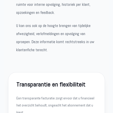
ruimte voor interne opvolging, historiek per klant,
opzoekingen en feedback.
U kan ons ook op de hoogte brengen van tijdelijke
afwezigheid, verlofmeldingen en opvolging van
oproepen. Deze informatie komt rechtstreeks in uw
klantenfiche terecht.
Transparantie en flexibiliteit
Een transparante facturatie zorgt ervoor dat u financieel
het overzicht behoudt, ongeacht het abonnement dat u
kiest.