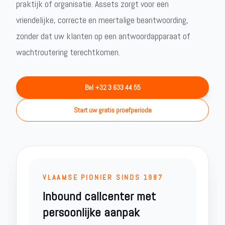
praktijk of organisatie. Assets zorgt voor een
vriendelijke, correcte en meertalige beantwoording,
zonder dat uw klanten op een antwoordapparaat of
wachtroutering terechtkomen.
Bel +32 3 633 44 55
Start uw gratis proefperiode
VLAAMSE PIONIER SINDS 1987
Inbound callcenter met
persoonlijke aanpak