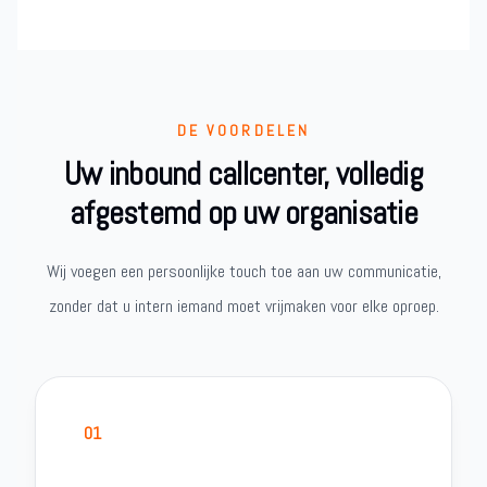
DE VOORDELEN
Uw inbound callcenter, volledig
afgestemd op uw organisatie
Wij voegen een persoonlijke touch toe aan uw communicatie,
zonder dat u intern iemand moet vrijmaken voor elke oproep.
01