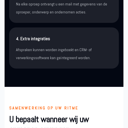
Na elke oproep ontvangt u een mail met gegevens van de
oproeper, onderwerp en ondernomen acties.
4. Extra integraties
Afspraken kunnen worden ingeboekt en CRM- of
verwerkingssoftware kan geïntegreerd worden.
SAMENWERKING OP UW RITME
U bepaalt wanneer wij uw