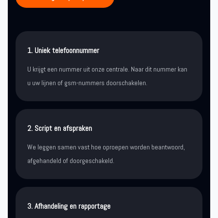
1. Uniek telefoonnummer
U krijgt een nummer uit onze centrale. Naar dit nummer kan
u uw lijnen of gsm-nummers doorschakelen.
2. Script en afspraken
We leggen samen vast hoe oproepen worden beantwoord,
afgehandeld of doorgeschakeld.
3. Afhandeling en rapportage