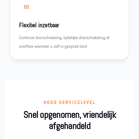
03
Flexibel inzetbaar
Continue doorschakeling, tijdelijke doorschakeling of
overflow wanneer u zelf in gesprek bent.
HOOG SERVICELEVEL
Snel opgenomen, vriendelijk
afgehandeld