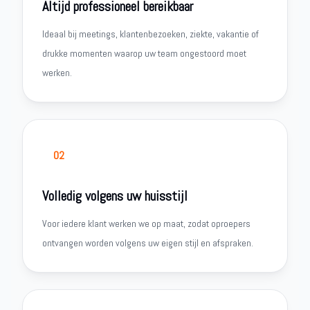
Altijd professioneel bereikbaar
Ideaal bij meetings, klantenbezoeken, ziekte, vakantie of
drukke momenten waarop uw team ongestoord moet
werken.
02
Volledig volgens uw huisstijl
Voor iedere klant werken we op maat, zodat oproepers
ontvangen worden volgens uw eigen stijl en afspraken.