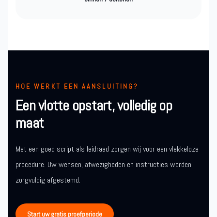
HOE WERKT EEN AANSLUITING?
Een vlotte opstart, volledig op
maat
Met een goed script als leidraad zorgen wij voor een vlekkeloze
procedure. Uw wensen, afwezigheden en instructies worden
zorgvuldig afgestemd.
Start uw gratis proefperiode