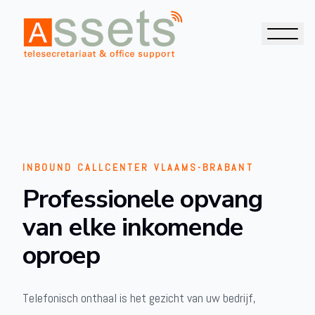
INBOUND CALLCENTER VLAAMS-BRABANT
Professionele opvang
van elke inkomende
oproep
Telefonisch onthaal is het gezicht van uw bedrijf,