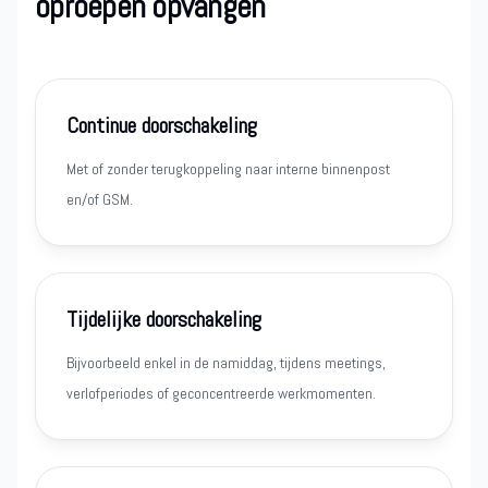
oproepen opvangen
Continue doorschakeling
Met of zonder terugkoppeling naar interne binnenpost
en/of GSM.
Tijdelijke doorschakeling
Bijvoorbeeld enkel in de namiddag, tijdens meetings,
verlofperiodes of geconcentreerde werkmomenten.