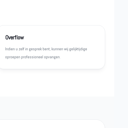
Overflow
Indien u zelf in gesprek bent, kunnen wij gelijktijdige
oproepen professioneel opvangen.