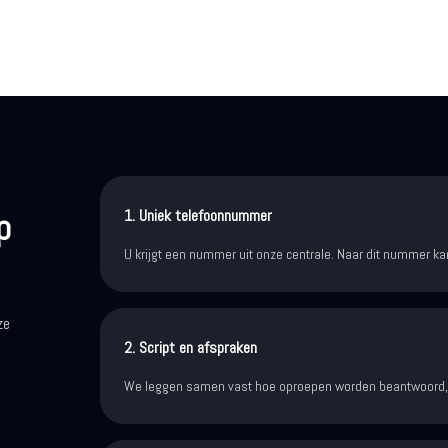
p
1. Uniek telefoonnummer
U krijgt een nummer uit onze centrale. Naar dit nummer 
ze
2. Script en afspraken
We leggen samen vast hoe oproepen worden beantwoord, 