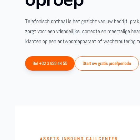
Telefonisch onthaal is het gezicht van uw bedrijf, prak
zorgt voor een vriendelijke, correcte en meertalige be
klanten op een antwoordapparaat of wachtroutering 
Bel +32 3 633 44 55
Start uw gratis proefperiode
ASSETS INBOUND CALLCENTER