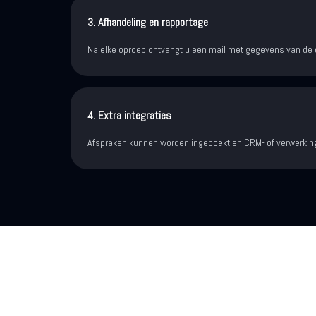
3. Afhandeling en rapportage
Na elke oproep ontvangt u een mail met gegevens van de
4. Extra integraties
Afspraken kunnen worden ingeboekt en CRM- of verwerkin