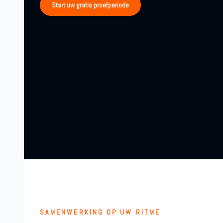
Start uw gratis proefperiode
SAMENWERKING OP UW RITME