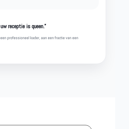
 uw receptie is queen.”
 een professioneel kader, aan een fractie van een