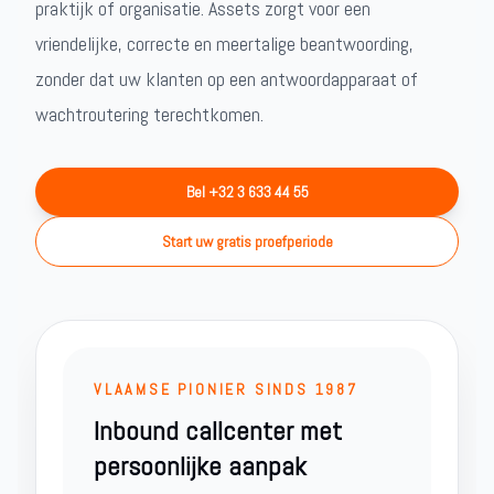
praktijk of organisatie. Assets zorgt voor een
vriendelijke, correcte en meertalige beantwoording,
zonder dat uw klanten op een antwoordapparaat of
wachtroutering terechtkomen.
Bel +32 3 633 44 55
Start uw gratis proefperiode
VLAAMSE PIONIER SINDS 1987
Inbound callcenter met
persoonlijke aanpak