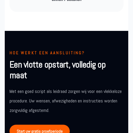
HOE WERKT EEN AANSLUITING?
Een vlotte opstart, volledig op
maat
Met een goed script als leidraad zorgen wij voor een vlekkeloze
procedure. Uw wensen, afwezigheden en instructies worden
zorgvuldig afgestemd.
Start uw gratis proefperiode