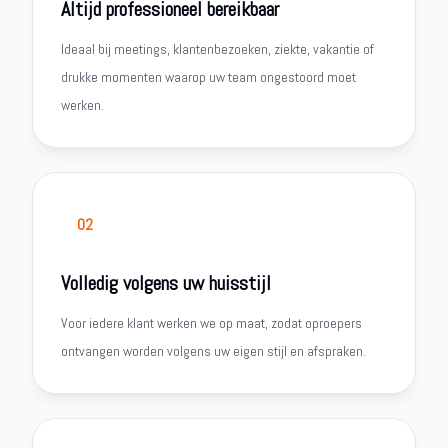
Altijd professioneel bereikbaar
Ideaal bij meetings, klantenbezoeken, ziekte, vakantie of
drukke momenten waarop uw team ongestoord moet
werken.
02
Volledig volgens uw huisstijl
Voor iedere klant werken we op maat, zodat oproepers
ontvangen worden volgens uw eigen stijl en afspraken.