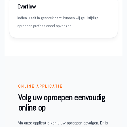
Overflow
Indien u zelf in gesprek bent, kunnen wij gelijktijdige
oproepen professioneel opvangen.
ONLINE APPLICATIE
Volg uw oproepen eenvoudig
online op
Via onze applicatie kan u uw oproepen opvolgen. Er is