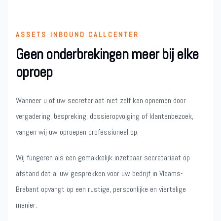
ASSETS INBOUND CALLCENTER
Geen onderbrekingen meer bij elke
oproep
Wanneer u of uw secretariaat niet zelf kan opnemen door
vergadering, bespreking, dossieropvolging of klantenbezoek,
vangen wij uw oproepen professioneel op.
Wij fungeren als een gemakkelijk inzetbaar secretariaat op
afstand dat al uw gesprekken voor uw bedrijf in Vlaams-
Brabant opvangt op een rustige, persoonlijke en viertalige
manier.