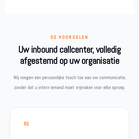
DE VOORDELEN
Uw inbound callcenter, volledig
afgestemd op uw organisatie
Wij voegen een persoonlijke touch toe aan uw communicatie,
zonder dat u intern iemand moet vrijmaken voor elke oproep.
01