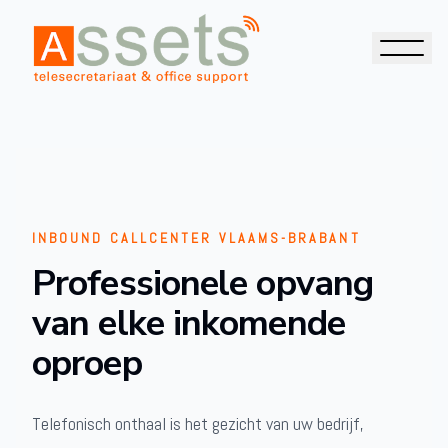
INBOUND CALLCENTER VLAAMS-BRABANT
Professionele opvang
van elke inkomende
oproep
Telefonisch onthaal is het gezicht van uw bedrijf,