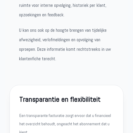
ruimte voor interne opvolging, historiek per klant,
opzoekingen en feedback.
U kan ons ook op de hoogte brengen van tijdelijke
afwezigheid, verlofmeldingen en opvolging van
oproepen. Deze informatie komt rechtstreeks in uw
klantenfiche terecht.
Transparantie en flexibiliteit
Een transparante facturatie zorgt ervoor dat u financieel
het overzicht behoudt, ongeacht het abonnement dat u
kiest.