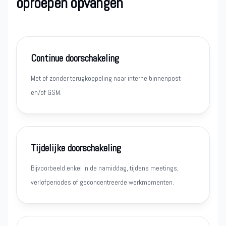
oproepen opvangen
Continue doorschakeling
Met of zonder terugkoppeling naar interne binnenpost
en/of GSM.
Tijdelijke doorschakeling
Bijvoorbeeld enkel in de namiddag, tijdens meetings,
verlofperiodes of geconcentreerde werkmomenten.