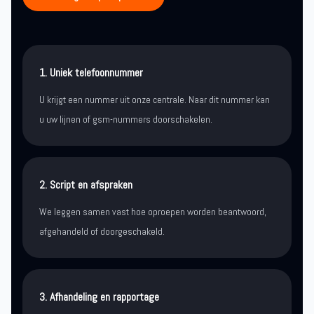
1. Uniek telefoonnummer
U krijgt een nummer uit onze centrale. Naar dit nummer kan
u uw lijnen of gsm-nummers doorschakelen.
2. Script en afspraken
We leggen samen vast hoe oproepen worden beantwoord,
afgehandeld of doorgeschakeld.
3. Afhandeling en rapportage