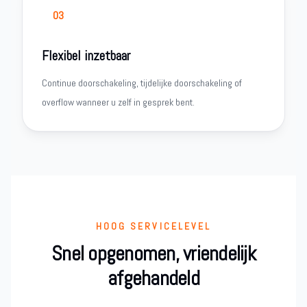
03
Flexibel inzetbaar
Continue doorschakeling, tijdelijke doorschakeling of
overflow wanneer u zelf in gesprek bent.
HOOG SERVICELEVEL
Snel opgenomen, vriendelijk
afgehandeld