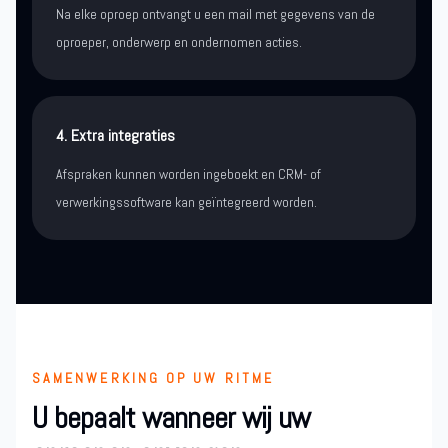
Na elke oproep ontvangt u een mail met gegevens van de
oproeper, onderwerp en ondernomen acties.
4. Extra integraties
Afspraken kunnen worden ingeboekt en CRM- of
verwerkingssoftware kan geïntegreerd worden.
SAMENWERKING OP UW RITME
U bepaalt wanneer wij uw