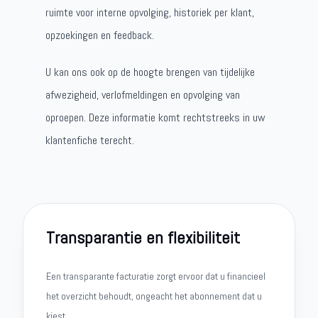
ruimte voor interne opvolging, historiek per klant,
opzoekingen en feedback.
U kan ons ook op de hoogte brengen van tijdelijke
afwezigheid, verlofmeldingen en opvolging van
oproepen. Deze informatie komt rechtstreeks in uw
klantenfiche terecht.
Transparantie en flexibiliteit
Een transparante facturatie zorgt ervoor dat u financieel
het overzicht behoudt, ongeacht het abonnement dat u
kiest.