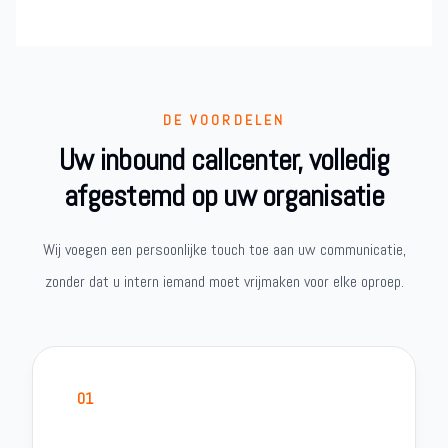
DE VOORDELEN
Uw inbound callcenter, volledig
afgestemd op uw organisatie
Wij voegen een persoonlijke touch toe aan uw communicatie,
zonder dat u intern iemand moet vrijmaken voor elke oproep.
01