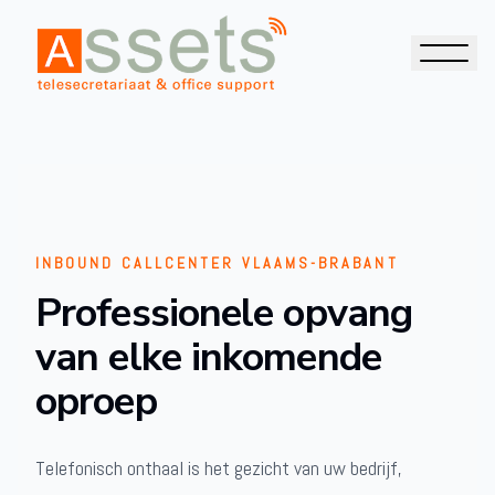
INBOUND CALLCENTER VLAAMS-BRABANT
Professionele opvang
van elke inkomende
oproep
Telefonisch onthaal is het gezicht van uw bedrijf,