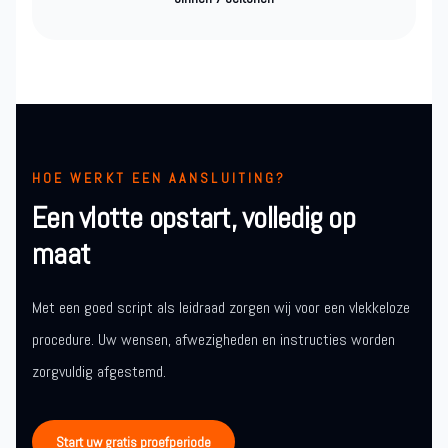
HOE WERKT EEN AANSLUITING?
Een vlotte opstart, volledig op
maat
Met een goed script als leidraad zorgen wij voor een vlekkeloze
procedure. Uw wensen, afwezigheden en instructies worden
zorgvuldig afgestemd.
Start uw gratis proefperiode