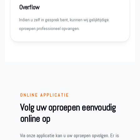
Overflow
Indien u zelf in gesprek bent, kunnen wij gelijktijdige
oproepen professioneel opvangen.
ONLINE APPLICATIE
Volg uw oproepen eenvoudig
online op
Via onze applicatie kan u uw oproepen opvolgen. Er is