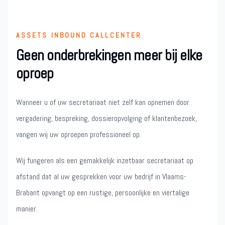
ASSETS INBOUND CALLCENTER
Geen onderbrekingen meer bij elke
oproep
Wanneer u of uw secretariaat niet zelf kan opnemen door
vergadering, bespreking, dossieropvolging of klantenbezoek,
vangen wij uw oproepen professioneel op.
Wij fungeren als een gemakkelijk inzetbaar secretariaat op
afstand dat al uw gesprekken voor uw bedrijf in Vlaams-
Brabant opvangt op een rustige, persoonlijke en viertalige
manier.