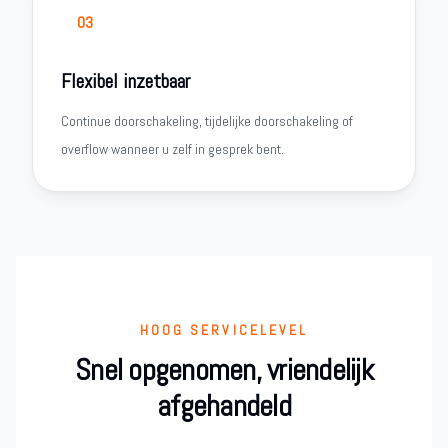
03
Flexibel inzetbaar
Continue doorschakeling, tijdelijke doorschakeling of
overflow wanneer u zelf in gesprek bent.
HOOG SERVICELEVEL
Snel opgenomen, vriendelijk
afgehandeld