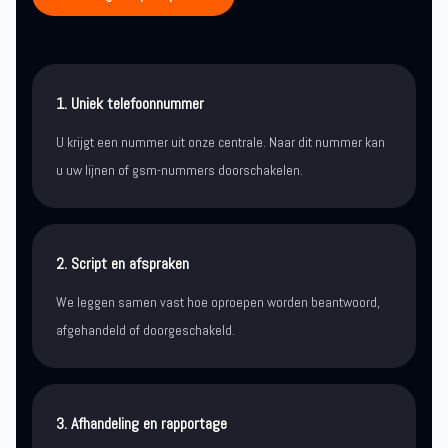
1. Uniek telefoonnummer
U krijgt een nummer uit onze centrale. Naar dit nummer kan
u uw lijnen of gsm-nummers doorschakelen.
2. Script en afspraken
We leggen samen vast hoe oproepen worden beantwoord,
afgehandeld of doorgeschakeld.
3. Afhandeling en rapportage