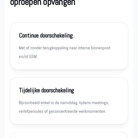
oproepen opvangen
Continue doorschakeling
Met of zonder terugkoppeling naar interne binnenpost
en/of GSM.
Tijdelijke doorschakeling
Bijvoorbeeld enkel in de namiddag, tijdens meetings,
verlofperiodes of geconcentreerde werkmomenten.