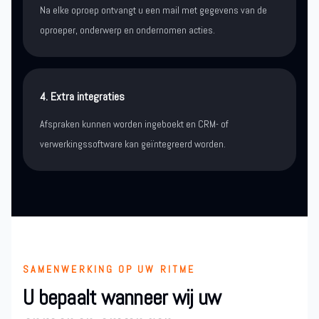
Na elke oproep ontvangt u een mail met gegevens van de
oproeper, onderwerp en ondernomen acties.
4. Extra integraties
Afspraken kunnen worden ingeboekt en CRM- of
verwerkingssoftware kan geïntegreerd worden.
SAMENWERKING OP UW RITME
U bepaalt wanneer wij uw