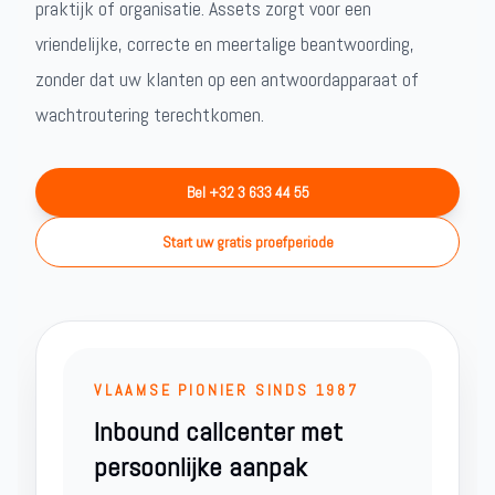
praktijk of organisatie. Assets zorgt voor een
vriendelijke, correcte en meertalige beantwoording,
zonder dat uw klanten op een antwoordapparaat of
wachtroutering terechtkomen.
Bel +32 3 633 44 55
Start uw gratis proefperiode
VLAAMSE PIONIER SINDS 1987
Inbound callcenter met
persoonlijke aanpak