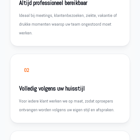
Altijd professioneel bereikbaar
Ideaal bij meetings, klantenbezoeken, ziekte, vakantie of
drukke momenten waarop uw team ongestoord moet
werken.
02
Volledig volgens uw huisstijl
Voor iedere klant werken we op maat, zodat oproepers
ontvangen worden volgens uw eigen stijl en afspraken.