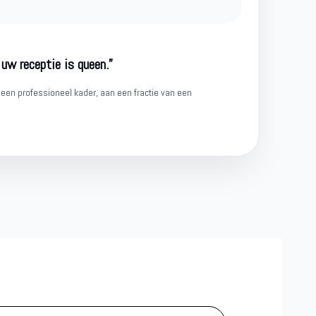
 uw receptie is queen.”
 een professioneel kader, aan een fractie van een