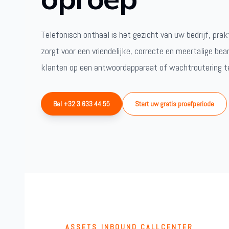
Telefonisch onthaal is het gezicht van uw bedrijf, prak
zorgt voor een vriendelijke, correcte en meertalige be
klanten op een antwoordapparaat of wachtroutering 
Bel +32 3 633 44 55
Start uw gratis proefperiode
ASSETS INBOUND CALLCENTER