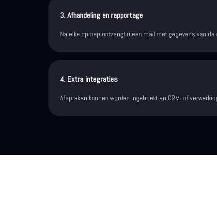
3. Afhandeling en rapportage
Na elke oproep ontvangt u een mail met gegevens van de
4. Extra integraties
Afspraken kunnen worden ingeboekt en CRM- of verwerkin