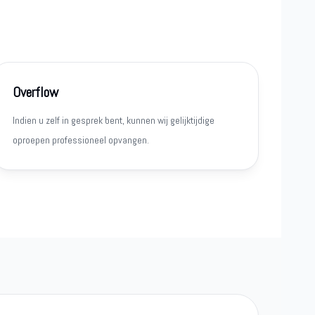
Overflow
Indien u zelf in gesprek bent, kunnen wij gelijktijdige
oproepen professioneel opvangen.