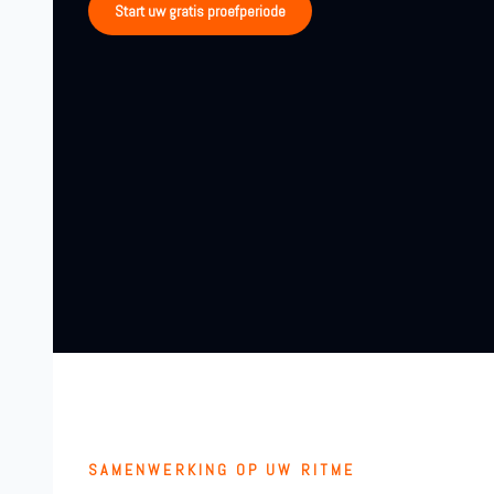
Start uw gratis proefperiode
SAMENWERKING OP UW RITME