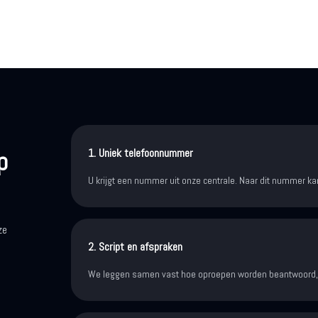
p
1. Uniek telefoonnummer
U krijgt een nummer uit onze centrale. Naar dit nummer 
ze
2. Script en afspraken
We leggen samen vast hoe oproepen worden beantwoord, 